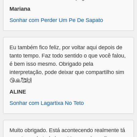
Mariana
Sonhar com Perder Um Pe De Sapato
Eu também fico feliz, por voltar aqui depois de
tanto tempo. Faz todo sentido o que você falou,
é bem isso mesmo. Obrigado pela
interpretação, pode deixar que compartilho sim
😘🙏🥰🙌
ALINE
Sonhar com Lagartixa No Teto
Muito obrigado. Está acontecendo realmente tá