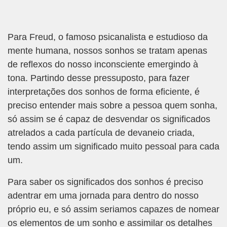
Para Freud, o famoso psicanalista e estudioso da
mente humana, nossos sonhos se tratam apenas
de reflexos do nosso inconsciente emergindo à
tona. Partindo desse pressuposto, para fazer
interpretações dos sonhos de forma eficiente, é
preciso entender mais sobre a pessoa quem sonha,
só assim se é capaz de desvendar os significados
atrelados a cada partícula de devaneio criada,
tendo assim um significado muito pessoal para cada
um.
Para saber os significados dos sonhos é preciso
adentrar em uma jornada para dentro do nosso
próprio eu, e só assim seriamos capazes de nomear
os elementos de um sonho e assimilar os detalhes