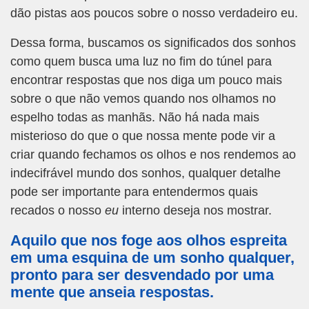
dão pistas aos poucos sobre o nosso verdadeiro eu.
Dessa forma, buscamos os significados dos sonhos
como quem busca uma luz no fim do túnel para
encontrar respostas que nos diga um pouco mais
sobre o que não vemos quando nos olhamos no
espelho todas as manhãs. Não há nada mais
misterioso do que o que nossa mente pode vir a
criar quando fechamos os olhos e nos rendemos ao
indecifrável mundo dos sonhos, qualquer detalhe
pode ser importante para entendermos quais
recados o nosso
eu
interno deseja nos mostrar.
Aquilo que nos foge aos olhos espreita
em uma esquina de um sonho qualquer,
pronto para ser desvendado por uma
mente que anseia respostas.