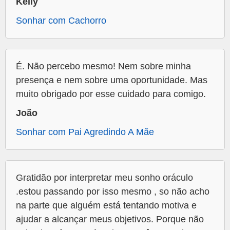
Kelly
Sonhar com Cachorro
É. Não percebo mesmo! Nem sobre minha
presença e nem sobre uma oportunidade. Mas
muito obrigado por esse cuidado para comigo.
João
Sonhar com Pai Agredindo A Mãe
Gratidão por interpretar meu sonho oráculo
.estou passando por isso mesmo , so não acho
na parte que alguém está tentando motiva e
ajudar a alcançar meus objetivos. Porque não