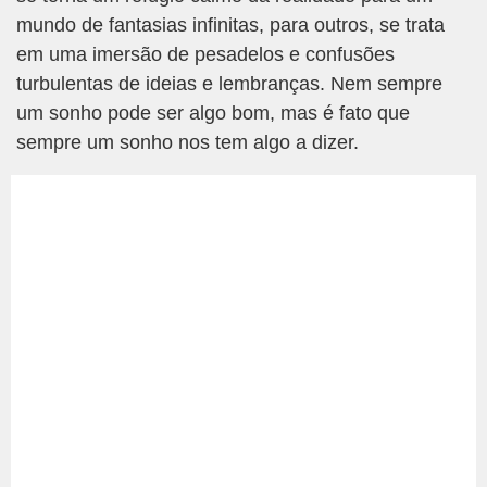
mundo de fantasias infinitas, para outros, se trata
em uma imersão de pesadelos e confusões
turbulentas de ideias e lembranças. Nem sempre
um sonho pode ser algo bom, mas é fato que
sempre um sonho nos tem algo a dizer.