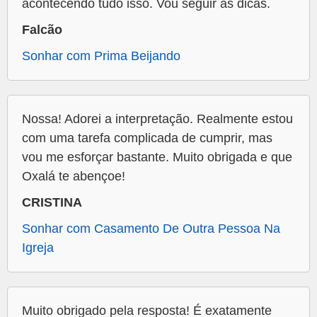
acontecendo tudo isso. Vou seguir as dicas.
Falcão
Sonhar com Prima Beijando
Nossa! Adorei a interpretação. Realmente estou
com uma tarefa complicada de cumprir, mas
vou me esforçar bastante. Muito obrigada e que
Oxalá te abençoe!
CRISTINA
Sonhar com Casamento De Outra Pessoa Na
Igreja
Muito obrigado pela resposta! É exatamente