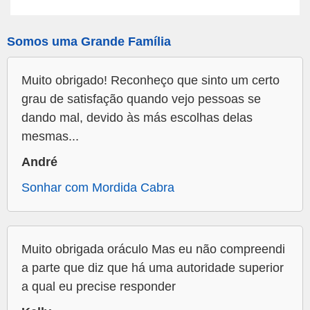
Somos uma Grande Família
Muito obrigado! Reconheço que sinto um certo
grau de satisfação quando vejo pessoas se
dando mal, devido às más escolhas delas
mesmas...
André
Sonhar com Mordida Cabra
Muito obrigada oráculo Mas eu não compreendi
a parte que diz que há uma autoridade superior
a qual eu precise responder