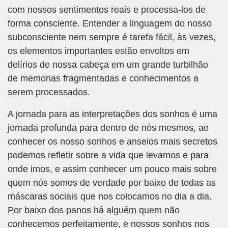
com nossos sentimentos reais e processa-los de
forma consciente. Entender a linguagem do nosso
subconsciente nem sempre é tarefa fácil, às vezes,
os elementos importantes estão envoltos em
delírios de nossa cabeça em um grande turbilhão
de memorias fragmentadas e conhecimentos a
serem processados.
A jornada para as interpretações dos sonhos é uma
jornada profunda para dentro de nós mesmos, ao
conhecer os nosso sonhos e anseios mais secretos
podemos refletir sobre a vida que levamos e para
onde imos, e assim conhecer um pouco mais sobre
quem nós somos de verdade por baixo de todas as
máscaras sociais que nos colocamos no dia a dia.
Por baixo dos panos há alguém quem não
conhecemos perfeitamente, e nossos sonhos nos