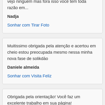
vejo ninguém mas fora isso você tem toda
razão em...
Nadja
Sonhar com Tirar Foto
Muitissimo obrigada pela atenção e acertou em
cheio estou preocupada mesmo nessa minha
nova fase de solikdào
Daniele almeida
Sonhar com Visita Feliz
Obrigada pela orientação! Você faz um
excelente trabalho em sua página!