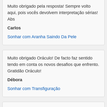
Muito obrigado pela resposta! Sempre volto
aqui, pois vocês devolvem interpretação sérias!
Abs
Carlos
Sonhar com Aranha Saindo Da Pele
Muito obrigado Oráculo! De facto faz sentido
tendo em conta os novos desafios que enfrento.
Gratidão Oráculo!
Débora
Sonhar com Transfiguração