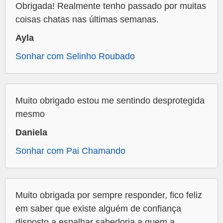
Obrigada! Realmente tenho passado por muitas
coisas chatas nas últimas semanas.
Ayla
Sonhar com Selinho Roubado
Muito obrigado estou me sentindo desprotegida
mesmo
Daniela
Sonhar com Pai Chamando
Muito obrigada por sempre responder, fico feliz
em saber que existe alguém de confiança
disposto a espalhar sabedoria a quem a