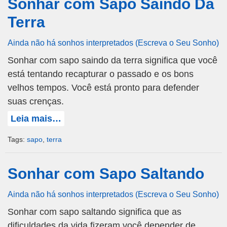
Sonhar com Sapo Saindo Da
Terra
Ainda não há sonhos interpretados (Escreva o Seu Sonho)
Sonhar com sapo saindo da terra significa que você
está tentando recapturar o passado e os bons
velhos tempos. Você está pronto para defender
suas crenças.
Leia mais…
Tags:
sapo
,
terra
Sonhar com Sapo Saltando
Ainda não há sonhos interpretados (Escreva o Seu Sonho)
Sonhar com sapo saltando significa que as
dificuldades da vida fizeram você depender de