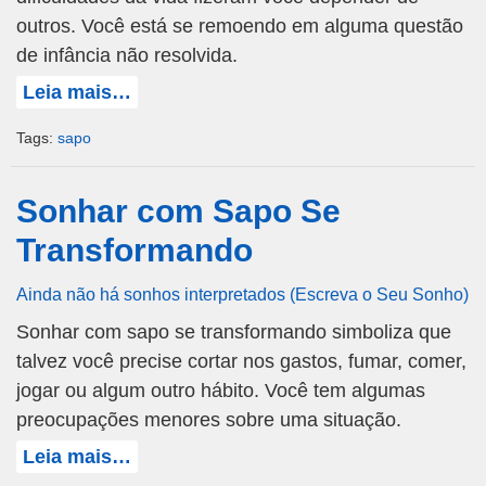
outros. Você está se remoendo em alguma questão
de infância não resolvida.
Leia mais…
Tags:
sapo
Sonhar com Sapo Se
Transformando
Ainda não há sonhos interpretados (Escreva o Seu Sonho)
Sonhar com sapo se transformando simboliza que
talvez você precise cortar nos gastos, fumar, comer,
jogar ou algum outro hábito. Você tem algumas
preocupações menores sobre uma situação.
Leia mais…