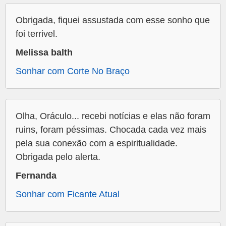
Obrigada, fiquei assustada com esse sonho que
foi terrivel.
Melissa balth
Sonhar com Corte No Braço
Olha, Oráculo... recebi notícias e elas não foram
ruins, foram péssimas. Chocada cada vez mais
pela sua conexão com a espiritualidade.
Obrigada pelo alerta.
Fernanda
Sonhar com Ficante Atual