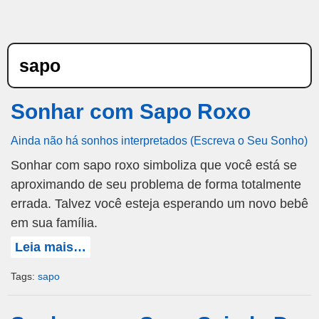
sapo
Sonhar com Sapo Roxo
Ainda não há sonhos interpretados (Escreva o Seu Sonho)
Sonhar com sapo roxo simboliza que você está se
aproximando de seu problema de forma totalmente
errada. Talvez você esteja esperando um novo bebê
em sua família.
Leia mais…
Tags:
sapo