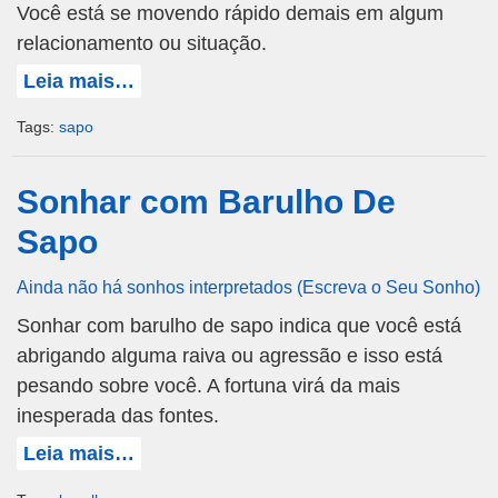
Você está se movendo rápido demais em algum
relacionamento ou situação.
Leia mais…
Tags:
sapo
Sonhar com Barulho De
Sapo
Ainda não há sonhos interpretados (Escreva o Seu Sonho)
Sonhar com barulho de sapo indica que você está
abrigando alguma raiva ou agressão e isso está
pesando sobre você. A fortuna virá da mais
inesperada das fontes.
Leia mais…