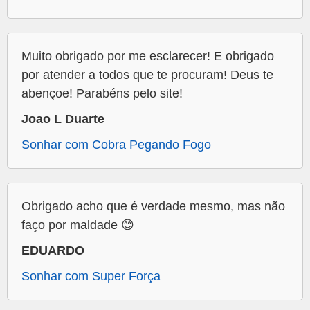
Muito obrigado por me esclarecer! E obrigado
por atender a todos que te procuram! Deus te
abençoe! Parabéns pelo site!
Joao L Duarte
Sonhar com Cobra Pegando Fogo
Obrigado acho que é verdade mesmo, mas não
faço por maldade 😊
EDUARDO
Sonhar com Super Força