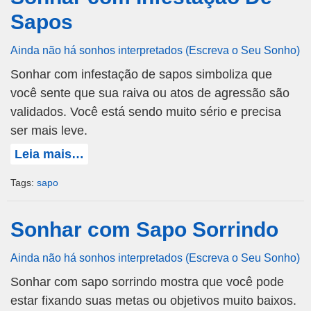
Sapos
Ainda não há sonhos interpretados (Escreva o Seu Sonho)
Sonhar com infestação de sapos simboliza que
você sente que sua raiva ou atos de agressão são
validados. Você está sendo muito sério e precisa
ser mais leve.
Leia mais…
Tags:
sapo
Sonhar com Sapo Sorrindo
Ainda não há sonhos interpretados (Escreva o Seu Sonho)
Sonhar com sapo sorrindo mostra que você pode
estar fixando suas metas ou objetivos muito baixos.