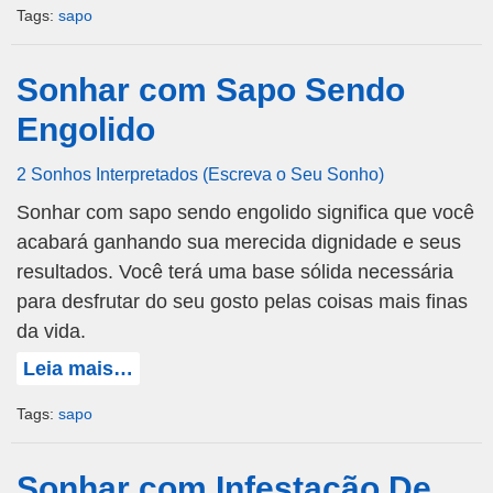
Tags:
sapo
Sonhar com Sapo Sendo
Engolido
2 Sonhos Interpretados (Escreva o Seu Sonho)
Sonhar com sapo sendo engolido significa que você
acabará ganhando sua merecida dignidade e seus
resultados. Você terá uma base sólida necessária
para desfrutar do seu gosto pelas coisas mais finas
da vida.
Leia mais…
Tags:
sapo
Sonhar com Infestação De