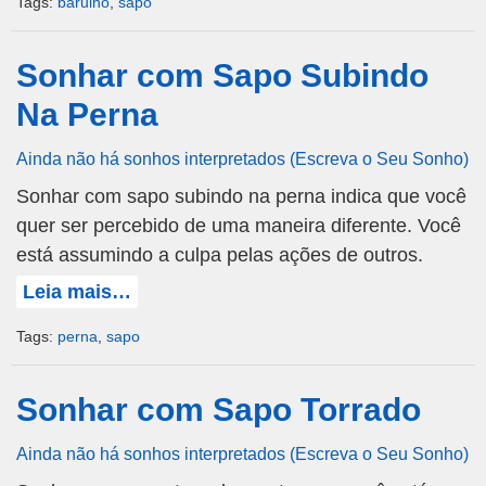
Tags:
barulho
,
sapo
Sonhar com Sapo Subindo
Na Perna
Ainda não há sonhos interpretados (Escreva o Seu Sonho)
Sonhar com sapo subindo na perna indica que você
quer ser percebido de uma maneira diferente. Você
está assumindo a culpa pelas ações de outros.
Leia mais…
Tags:
perna
,
sapo
Sonhar com Sapo Torrado
Ainda não há sonhos interpretados (Escreva o Seu Sonho)