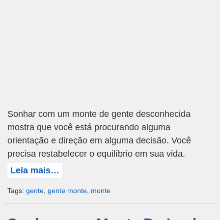
Sonhar com um monte de gente desconhecida
mostra que você está procurando alguma
orientação e direção em alguma decisão. Você
precisa restabelecer o equilíbrio em sua vida.
Leia mais…
Tags:
gente
,
gente monte
,
monte