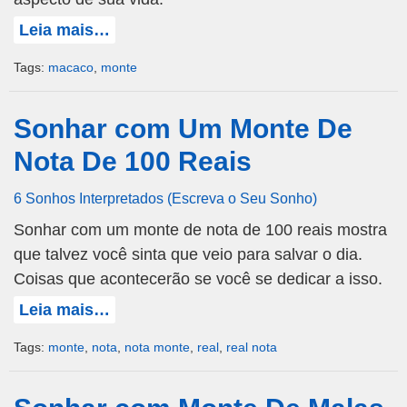
Leia mais…
Tags:
macaco
,
monte
Sonhar com Um Monte De
Nota De 100 Reais
6 Sonhos Interpretados (Escreva o Seu Sonho)
Sonhar com um monte de nota de 100 reais mostra
que talvez você sinta que veio para salvar o dia.
Coisas que acontecerão se você se dedicar a isso.
Leia mais…
Tags:
monte
,
nota
,
nota monte
,
real
,
real nota