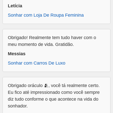
Letícia
Sonhar com Loja De Roupa Feminina
Obrigado! Realmente tem tudo haver com o
meu momento de vida. Gratidão.
Messias
Sonhar com Carros De Luxo
Obrigado oráculo 🫂, você tá realmente certo.
Eu fico até impressionado como você sempre
diz tudo conforme o que acontece na vida do
sonhador.