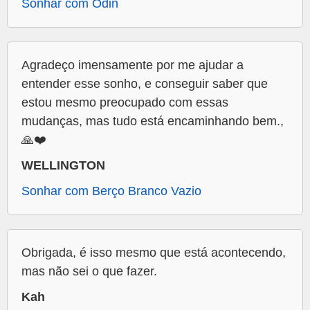
Sonhar com Odin
Agradeço imensamente por me ajudar a
entender esse sonho, e conseguir saber que
estou mesmo preocupado com essas
mudanças, mas tudo está encaminhando bem.,
🙏❤️
WELLINGTON
Sonhar com Berço Branco Vazio
Obrigada, é isso mesmo que está acontecendo,
mas não sei o que fazer.
Kah