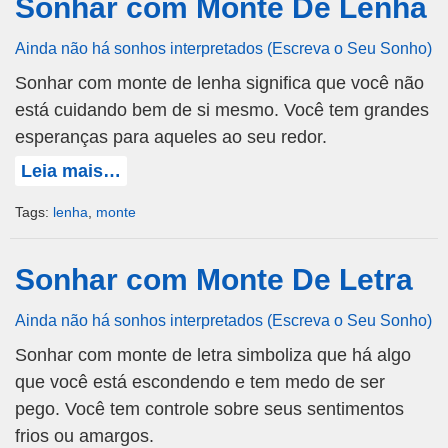
Sonhar com Monte De Lenha
Ainda não há sonhos interpretados (Escreva o Seu Sonho)
Sonhar com monte de lenha significa que você não
está cuidando bem de si mesmo. Você tem grandes
esperanças para aqueles ao seu redor.
Leia mais…
Tags:
lenha
,
monte
Sonhar com Monte De Letra
Ainda não há sonhos interpretados (Escreva o Seu Sonho)
Sonhar com monte de letra simboliza que há algo
que você está escondendo e tem medo de ser
pego. Você tem controle sobre seus sentimentos
frios ou amargos.