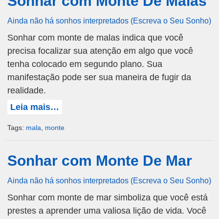
Sonhar com Monte De Malas
Ainda não há sonhos interpretados (Escreva o Seu Sonho)
Sonhar com monte de malas indica que você
precisa focalizar sua atenção em algo que você
tenha colocado em segundo plano. Sua
manifestação pode ser sua maneira de fugir da
realidade.
Leia mais…
Tags:
mala
,
monte
Sonhar com Monte De Mar
Ainda não há sonhos interpretados (Escreva o Seu Sonho)
Sonhar com monte de mar simboliza que você está
prestes a aprender uma valiosa lição de vida. Você