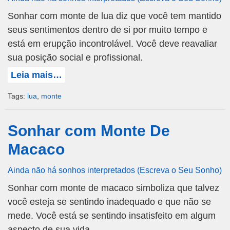
Sonhar com monte de lua diz que você tem mantido
seus sentimentos dentro de si por muito tempo e
está em erupção incontrolável. Você deve reavaliar
sua posição social e profissional.
Leia mais…
Tags:
lua
,
monte
Sonhar com Monte De
Macaco
Ainda não há sonhos interpretados (Escreva o Seu Sonho)
Sonhar com monte de macaco simboliza que talvez
você esteja se sentindo inadequado e que não se
mede. Você está se sentindo insatisfeito em algum
aspecto de sua vida.