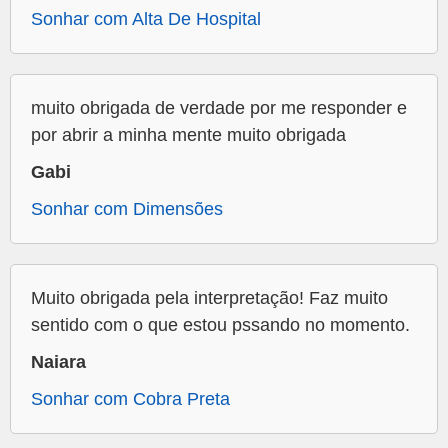
Sonhar com Alta De Hospital
muito obrigada de verdade por me responder e
por abrir a minha mente muito obrigada
Gabi
Sonhar com Dimensões
Muito obrigada pela interpretação! Faz muito
sentido com o que estou pssando no momento.
Naiara
Sonhar com Cobra Preta