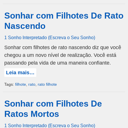
Sonhar com Filhotes De Rato
Nascendo
1 Sonho Interpretado (Escreva o Seu Sonho)
Sonhar com filhotes de rato nascendo diz que você
chegou a um novo nível de realização. Você está
passando pela vida de uma maneira confiante.
Leia mais…
Tags:
filhote
,
rato
,
rato filhote
Sonhar com Filhotes De
Ratos Mortos
1 Sonho Interpretado (Escreva o Seu Sonho)