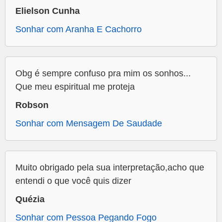
Elielson Cunha
Sonhar com Aranha E Cachorro
Obg é sempre confuso pra mim os sonhos...
Que meu espiritual me proteja
Robson
Sonhar com Mensagem De Saudade
Muito obrigado pela sua interpretação,acho que
entendi o que você quis dizer
Quézia
Sonhar com Pessoa Pegando Fogo