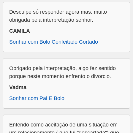
Desculpe só responder agora mas, muito
obrigada pela interpretação senhor.
CAMILA
Sonhar com Bolo Confeitado Cortado
Obrigado pela interpretação, algo fez sentido
porque neste momento enfrento o divorcio.
Vadma
Sonhar com Pai E Bolo
Entendo como aceitação de uma situação em
um relacionamento ( que fui "descartada") que