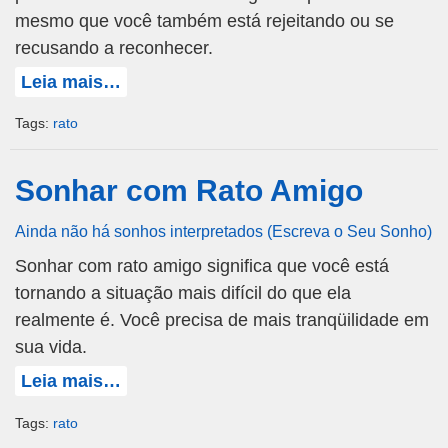
mesmo que você também está rejeitando ou se
recusando a reconhecer.
Leia mais…
Tags:
rato
Sonhar com Rato Amigo
Ainda não há sonhos interpretados (Escreva o Seu Sonho)
Sonhar com rato amigo significa que você está
tornando a situação mais difícil do que ela
realmente é. Você precisa de mais tranqüilidade em
sua vida.
Leia mais…
Tags:
rato