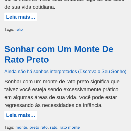
de sua vida cotidiana.
Leia mais…
Tags:
rato
Sonhar com Um Monte De
Rato Preto
Ainda não há sonhos interpretados (Escreva o Seu Sonho)
Sonhar com um monte de rato preto significa que
talvez você esteja sendo excessivamente prático
em algumas áreas de sua vida. Você pode estar
regressando às necessidades da infância.
Leia mais…
Tags:
monte
,
preto rato
,
rato
,
rato monte