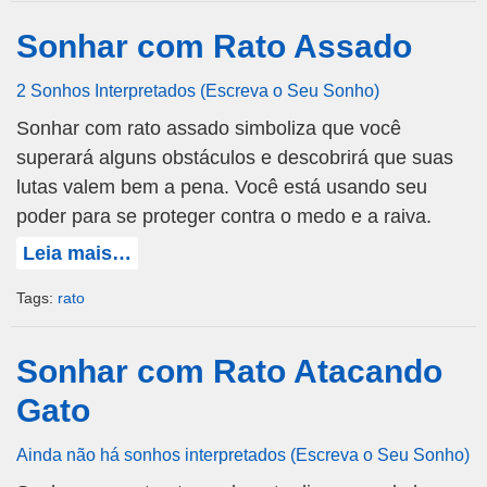
Sonhar com Rato Assado
2 Sonhos Interpretados (Escreva o Seu Sonho)
Sonhar com rato assado simboliza que você
superará alguns obstáculos e descobrirá que suas
lutas valem bem a pena. Você está usando seu
poder para se proteger contra o medo e a raiva.
Leia mais…
Tags:
rato
Sonhar com Rato Atacando
Gato
Ainda não há sonhos interpretados (Escreva o Seu Sonho)