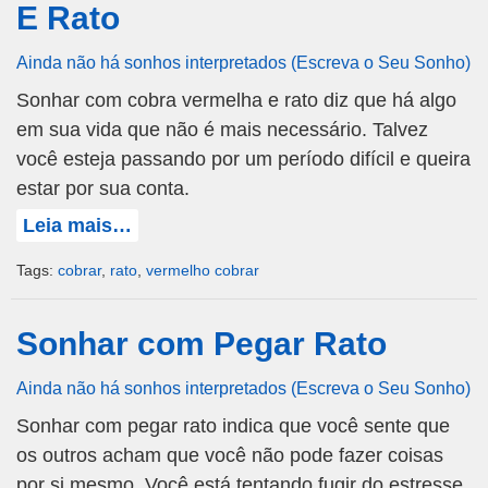
E Rato
Ainda não há sonhos interpretados (Escreva o Seu Sonho)
Sonhar com cobra vermelha e rato diz que há algo
em sua vida que não é mais necessário. Talvez
você esteja passando por um período difícil e queira
estar por sua conta.
Leia mais…
Tags:
cobrar
,
rato
,
vermelho cobrar
Sonhar com Pegar Rato
Ainda não há sonhos interpretados (Escreva o Seu Sonho)
Sonhar com pegar rato indica que você sente que
os outros acham que você não pode fazer coisas
por si mesmo. Você está tentando fugir do estresse