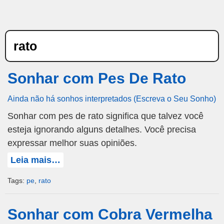
rato
Sonhar com Pes De Rato
Ainda não há sonhos interpretados (Escreva o Seu Sonho)
Sonhar com pes de rato significa que talvez você
esteja ignorando alguns detalhes. Você precisa
expressar melhor suas opiniões.
Leia mais…
Tags:
pe
,
rato
Sonhar com Cobra Vermelha