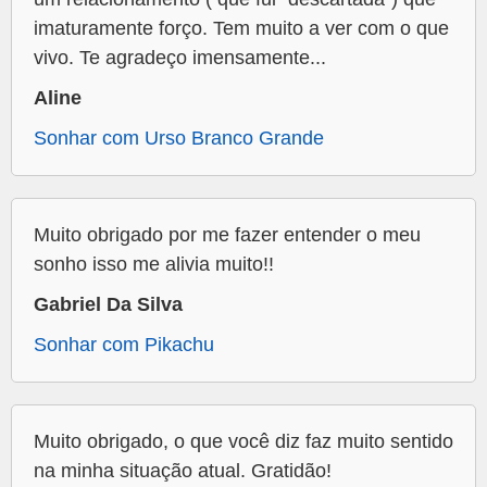
imaturamente forço. Tem muito a ver com o que
vivo. Te agradeço imensamente...
Aline
Sonhar com Urso Branco Grande
Muito obrigado por me fazer entender o meu
sonho isso me alivia muito!!
Gabriel Da Silva
Sonhar com Pikachu
Muito obrigado, o que você diz faz muito sentido
na minha situação atual. Gratidão!