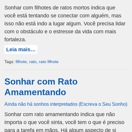
Sonhar com filhotes de ratos mortos indica que
você está tentando se conectar com alguém, mas
isso não está indo a lugar algum. Você precisa lidar
com o obstáculo e o estresse da vida com mais
fortaleza.
Leia mais…
Tags:
filhote
,
rato
,
rato filhote
Sonhar com Rato
Amamentando
Ainda não há sonhos interpretados (Escreva o Seu Sonho)
Sonhar com rato amamentando indica que não
importa o que você sinta, você tem o que é preciso
para a tarefa em mãos. Há algum aspecto de si