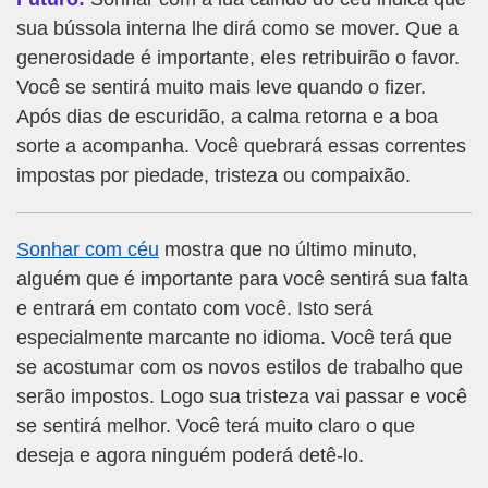
sua bússola interna lhe dirá como se mover. Que a
generosidade é importante, eles retribuirão o favor.
Você se sentirá muito mais leve quando o fizer.
Após dias de escuridão, a calma retorna e a boa
sorte a acompanha. Você quebrará essas correntes
impostas por piedade, tristeza ou compaixão.
Sonhar com céu
mostra que no último minuto,
alguém que é importante para você sentirá sua falta
e entrará em contato com você. Isto será
especialmente marcante no idioma. Você terá que
se acostumar com os novos estilos de trabalho que
serão impostos. Logo sua tristeza vai passar e você
se sentirá melhor. Você terá muito claro o que
deseja e agora ninguém poderá detê-lo.