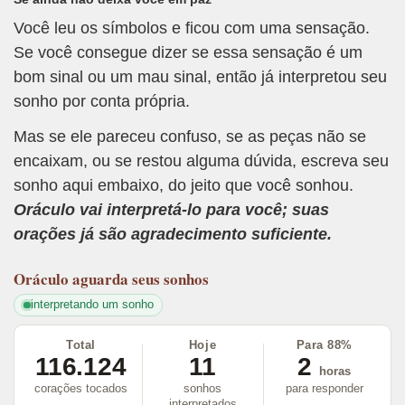
Você leu os símbolos e ficou com uma sensação.
Se você consegue dizer se essa sensação é um
bom sinal ou um mau sinal, então já interpretou seu
sonho por conta própria.
Mas se ele pareceu confuso, se as peças não se
encaixam, ou se restou alguma dúvida, escreva seu
sonho aqui embaixo, do jeito que você sonhou.
Oráculo vai interpretá-lo para você; suas
orações já são agradecimento suficiente.
Oráculo
aguarda seus sonhos
interpretando um sonho
Total
Hoje
Para 88%
116.124
11
2
horas
corações tocados
sonhos
para responder
interpretados