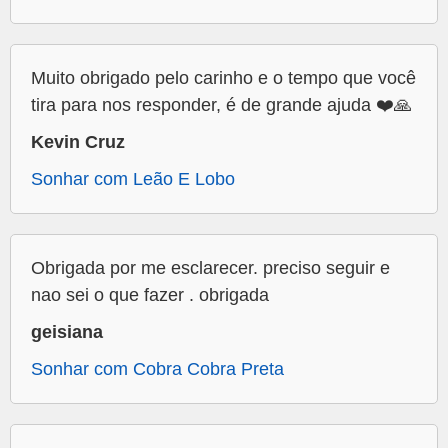
Muito obrigado pelo carinho e o tempo que você
tira para nos responder, é de grande ajuda ❤️🙏
Kevin Cruz
Sonhar com Leão E Lobo
Obrigada por me esclarecer. preciso seguir e
nao sei o que fazer . obrigada
geisiana
Sonhar com Cobra Cobra Preta