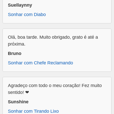
Suellaynny
Sonhar com Diabo
Olá, boa tarde. Muito obrigado, grato é até a
próxima.
Bruno
Sonhar com Chefe Reclamando
Agradeço com todo o meu coração! Fez muito
sentido! ❤
Sunshine
Sonhar com Tirando Lixo