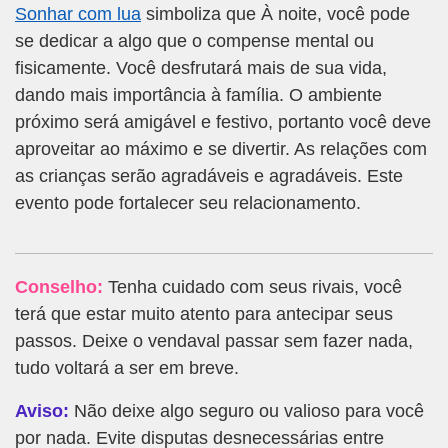
Sonhar com lua
simboliza que À noite, você pode
se dedicar a algo que o compense mental ou
fisicamente. Você desfrutará mais de sua vida,
dando mais importância à família. O ambiente
próximo será amigável e festivo, portanto você deve
aproveitar ao máximo e se divertir. As relações com
as crianças serão agradáveis e agradáveis. Este
evento pode fortalecer seu relacionamento.
Conselho:
Tenha cuidado com seus rivais, você
terá que estar muito atento para antecipar seus
passos. Deixe o vendaval passar sem fazer nada,
tudo voltará a ser em breve.
Aviso:
Não deixe algo seguro ou valioso para você
por nada. Evite disputas desnecessárias entre