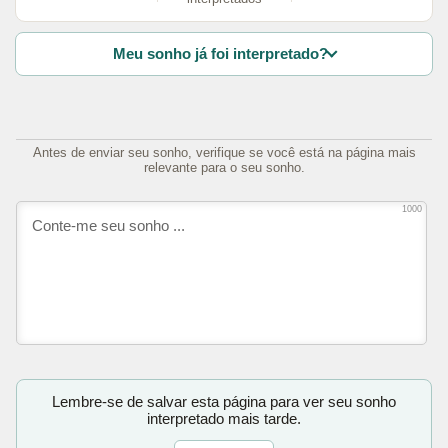
Meu sonho já foi interpretado?
Antes de enviar seu sonho, verifique se você está na página mais
relevante para o seu sonho.
1000
Lembre-se de salvar esta página para ver seu sonho
interpretado mais tarde.