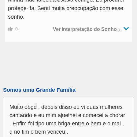
protege- la. Senti muita preocupação com esse
sonho.
0
Ver Interpretação do Sonho
(1)
Somos uma Grande Família
Muito obgd , depois disso eu vi duas mulheres
cantando e eu mim ajuelhei e comecei a chorar
. Enfim foi tipo uma briga entre o bem e o mal ,
q no fim o bem venceu .