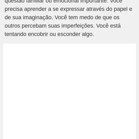
questão familiar ou emocional importante. Você
precisa aprender a se expressar através do papel e
de sua imaginação. Você tem medo de que os
outros percebam suas imperfeições. Você está
tentando encobrir ou esconder algo.