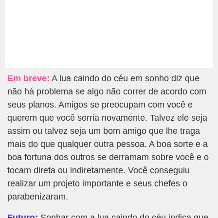
Em breve:
A lua caindo do céu em sonho diz que
não há problema se algo não correr de acordo com
seus planos. Amigos se preocupam com você e
querem que você sorria novamente. Talvez ele seja
assim ou talvez seja um bom amigo que lhe traga
mais do que qualquer outra pessoa. A boa sorte e a
boa fortuna dos outros se derramam sobre você e o
tocam direta ou indiretamente. Você conseguiu
realizar um projeto importante e seus chefes o
parabenizaram.
Futuro:
Sonhar com a lua caindo do céu indica que