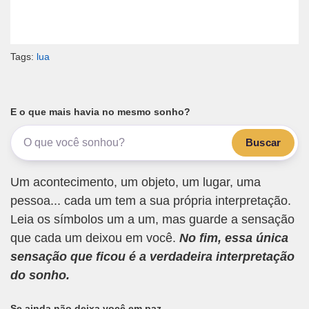
Tags:
lua
E o que mais havia no mesmo sonho?
Buscar
Um acontecimento, um objeto, um lugar, uma
pessoa... cada um tem a sua própria interpretação.
Leia os símbolos um a um, mas guarde a sensação
que cada um deixou em você.
No fim, essa única
sensação que ficou é a verdadeira interpretação
do sonho.
Se ainda não deixa você em paz