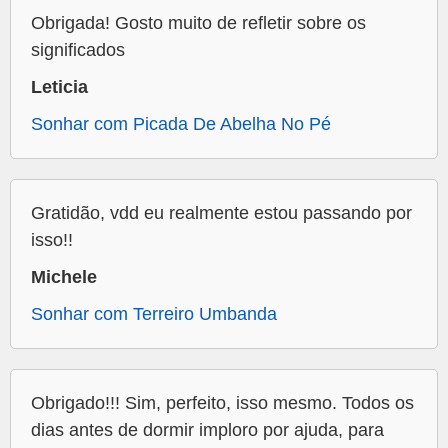
Obrigada! Gosto muito de refletir sobre os
significados
Leticia
Sonhar com Picada De Abelha No Pé
Gratidão, vdd eu realmente estou passando por
isso!!
Michele
Sonhar com Terreiro Umbanda
Obrigado!!! Sim, perfeito, isso mesmo. Todos os
dias antes de dormir imploro por ajuda, para