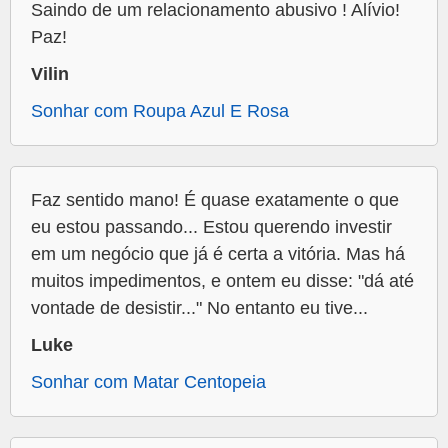
Saindo de um relacionamento abusivo ! Alívio!
Paz!
Vilin
Sonhar com Roupa Azul E Rosa
Faz sentido mano! É quase exatamente o que
eu estou passando... Estou querendo investir
em um negócio que já é certa a vitória. Mas há
muitos impedimentos, e ontem eu disse: "dá até
vontade de desistir..." No entanto eu tive...
Luke
Sonhar com Matar Centopeia