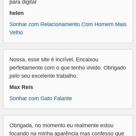
para digitar
helen
Sonhar com Relacionamento Com Homem Mais
Velho
Nossa, esse site é incrível. Encaixou
perfeitamente com o que tenho vivido. Obrigado
pelo seu excelente trabalho.
Max Reis
Sonhar com Gato Falante
Obrigada, no momento eu realmente estou
focando na minha aparência mas confesso que