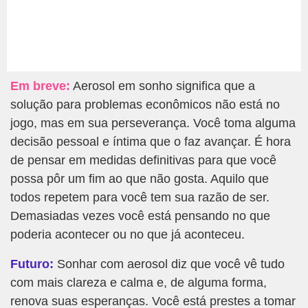
Em breve:
Aerosol em sonho significa que a
solução para problemas econômicos não está no
jogo, mas em sua perseverança. Você toma alguma
decisão pessoal e íntima que o faz avançar. É hora
de pensar em medidas definitivas para que você
possa pôr um fim ao que não gosta. Aquilo que
todos repetem para você tem sua razão de ser.
Demasiadas vezes você está pensando no que
poderia acontecer ou no que já aconteceu.
Futuro:
Sonhar com aerosol diz que você vê tudo
com mais clareza e calma e, de alguma forma,
renova suas esperanças. Você está prestes a tomar