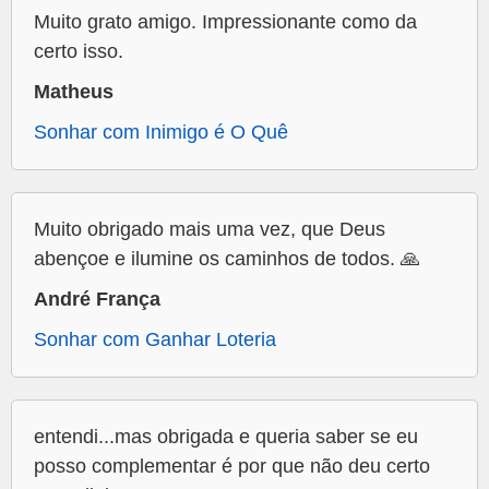
Muito grato amigo. Impressionante como da
certo isso.
Matheus
Sonhar com Inimigo é O Quê
Muito obrigado mais uma vez, que Deus
abençoe e ilumine os caminhos de todos. 🙏
André França
Sonhar com Ganhar Loteria
entendi...mas obrigada e queria saber se eu
posso complementar é por que não deu certo