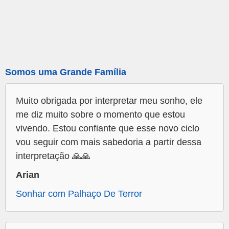
Somos uma Grande Família
Muito obrigada por interpretar meu sonho, ele
me diz muito sobre o momento que estou
vivendo. Estou confiante que esse novo ciclo
vou seguir com mais sabedoria a partir dessa
interpretação 🙏🙏
Arian
Sonhar com Palhaço De Terror