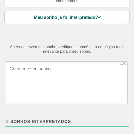
interpretados
Meu sonho já foi interpretado?
Antes de enviar seu sonho, verifique se você está na página mais
relevante para o seu sonho.
1000
0
SONHOS INTERPRETADOS