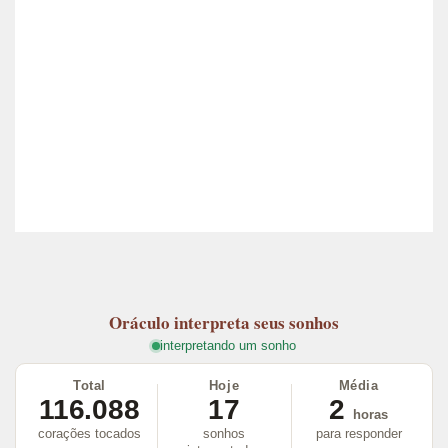
Oráculo
interpreta seus sonhos
interpretando um sonho
Total
Hoje
Média
116.088
17
2
horas
corações tocados
sonhos
para responder