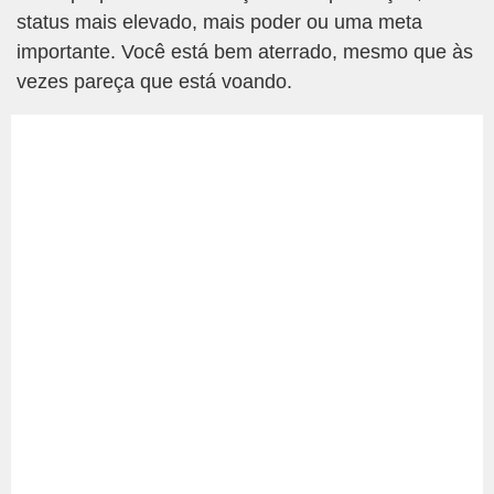
status mais elevado, mais poder ou uma meta
importante. Você está bem aterrado, mesmo que às
vezes pareça que está voando.