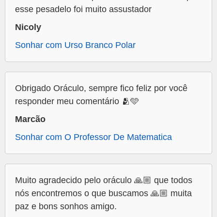
esse pesadelo foi muito assustador
Nicoly
Sonhar com Urso Branco Polar
Obrigado Oráculo, sempre fico feliz por você
responder meu comentário 🫂🩵
Marcão
Sonhar com O Professor De Matematica
Muito agradecido pelo oráculo 🙏🏼 que todos
nós encontremos o que buscamos 🙏🏼 muita
paz e bons sonhos amigo.