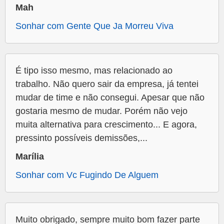
Mah
Sonhar com Gente Que Ja Morreu Viva
É tipo isso mesmo, mas relacionado ao
trabalho. Não quero sair da empresa, já tentei
mudar de time e não consegui. Apesar que não
gostaria mesmo de mudar. Porém não vejo
muita alternativa para crescimento... E agora,
pressinto possíveis demissões,...
Marília
Sonhar com Vc Fugindo De Alguem
Muito obrigado, sempre muito bom fazer parte