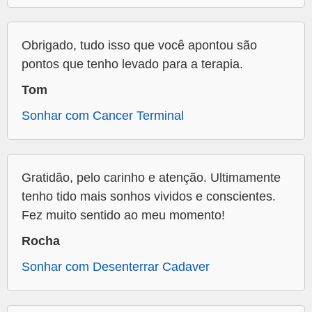
Obrigado, tudo isso que você apontou são
pontos que tenho levado para a terapia.
Tom
Sonhar com Cancer Terminal
Gratidão, pelo carinho e atenção. Ultimamente
tenho tido mais sonhos vividos e conscientes.
Fez muito sentido ao meu momento!
Rocha
Sonhar com Desenterrar Cadaver