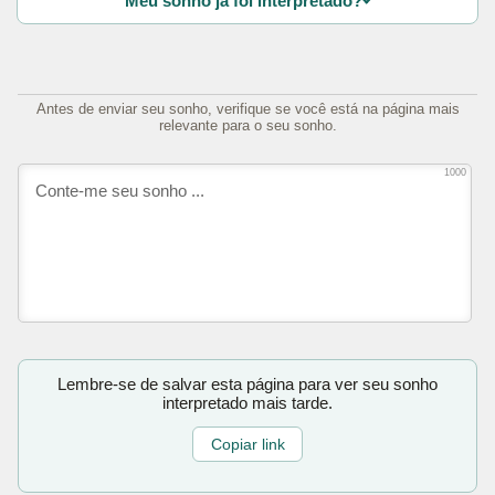
Meu sonho já foi interpretado?
Antes de enviar seu sonho, verifique se você está na página mais
relevante para o seu sonho.
1000
Lembre-se de salvar esta página para ver seu sonho
interpretado mais tarde.
Copiar link