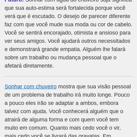
que sua auto-estima será fortalecida porque você
verá que é escutado. O desejo de parecer diferente
faz com que você mude sua moda ou cor de cabelo.
Você se sentirá encorajado, otimista e ansioso para
ver seus amigos. Você ajudará outros necessitados
e demonstrará grande empatia. Alguém lhe falará
sobre um trabalho ou mudança pessoal que o
afetará diretamente.
Sonhar com chuveiro
mostra que sua visão pessoal
de um problema de trabalho irá muito longe. Pouco
a pouco eles irão se adaptar a ambos, embora
talvez com ajuda. Você conhecerá alguém que o
atrairá de alguma forma e com quem você tem
muito em comum. Quanto mais cedo você o vir,
mais cedo você se livrará das gravatas. Em