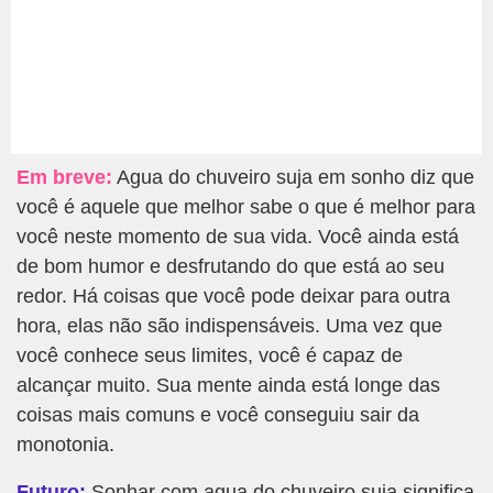
Em breve:
Agua do chuveiro suja em sonho diz que
você é aquele que melhor sabe o que é melhor para
você neste momento de sua vida. Você ainda está
de bom humor e desfrutando do que está ao seu
redor. Há coisas que você pode deixar para outra
hora, elas não são indispensáveis. Uma vez que
você conhece seus limites, você é capaz de
alcançar muito. Sua mente ainda está longe das
coisas mais comuns e você conseguiu sair da
monotonia.
Futuro:
Sonhar com agua do chuveiro suja significa