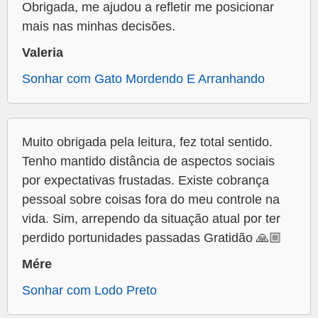
Obrigada, me ajudou a refletir me posicionar
mais nas minhas decisões.
Valeria
Sonhar com Gato Mordendo E Arranhando
Muito obrigada pela leitura, fez total sentido.
Tenho mantido distância de aspectos sociais
por expectativas frustadas. Existe cobrança
pessoal sobre coisas fora do meu controle na
vida. Sim, arrependo da situação atual por ter
perdido portunidades passadas Gratidão 🙏🏼
Mére
Sonhar com Lodo Preto