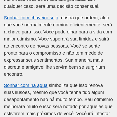
qualquer caso, será uma decisão consensual.
Sonhar com chuveiro sujo
mostra que ordem, algo
que você normalmente domina eficientemente, será
a chave para isso. Você pode olhar para a vida com
maior otimismo. Você superará sua timidez e sairá
ao encontro de novas pessoas. Você se sente
pronto para o compromisso e não tem medo de
expressar seus sentimentos. Sua maneira mais
discreta e amigável lhe servirá bem se surgir um
encontro.
Sonhar com na agua
simboliza que isso renova
suas ilusões, mesmo que você tenha tido algum
desapontamento não há muito tempo. Seu otimismo
melhorará muito e isso será notado por aqueles que
estiverem mais próximos de você. Você irá infectar