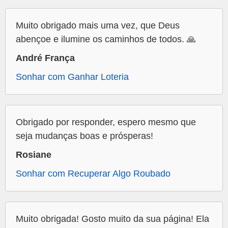
Muito obrigado mais uma vez, que Deus
abençoe e ilumine os caminhos de todos. 🙏
André França
Sonhar com Ganhar Loteria
Obrigado por responder, espero mesmo que
seja mudanças boas e prósperas!
Rosiane
Sonhar com Recuperar Algo Roubado
Muito obrigada! Gosto muito da sua página! Ela