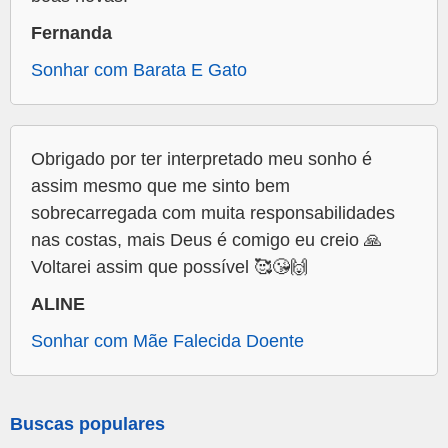
Fernanda
Sonhar com Barata E Gato
Obrigado por ter interpretado meu sonho é
assim mesmo que me sinto bem
sobrecarregada com muita responsabilidades
nas costas, mais Deus é comigo eu creio 🙏
Voltarei assim que possível 🥰😘🙌
ALINE
Sonhar com Mãe Falecida Doente
Buscas populares