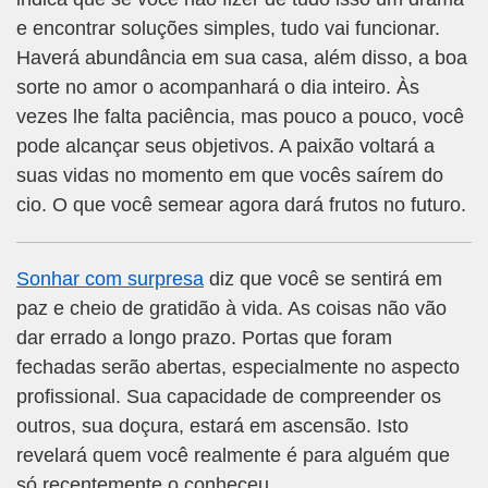
e encontrar soluções simples, tudo vai funcionar.
Haverá abundância em sua casa, além disso, a boa
sorte no amor o acompanhará o dia inteiro. Às
vezes lhe falta paciência, mas pouco a pouco, você
pode alcançar seus objetivos. A paixão voltará a
suas vidas no momento em que vocês saírem do
cio. O que você semear agora dará frutos no futuro.
Sonhar com surpresa
diz que você se sentirá em
paz e cheio de gratidão à vida. As coisas não vão
dar errado a longo prazo. Portas que foram
fechadas serão abertas, especialmente no aspecto
profissional. Sua capacidade de compreender os
outros, sua doçura, estará em ascensão. Isto
revelará quem você realmente é para alguém que
só recentemente o conheceu.