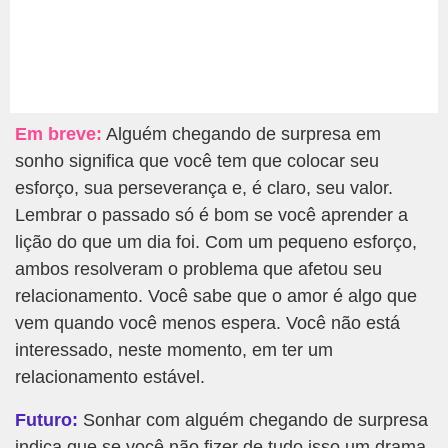
Em breve:
Alguém chegando de surpresa em
sonho significa que você tem que colocar seu
esforço, sua perseverança e, é claro, seu valor.
Lembrar o passado só é bom se você aprender a
lição do que um dia foi. Com um pequeno esforço,
ambos resolveram o problema que afetou seu
relacionamento. Você sabe que o amor é algo que
vem quando você menos espera. Você não está
interessado, neste momento, em ter um
relacionamento estável.
Futuro:
Sonhar com alguém chegando de surpresa
indica que se você não fizer de tudo isso um drama