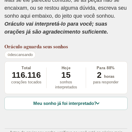
encaixam, ou se restou alguma dúvida, escreva seu
sonho aqui embaixo, do jeito que você sonhou.
Oráculo vai interpretá-lo para você; suas
orações já são agradecimento suficiente.
Oráculo
aguarda seus sonhos
descansando
Total
Hoje
Para 88%
116.116
15
2
horas
corações tocados
sonhos
para responder
interpretados
Meu sonho já foi interpretado?