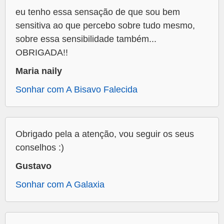
eu tenho essa sensação de que sou bem
sensitiva ao que percebo sobre tudo mesmo,
sobre essa sensibilidade também...
OBRIGADA!!
Maria naily
Sonhar com A Bisavo Falecida
Obrigado pela a atenção, vou seguir os seus
conselhos :)
Gustavo
Sonhar com A Galaxia