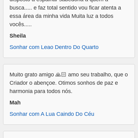
busca..... e faz total sentido vou ficar atenta a
essa área da minha vida Muita luz a todos
vocês.....
Sheila
Sonhar com Leao Dentro Do Quarto
Muito grato amigo 🙏🏻 amo seu trabalho, que o
Criador o abençoe. Otimos sonhos de paz e
harmonia para todos nós.
Mah
Sonhar com A Lua Caindo Do Céu