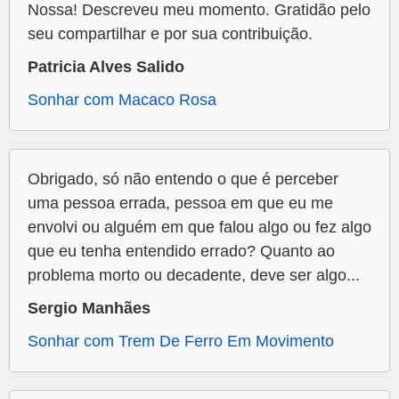
Nossa! Descreveu meu momento. Gratidão pelo
seu compartilhar e por sua contribuição.
Patricia Alves Salido
Sonhar com Macaco Rosa
Obrigado, só não entendo o que é perceber
uma pessoa errada, pessoa em que eu me
envolvi ou alguém em que falou algo ou fez algo
que eu tenha entendido errado? Quanto ao
problema morto ou decadente, deve ser algo...
Sergio Manhães
Sonhar com Trem De Ferro Em Movimento