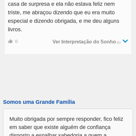
casa de surpresa e ela não estava feliz nem
triste, me abraçou dizendo que eu era muito
especial e dizendo obrigada, e me deu alguns
livros.
0
Ver Interpretação do Sonho
(1)
Somos uma Grande Família
Muito obrigada por sempre responder, fico feliz
em saber que existe alguém de confiança
disposto a espalhar sabedoria a quem a