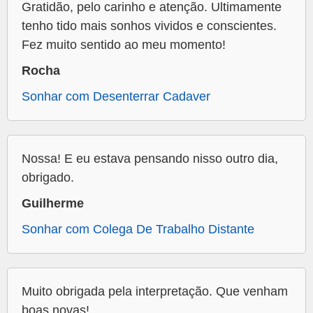
Gratidão, pelo carinho e atenção. Ultimamente
tenho tido mais sonhos vividos e conscientes.
Fez muito sentido ao meu momento!
Rocha
Sonhar com Desenterrar Cadaver
Nossa! E eu estava pensando nisso outro dia,
obrigado.
Guilherme
Sonhar com Colega De Trabalho Distante
Muito obrigada pela interpretação. Que venham
boas novas!