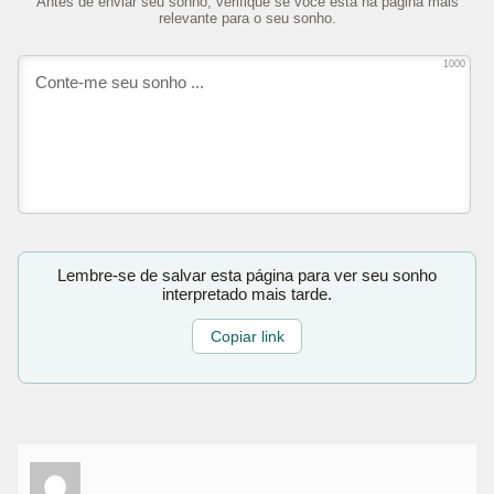
Antes de enviar seu sonho, verifique se você está na página mais
relevante para o seu sonho.
1000
Lembre-se de salvar esta página para ver seu sonho
interpretado mais tarde.
Copiar link