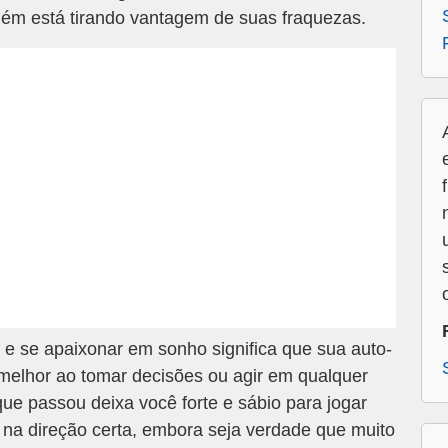
uém está tirando vantagem de suas fraquezas.
 se apaixonar em sonho significa que sua auto-
melhor ao tomar decisões ou agir em qualquer
ue passou deixa você forte e sábio para jogar
 na direção certa, embora seja verdade que muito