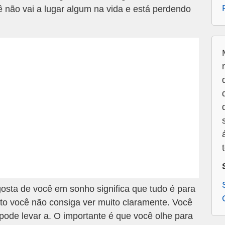
ê não vai a lugar algum na vida e está perdendo
sta de você em sonho significa que tudo é para
 você não consiga ver muito claramente. Você
ode levar a. O importante é que você olhe para