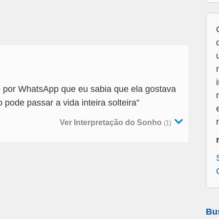
 por WhatsApp que eu sabia que ela gostava
ode passar a vida inteira solteira”
Ver Interpretação do Sonho
(1)
Bu