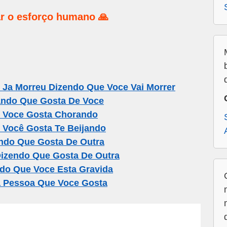
r o esforço humano 🙏
Ja Morreu Dizendo Que Voce Vai Morrer
ando Que Gosta De Voce
 Voce Gosta Chorando
Você Gosta Te Beijando
ndo Que Gosta De Outra
izendo Que Gosta De Outra
do Que Voce Esta Gravida
a Pessoa Que Voce Gosta