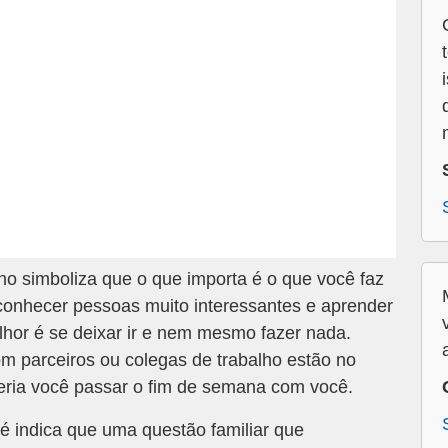
 simboliza que o que importa é o que você faz
onhecer pessoas muito interessantes e aprender
lhor é se deixar ir e nem mesmo fazer nada.
m parceiros ou colegas de trabalho estão no
ria você passar o fim de semana com você.
 indica que uma questão familiar que