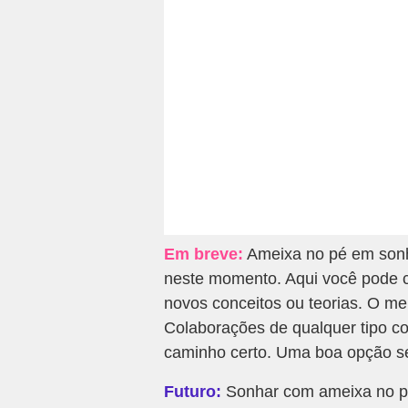
Em breve:
Ameixa no pé em sonho
neste momento. Aqui você pode c
novos conceitos ou teorias. O me
Colaborações de qualquer tipo co
caminho certo. Uma boa opção se
Futuro:
Sonhar com ameixa no pé