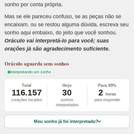
sonho por conta própria.
Mas se ele pareceu confuso, se as peças não se
encaixam, ou se restou alguma dúvida, escreva seu
sonho aqui embaixo, do jeito que você sonhou.
Oráculo vai interpretá-lo para você; suas
orações já são agradecimento suficiente.
Oráculo
aguarda seus sonhos
interpretando um sonho
Total
Hoje
Para 89%
116.157
30
2
horas
corações tocados
sonhos
para responder
interpretados
Meu sonho já foi interpretado?