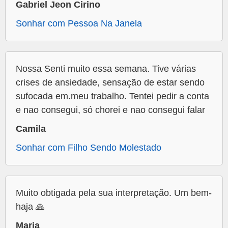
Gabriel Jeon Cirino
Sonhar com Pessoa Na Janela
Nossa Senti muito essa semana. Tive várias
crises de ansiedade, sensação de estar sendo
sufocada em.meu trabalho. Tentei pedir a conta
e nao consegui, só chorei e nao consegui falar
Camila
Sonhar com Filho Sendo Molestado
Muito obtigada pela sua interpretação. Um bem-
haja 🙏
Maria