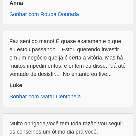
Anna
Sonhar com Roupa Dourada
Faz sentido mano! É quase exatamente o que
eu estou passando... Estou querendo investir
em um negócio que já é certa a vitória. Mas há
muitos impedimentos, e ontem eu disse: "dá até
vontade de desistir..." No entanto eu tive...
Luke
Sonhar com Matar Centopeia
Muito obrigada,você tem toda razão vou seguir
os conselhos,um ótimo dia pra você.