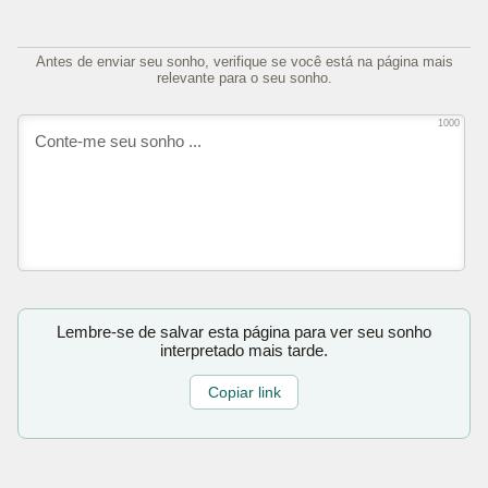
Antes de enviar seu sonho, verifique se você está na página mais
relevante para o seu sonho.
1000
Lembre-se de salvar esta página para ver seu sonho
interpretado mais tarde.
Copiar link