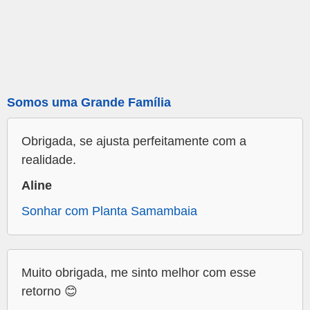
Somos uma Grande Família
Obrigada, se ajusta perfeitamente com a
realidade.
Aline
Sonhar com Planta Samambaia
Muito obrigada, me sinto melhor com esse
retorno 😊