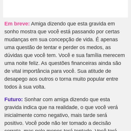
Em breve:
Amiga dizendo que esta gravida em
sonho mostra que você está passando por certas
mudanças em sua concepção de vida. É apenas
uma questão de tentar e perder os medos, as
dúvidas que você tem. Você e sua família merecem
uma noite feliz. As questões financeiras ainda são
de vital importância para você. Sua atitude de
desapego aos outros o torna muito popular entre
todos à sua volta.
Futuro:
Sonhar com amiga dizendo que esta
gravida indica que na realidade, o que você verá
inicialmente como negativo, mais tarde será
positivo. Você pode não ter tomado a decisão