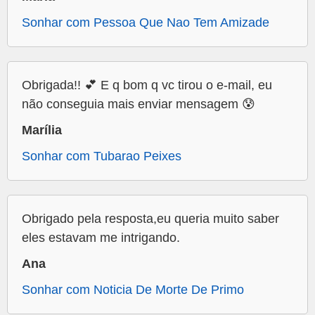
Sonhar com Pessoa Que Nao Tem Amizade
Obrigada!! 💕 E q bom q vc tirou o e-mail, eu
não conseguia mais enviar mensagem 😰
Marília
Sonhar com Tubarao Peixes
Obrigado pela resposta,eu queria muito saber
eles estavam me intrigando.
Ana
Sonhar com Noticia De Morte De Primo