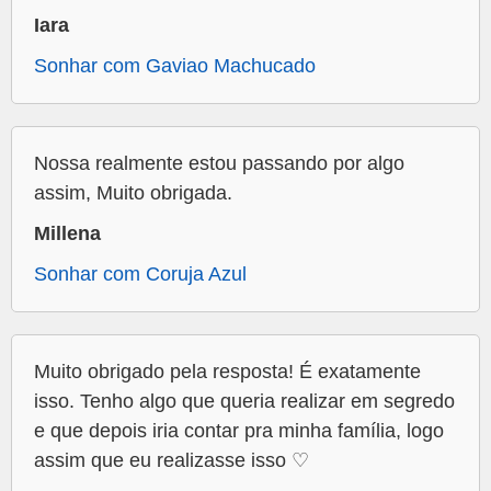
Iara
Sonhar com Gaviao Machucado
Nossa realmente estou passando por algo
assim, Muito obrigada.
Millena
Sonhar com Coruja Azul
Muito obrigado pela resposta! É exatamente
isso. Tenho algo que queria realizar em segredo
e que depois iria contar pra minha família, logo
assim que eu realizasse isso ♡