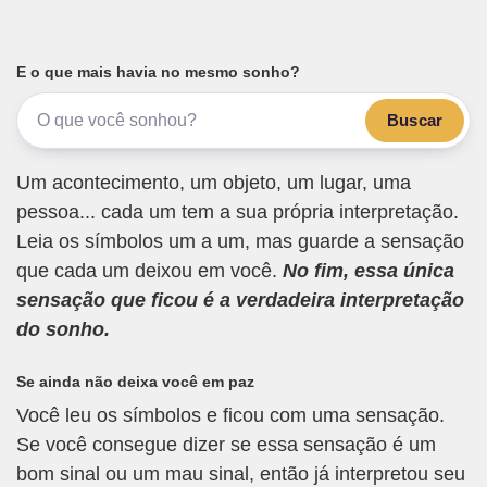
E o que mais havia no mesmo sonho?
Buscar
Um acontecimento, um objeto, um lugar, uma
pessoa... cada um tem a sua própria interpretação.
Leia os símbolos um a um, mas guarde a sensação
que cada um deixou em você.
No fim, essa única
sensação que ficou é a verdadeira interpretação
do sonho.
Se ainda não deixa você em paz
Você leu os símbolos e ficou com uma sensação.
Se você consegue dizer se essa sensação é um
bom sinal ou um mau sinal, então já interpretou seu