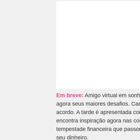
Em breve:
Amigo virtual em sonh
agora seus maiores desafios. Cad
acordo. A tarde é apresentada co
encontra inspiração agora nas coi
tempestade financeira que passou
seu dinheiro.