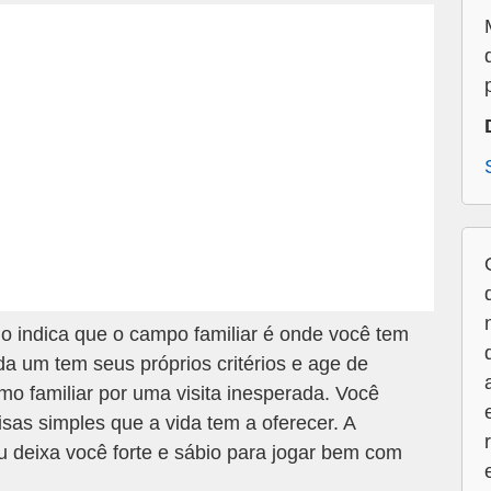
o indica que o campo familiar é onde você tem
a um tem seus próprios critérios e age de
mo familiar por uma visita inesperada. Você
sas simples que a vida tem a oferecer. A
 deixa você forte e sábio para jogar bem com