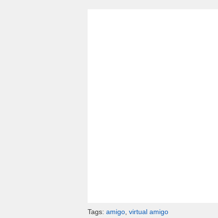
Tags:
amigo
,
virtual amigo