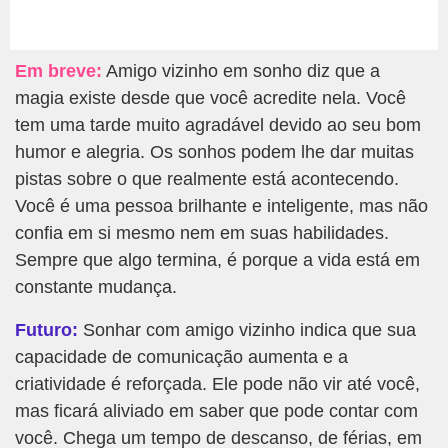
Em breve:
Amigo vizinho em sonho diz que a
magia existe desde que você acredite nela. Você
tem uma tarde muito agradável devido ao seu bom
humor e alegria. Os sonhos podem lhe dar muitas
pistas sobre o que realmente está acontecendo.
Você é uma pessoa brilhante e inteligente, mas não
confia em si mesmo nem em suas habilidades.
Sempre que algo termina, é porque a vida está em
constante mudança.
Futuro:
Sonhar com amigo vizinho indica que sua
capacidade de comunicação aumenta e a
criatividade é reforçada. Ele pode não vir até você,
mas ficará aliviado em saber que pode contar com
você. Chega um tempo de descanso, de férias, em