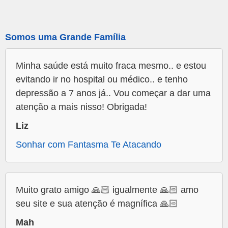
Somos uma Grande Família
Minha saúde está muito fraca mesmo.. e estou
evitando ir no hospital ou médico.. e tenho
depressão a 7 anos já.. Vou começar a dar uma
atenção a mais nisso! Obrigada!
Liz
Sonhar com Fantasma Te Atacando
Muito grato amigo 🙏🏻 igualmente 🙏🏻 amo
seu site e sua atenção é magnífica 🙏🏻
Mah