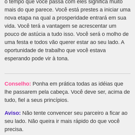
o tempo que você passa com eles significa muito
mais do que parece. Você está prestes a iniciar uma
nova etapa na qual a prosperidade entrará em sua
vida. Você terá a vantagem se acrescentar um
pouco de astúcia a tudo isso. Você será o molho de
uma festa e todos vão querer estar ao seu lado. A
oportunidade de trabalho que você estava
esperando pode vir à tona.
Conselho:
Ponha em prática todas as idéias que
lhe passarem pela cabeça. Você deve ser, acima de
tudo, fiel a seus princípios.
Aviso:
Não tente convencer seu parceiro a ficar ao
seu lado. Não queira ir mais rápido do que você
precisa.