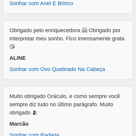
Sonhar com Anel E Brinco
Obrigado pelo enriquecedora 🤗 Obrigado por
interpretar meu sonho. Fico imensamente grata
😘
ALINE
Sonhar com Ovo Quebrado Na Cabeça
Muito obrigado Oráculo, e como sempre você
sempre diz tudo no último parágrafo. Muito
obrigado 🫂
Marcão
Sonhar com Padaria