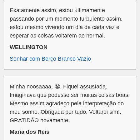
Exatamente assim, estou ultimamente
passando por um momento turbulento assim,
estou mesmo vivendo um dia de cada vez e
esperar as coisas voltarem ao normal,
WELLINGTON
Sonhar com Berço Branco Vazio
Minha noosaaaa, 😬. Fiquei assustada.
Imaginava que podesse ser muitas coisas boas.
Mesmo assim agradeço pela interpretação do
meu sonho. Obrigada por tudo. Voltarei sim!,
GRATIDÃO novamente.
Maria dos Reis