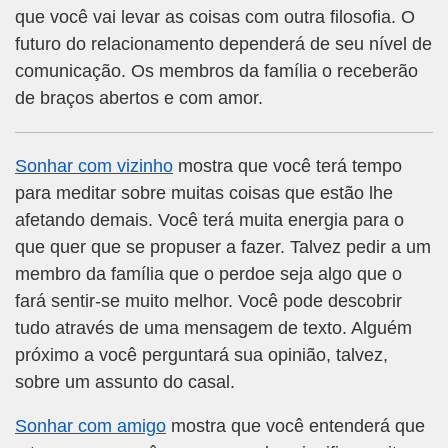
que você vai levar as coisas com outra filosofia. O
futuro do relacionamento dependerá de seu nível de
comunicação. Os membros da família o receberão
de braços abertos e com amor.
Sonhar com vizinho
mostra que você terá tempo
para meditar sobre muitas coisas que estão lhe
afetando demais. Você terá muita energia para o
que quer que se propuser a fazer. Talvez pedir a um
membro da família que o perdoe seja algo que o
fará sentir-se muito melhor. Você pode descobrir
tudo através de uma mensagem de texto. Alguém
próximo a você perguntará sua opinião, talvez,
sobre um assunto do casal.
Sonhar com amigo
mostra que você entenderá que