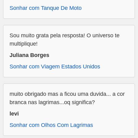
Sonhar com Tanque De Moto
Sou muito grata pela resposta! O universo te
multiplique!
Juliana Borges
Sonhar com Viagem Estados Unidos
muito obrigado mas a ficou uma duvida... a cor
branca nas lagrimas...oq significa?
levi
Sonhar com Olhos Com Lagrimas