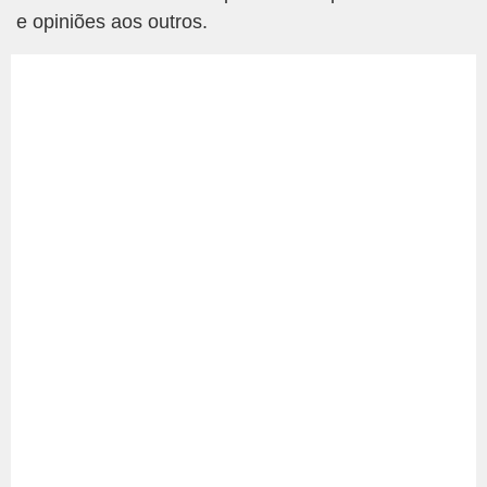
e opiniões aos outros.