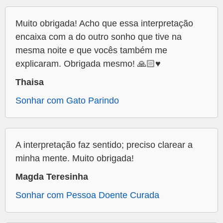
Muito obrigada! Acho que essa interpretação
encaixa com a do outro sonho que tive na
mesma noite e que vocês também me
explicaram. Obrigada mesmo! 🙏🏻♥️
Thaisa
Sonhar com Gato Parindo
A interpretação faz sentido; preciso clarear a
minha mente. Muito obrigada!
Magda Teresinha
Sonhar com Pessoa Doente Curada