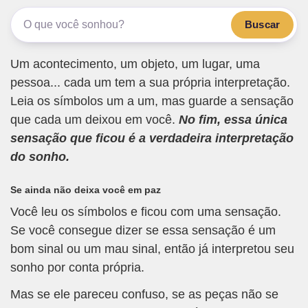
Buscar
Um acontecimento, um objeto, um lugar, uma
pessoa... cada um tem a sua própria interpretação.
Leia os símbolos um a um, mas guarde a sensação
que cada um deixou em você.
No fim, essa única
sensação que ficou é a verdadeira interpretação
do sonho.
Se ainda não deixa você em paz
Você leu os símbolos e ficou com uma sensação.
Se você consegue dizer se essa sensação é um
bom sinal ou um mau sinal, então já interpretou seu
sonho por conta própria.
Mas se ele pareceu confuso, se as peças não se