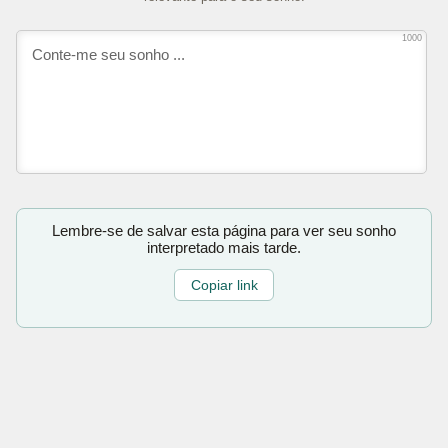
1000
Lembre-se de salvar esta página para ver seu sonho
interpretado mais tarde.
Copiar link