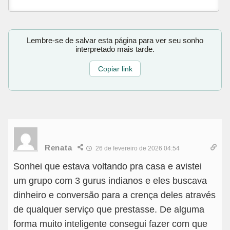
Lembre-se de salvar esta página para ver seu sonho
interpretado mais tarde.
Copiar link
Renata
26 de fevereiro de 2026 04:54
Sonhei que estava voltando pra casa e avistei
um grupo com 3 gurus indianos e eles buscava
dinheiro e conversão para a crença deles através
de qualquer serviço que prestasse. De alguma
forma muito inteligente consegui fazer com que