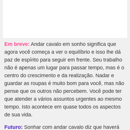
Em breve:
Andar cavalo em sonho significa que
agora você começa a ver o equilíbrio e isso lhe dá
paz de espírito para seguir em frente. Seu trabalho
não é apenas um lugar para passar tempo, mas é o
centro do crescimento e da realização. Nadar e
guardar as roupas é muito bom para você, mas não
pense que os outros não percebem. Você pode ter
que atender a vários assuntos urgentes ao mesmo
tempo. Isto acontece em quase todos os aspectos
de sua vida.
Futuro:
Sonhar com andar cavalo diz que haverá