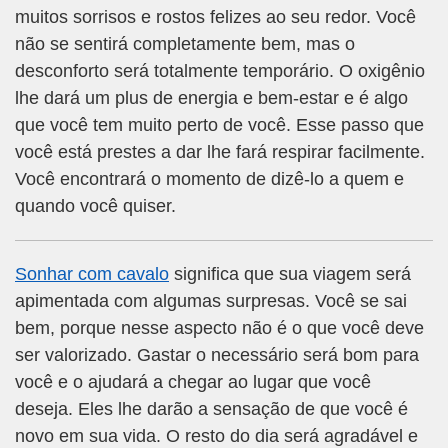
muitos sorrisos e rostos felizes ao seu redor. Você
não se sentirá completamente bem, mas o
desconforto será totalmente temporário. O oxigênio
lhe dará um plus de energia e bem-estar e é algo
que você tem muito perto de você. Esse passo que
você está prestes a dar lhe fará respirar facilmente.
Você encontrará o momento de dizê-lo a quem e
quando você quiser.
Sonhar com cavalo
significa que sua viagem será
apimentada com algumas surpresas. Você se sai
bem, porque nesse aspecto não é o que você deve
ser valorizado. Gastar o necessário será bom para
você e o ajudará a chegar ao lugar que você
deseja. Eles lhe darão a sensação de que você é
novo em sua vida. O resto do dia será agradável e