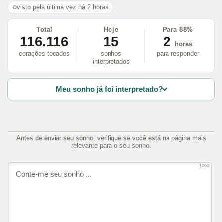
visto pela última vez há 2 horas
Total
Hoje
Para 88%
116.116
15
2
horas
corações tocados
sonhos
para responder
interpretados
Meu sonho já foi interpretado?
Antes de enviar seu sonho, verifique se você está na página mais
relevante para o seu sonho.
1000