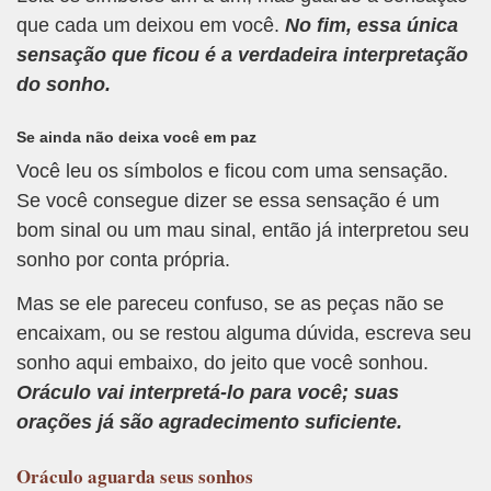
que cada um deixou em você.
No fim, essa única
sensação que ficou é a verdadeira interpretação
do sonho.
Se ainda não deixa você em paz
Você leu os símbolos e ficou com uma sensação.
Se você consegue dizer se essa sensação é um
bom sinal ou um mau sinal, então já interpretou seu
sonho por conta própria.
Mas se ele pareceu confuso, se as peças não se
encaixam, ou se restou alguma dúvida, escreva seu
sonho aqui embaixo, do jeito que você sonhou.
Oráculo vai interpretá-lo para você; suas
orações já são agradecimento suficiente.
Oráculo
aguarda seus sonhos