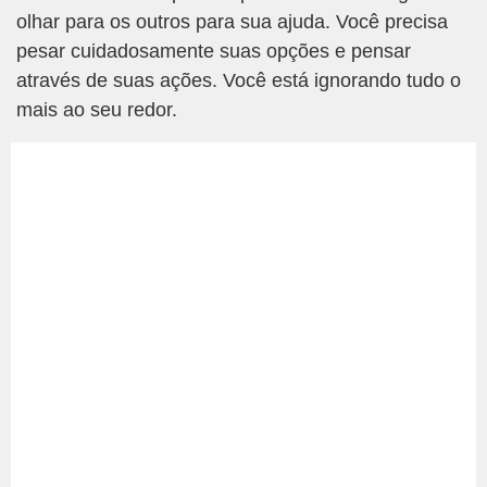
olhar para os outros para sua ajuda. Você precisa
pesar cuidadosamente suas opções e pensar
através de suas ações. Você está ignorando tudo o
mais ao seu redor.