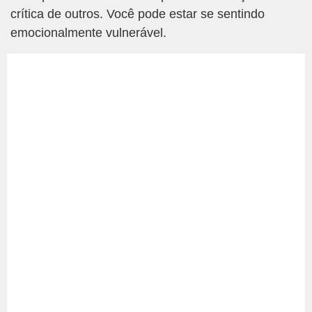
crítica de outros. Você pode estar se sentindo
emocionalmente vulnerável.