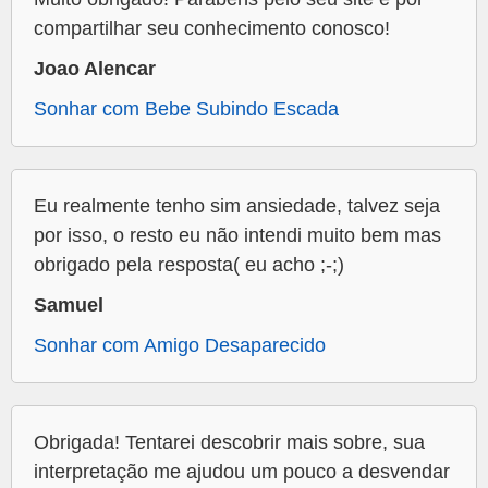
compartilhar seu conhecimento conosco!
Joao Alencar
Sonhar com Bebe Subindo Escada
Eu realmente tenho sim ansiedade, talvez seja
por isso, o resto eu não intendi muito bem mas
obrigado pela resposta( eu acho ;-;)
Samuel
Sonhar com Amigo Desaparecido
Obrigada! Tentarei descobrir mais sobre, sua
interpretação me ajudou um pouco a desvendar