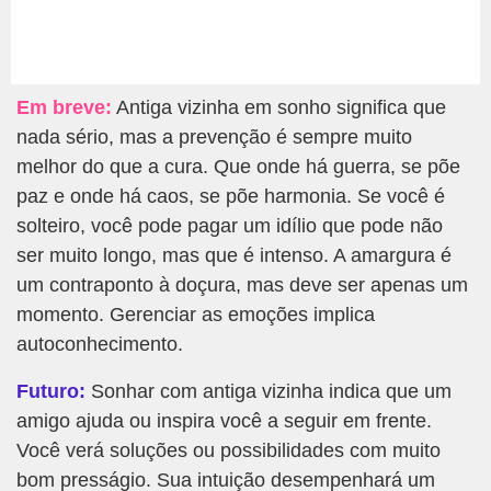
Em breve:
Antiga vizinha em sonho significa que
nada sério, mas a prevenção é sempre muito
melhor do que a cura. Que onde há guerra, se põe
paz e onde há caos, se põe harmonia. Se você é
solteiro, você pode pagar um idílio que pode não
ser muito longo, mas que é intenso. A amargura é
um contraponto à doçura, mas deve ser apenas um
momento. Gerenciar as emoções implica
autoconhecimento.
Futuro:
Sonhar com antiga vizinha indica que um
amigo ajuda ou inspira você a seguir em frente.
Você verá soluções ou possibilidades com muito
bom presságio. Sua intuição desempenhará um