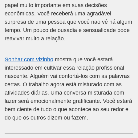
papel muito importante em suas decisões
econômicas. Você receberá uma agradável
surpresa de uma pessoa que você não vê há algum
tempo. Um pouco de ousadia e sensualidade pode
reavivar muito a relação.
Sonhar com vizinho
mostra que você estará
interessado em cultivar essa relação profissional
nascente. Alguém vai confortá-los com as palavras
certas. O trabalho agora está misturado com as
atividades diárias. Uma conversa misturada com
lazer será emocionalmente gratificante. Você estará
bem ciente de tudo o que acontece ao seu redor e
do que os outros dizem ou fazem.