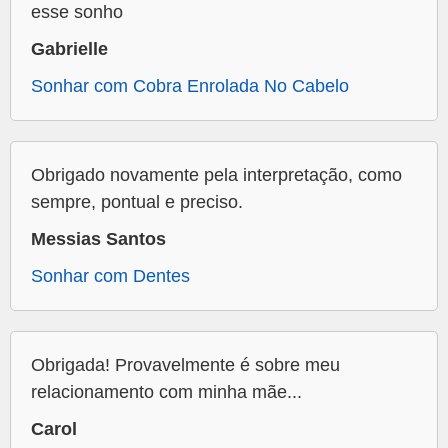
esse sonho
Gabrielle
Sonhar com Cobra Enrolada No Cabelo
Obrigado novamente pela interpretação, como
sempre, pontual e preciso.
Messias Santos
Sonhar com Dentes
Obrigada! Provavelmente é sobre meu
relacionamento com minha mãe...
Carol