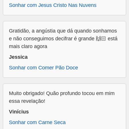
Sonhar com Jesus Cristo Nas Nuvens
Gratidão, a angústia que dá quando sonhamos
e não conseguimos decifrar é grande 🙌🏻 está
mais claro agora
Jessica
Sonhar com Comer Pão Doce
Muito obrigado! Quão profundo tocou em mim
essa revelação!
Vinícius
Sonhar com Carne Seca