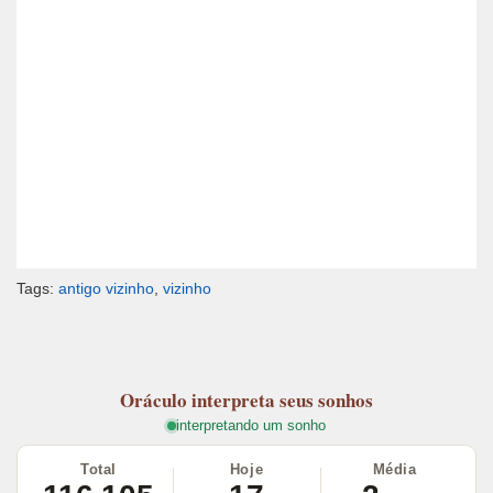
Tags:
antigo vizinho
,
vizinho
Oráculo
interpreta seus sonhos
interpretando um sonho
Total
Hoje
Média