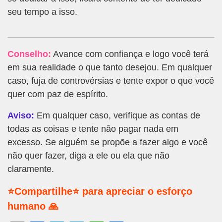
seu tempo a isso.
Conselho:
Avance com confiança e logo você terá
em sua realidade o que tanto desejou. Em qualquer
caso, fuja de controvérsias e tente expor o que você
quer com paz de espírito.
Aviso:
Em qualquer caso, verifique as contas de
todas as coisas e tente não pagar nada em
excesso. Se alguém se propõe a fazer algo e você
não quer fazer, diga a ele ou ela que não
claramente.
⭐Compartilhe⭐ para apreciar o esforço
humano 🙏