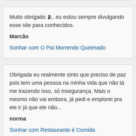
Muito obrigado 🫂, eu estou sempre divulgando
esse site para conhecidos.
Marcão
Sonhar com O Pai Morrendo Queimado
Obrigada eu realmente sinto que preciso de paz
pois tem uma pessoa na minha vida que não tá
me trazendo isso, só insegurança. Mais o
mesmo não vai embora, já pedi e emplorei pra
ele ir já que ele não...
norma
Sonhar com Restaurante é Comida