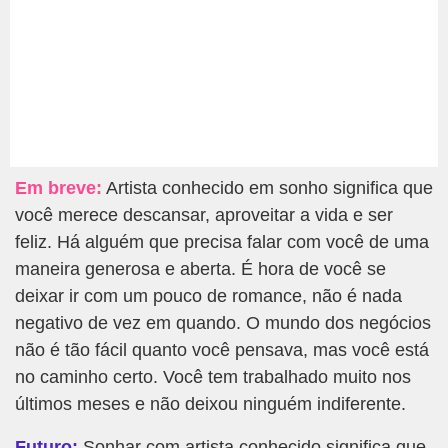
Em breve:
Artista conhecido em sonho significa que
você merece descansar, aproveitar a vida e ser
feliz. Há alguém que precisa falar com você de uma
maneira generosa e aberta. É hora de você se
deixar ir com um pouco de romance, não é nada
negativo de vez em quando. O mundo dos negócios
não é tão fácil quanto você pensava, mas você está
no caminho certo. Você tem trabalhado muito nos
últimos meses e não deixou ninguém indiferente.
Futuro:
Sonhar com artista conhecido significa que