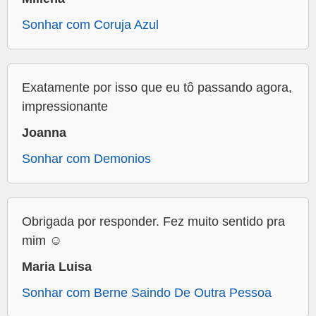
Sonhar com Coruja Azul
Exatamente por isso que eu tô passando agora,
impressionante
Joanna
Sonhar com Demonios
Obrigada por responder. Fez muito sentido pra
mim ☺️
Maria Luisa
Sonhar com Berne Saindo De Outra Pessoa