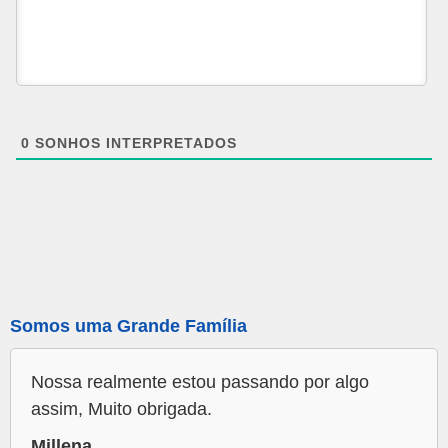
0
SONHOS INTERPRETADOS
Somos uma Grande Família
Nossa realmente estou passando por algo
assim, Muito obrigada.
Millena