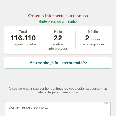
Oráculo
interpreta seus sonhos
interpretando um sonho
Total
Hoje
Média
116.110
22
2
horas
corações tocados
sonhos
para responder
interpretados
Meu sonho já foi interpretado?
Antes de enviar seu sonho, verifique se você está na página mais
relevante para o seu sonho.
1000