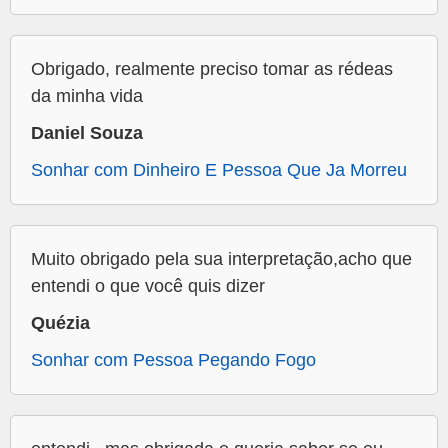
Obrigado, realmente preciso tomar as rédeas
da minha vida
Daniel Souza
Sonhar com Dinheiro E Pessoa Que Ja Morreu
Muito obrigado pela sua interpretação,acho que
entendi o que você quis dizer
Quézia
Sonhar com Pessoa Pegando Fogo