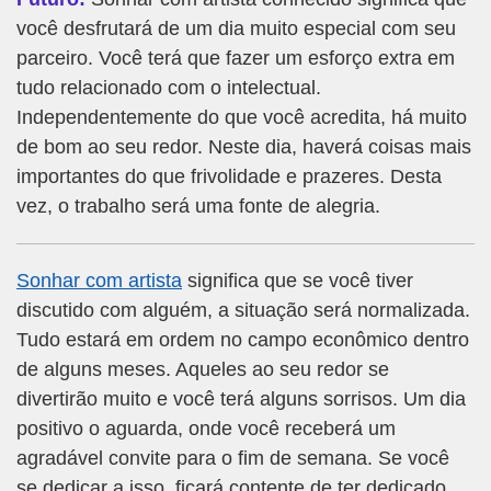
você desfrutará de um dia muito especial com seu
parceiro. Você terá que fazer um esforço extra em
tudo relacionado com o intelectual.
Independentemente do que você acredita, há muito
de bom ao seu redor. Neste dia, haverá coisas mais
importantes do que frivolidade e prazeres. Desta
vez, o trabalho será uma fonte de alegria.
Sonhar com artista
significa que se você tiver
discutido com alguém, a situação será normalizada.
Tudo estará em ordem no campo econômico dentro
de alguns meses. Aqueles ao seu redor se
divertirão muito e você terá alguns sorrisos. Um dia
positivo o aguarda, onde você receberá um
agradável convite para o fim de semana. Se você
se dedicar a isso, ficará contente de ter dedicado