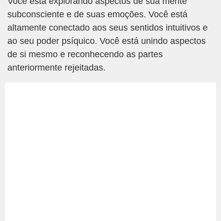
Você está explorando aspectos de sua mente
subconsciente e de suas emoções. Você está
altamente conectado aos seus sentidos intuitivos e
ao seu poder psíquico. Você está unindo aspectos
de si mesmo e reconhecendo as partes
anteriormente rejeitadas.