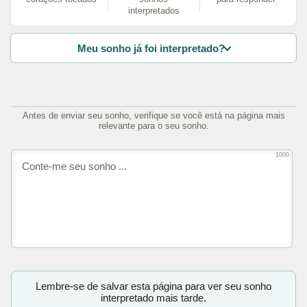
interpretados
Meu sonho já foi interpretado?
Antes de enviar seu sonho, verifique se você está na página mais
relevante para o seu sonho.
1000
Lembre-se de salvar esta página para ver seu sonho
interpretado mais tarde.