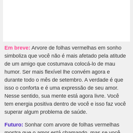
Em breve:
Arvore de folhas vermelhas em sonho
simboliza que você não é mais afetado pela atitude
de um amigo que costumava colocá-lo de mau
humor. Ser mais flexível lhe convém agora e
durante todo o mês de setembro. A verdade é que
isso o conforta e é uma expressão de seu amor.
Nesse sentido, sua mente está agora livre. Você
tem energia positiva dentro de você e isso faz você
superar algum problema de saúde.
Futuro:
Sonhar com arvore de folhas vermelhas
mostra que o amor está chamando, mas se você