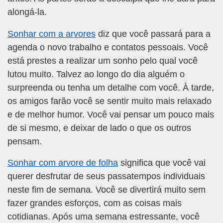
alongá-la.
Sonhar com a arvores
diz que você passará para a
agenda o novo trabalho e contatos pessoais. Você
está prestes a realizar um sonho pelo qual você
lutou muito. Talvez ao longo do dia alguém o
surpreenda ou tenha um detalhe com você. À tarde,
os amigos farão você se sentir muito mais relaxado
e de melhor humor. Você vai pensar um pouco mais
de si mesmo, e deixar de lado o que os outros
pensam.
Sonhar com arvore de folha
significa que você vai
querer desfrutar de seus passatempos individuais
neste fim de semana. Você se divertirá muito sem
fazer grandes esforços, com as coisas mais
cotidianas. Após uma semana estressante, você