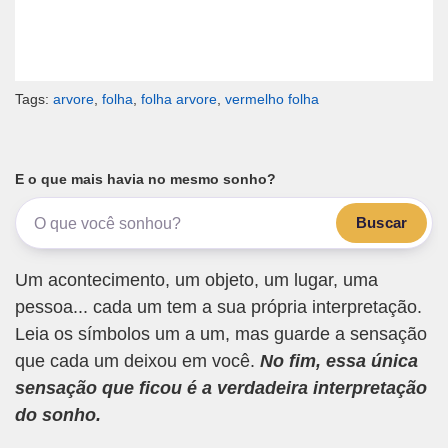
Tags:
arvore
,
folha
,
folha arvore
,
vermelho folha
E o que mais havia no mesmo sonho?
Buscar
Um acontecimento, um objeto, um lugar, uma
pessoa... cada um tem a sua própria interpretação.
Leia os símbolos um a um, mas guarde a sensação
que cada um deixou em você.
No fim, essa única
sensação que ficou é a verdadeira interpretação
do sonho.