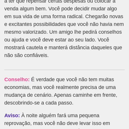
a ter que repensar certas despesas ou colocar à
venda algum bem. Você pode decidir mudar algo
em sua vida de uma forma radical. Chegarão novas
e excitantes possibilidades que você não havia nem
mesmo valorizado. Um amigo lhe pedirá conselhos
ou ajuda e você deve estar ao seu lado. Você
mostrará cautela e manterá distância daqueles que
não são confiáveis.
Conselho:
É verdade que você não tem muitas
economias, mas você realmente precisa de uma
mudança de cenário. Apenas caminhe em frente,
descobrindo-se a cada passo.
Aviso:
À noite alguém fará uma pequena
reprovação, mas você não deve levar isso em