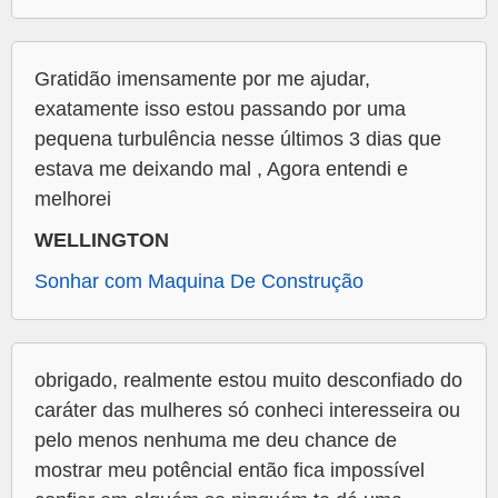
Gratidão imensamente por me ajudar,
exatamente isso estou passando por uma
pequena turbulência nesse últimos 3 dias que
estava me deixando mal , Agora entendi e
melhorei
WELLINGTON
Sonhar com Maquina De Construção
obrigado, realmente estou muito desconfiado do
caráter das mulheres só conheci interesseira ou
pelo menos nenhuma me deu chance de
mostrar meu potêncial então fica impossível