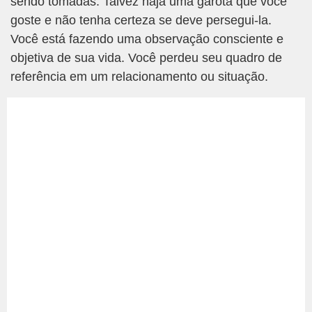
sendo tomadas. Talvez haja uma garota que você
goste e não tenha certeza se deve persegui-la.
Você está fazendo uma observação consciente e
objetiva de sua vida. Você perdeu seu quadro de
referência em um relacionamento ou situação.