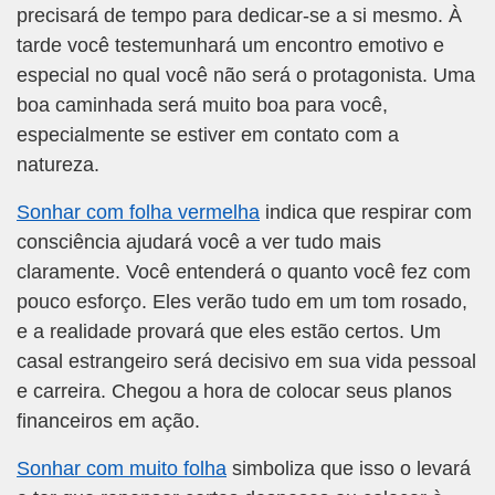
precisará de tempo para dedicar-se a si mesmo. À
tarde você testemunhará um encontro emotivo e
especial no qual você não será o protagonista. Uma
boa caminhada será muito boa para você,
especialmente se estiver em contato com a
natureza.
Sonhar com folha vermelha
indica que respirar com
consciência ajudará você a ver tudo mais
claramente. Você entenderá o quanto você fez com
pouco esforço. Eles verão tudo em um tom rosado,
e a realidade provará que eles estão certos. Um
casal estrangeiro será decisivo em sua vida pessoal
e carreira. Chegou a hora de colocar seus planos
financeiros em ação.
Sonhar com muito folha
simboliza que isso o levará