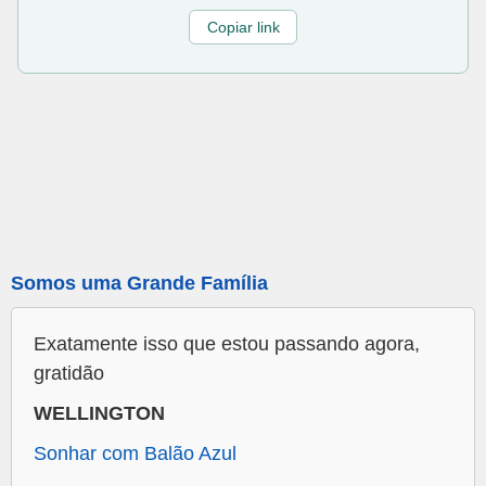
Copiar link
Somos uma Grande Família
Exatamente isso que estou passando agora,
gratidão
WELLINGTON
Sonhar com Balão Azul