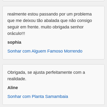
realmente estou passando por um problema
que me deixou tão abalada que não consigo
seguir em frente. muito obrigada senhor
oráculo!!!
sophia
Sonhar com Alguem Famoso Morrendo
Obrigada, se ajusta perfeitamente com a
realidade.
Aline
Sonhar com Planta Samambaia