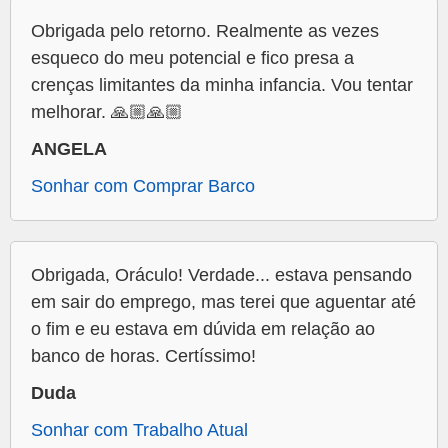
Obrigada pelo retorno. Realmente as vezes
esqueco do meu potencial e fico presa a
crenças limitantes da minha infancia. Vou tentar
melhorar. 🙏🏼🙏🏼
ANGELA
Sonhar com Comprar Barco
Obrigada, Oráculo! Verdade... estava pensando
em sair do emprego, mas terei que aguentar até
o fim e eu estava em dúvida em relação ao
banco de horas. Certíssimo!
Duda
Sonhar com Trabalho Atual