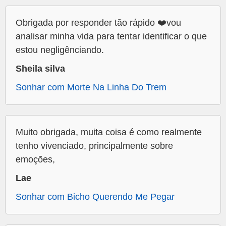
Obrigada por responder tão rápido ❤️vou
analisar minha vida para tentar identificar o que
estou negligênciando.
Sheila silva
Sonhar com Morte Na Linha Do Trem
Muito obrigada, muita coisa é como realmente
tenho vivenciado, principalmente sobre
emoções,
Lae
Sonhar com Bicho Querendo Me Pegar