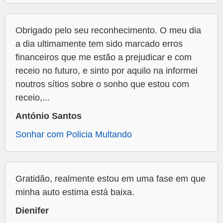
Obrigado pelo seu reconhecimento. O meu dia
a dia ultimamente tem sido marcado erros
financeiros que me estão a prejudicar e com
receio no futuro, e sinto por aquilo na informei
noutros sítios sobre o sonho que estou com
receio,...
António Santos
Sonhar com Policia Multando
Gratidão, realmente estou em uma fase em que
minha auto estima está baixa.
Dienifer