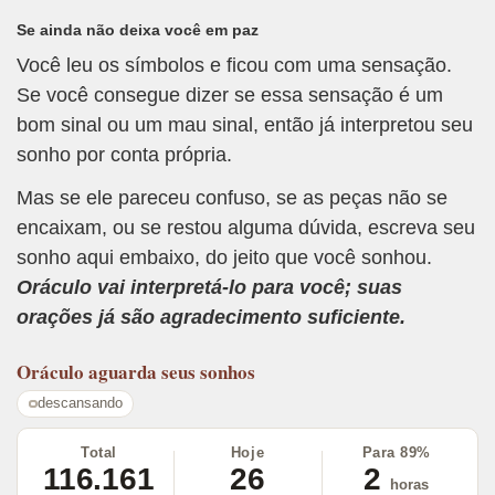
Se ainda não deixa você em paz
Você leu os símbolos e ficou com uma sensação.
Se você consegue dizer se essa sensação é um
bom sinal ou um mau sinal, então já interpretou seu
sonho por conta própria.
Mas se ele pareceu confuso, se as peças não se
encaixam, ou se restou alguma dúvida, escreva seu
sonho aqui embaixo, do jeito que você sonhou.
Oráculo vai interpretá-lo para você; suas
orações já são agradecimento suficiente.
Oráculo
aguarda seus sonhos
descansando
Total
Hoje
Para 89%
116.161
26
2
horas