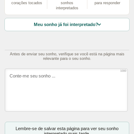
corações tocados
sonhos
para responder
interpretados
Meu sonho já foi interpretado?
Antes de enviar seu sonho, verifique se você está na página mais
relevante para o seu sonho.
1000
Lembre-se de salvar esta página para ver seu sonho
interpretado mais tarde.