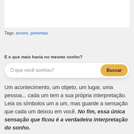
Tags:
arvore
,
pimentao
E o que mais havia no mesmo sonho?
Buscar
Um acontecimento, um objeto, um lugar, uma
pessoa... cada um tem a sua própria interpretação.
Leia os símbolos um a um, mas guarde a sensação
que cada um deixou em você.
No fim, essa única
sensação que ficou é a verdadeira interpretação
do sonho.