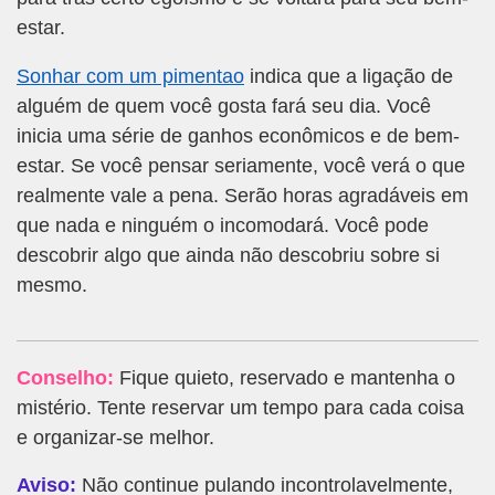
estar.
Sonhar com um pimentao
indica que a ligação de
alguém de quem você gosta fará seu dia. Você
inicia uma série de ganhos econômicos e de bem-
estar. Se você pensar seriamente, você verá o que
realmente vale a pena. Serão horas agradáveis em
que nada e ninguém o incomodará. Você pode
descobrir algo que ainda não descobriu sobre si
mesmo.
Conselho:
Fique quieto, reservado e mantenha o
mistério. Tente reservar um tempo para cada coisa
e organizar-se melhor.
Aviso:
Não continue pulando incontrolavelmente,