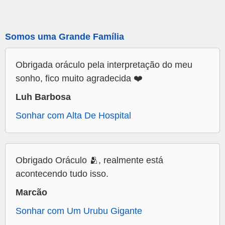
Somos uma Grande Família
Obrigada oráculo pela interpretação do meu
sonho, fico muito agradecida ❤️
Luh Barbosa
Sonhar com Alta De Hospital
Obrigado Oráculo 🫂, realmente está
acontecendo tudo isso.
Marcão
Sonhar com Um Urubu Gigante