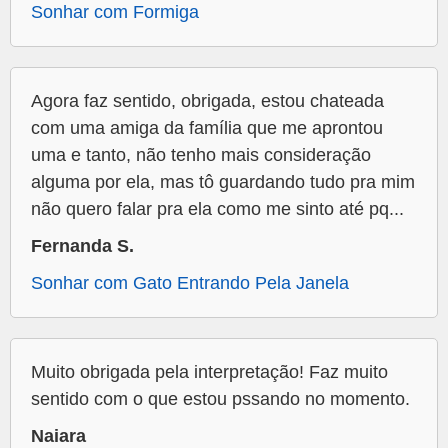
Sonhar com Formiga
Agora faz sentido, obrigada, estou chateada
com uma amiga da família que me aprontou
uma e tanto, não tenho mais consideração
alguma por ela, mas tô guardando tudo pra mim
não quero falar pra ela como me sinto até pq...
Fernanda S.
Sonhar com Gato Entrando Pela Janela
Muito obrigada pela interpretação! Faz muito
sentido com o que estou pssando no momento.
Naiara