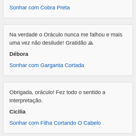
Sonhar com Cobra Preta
Na verdade o Oráculo nunca me falhou e mais
uma vez não desilude! Gratidão 🙏
Débora
Sonhar com Garganta Cortada
Obrigada, oráculo! Fez todo o sentido a
interpretação.
Cicilia
Sonhar com Filha Cortando O Cabelo