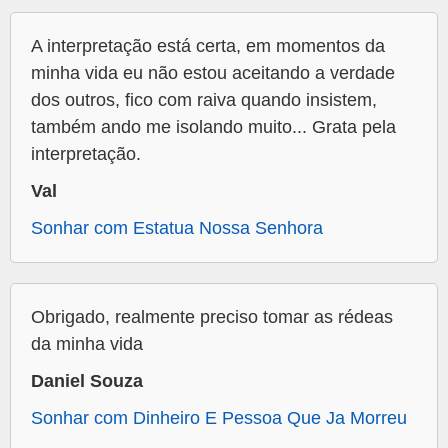
A interpretação está certa, em momentos da
minha vida eu não estou aceitando a verdade
dos outros, fico com raiva quando insistem,
também ando me isolando muito... Grata pela
interpretação.
Val
Sonhar com Estatua Nossa Senhora
Obrigado, realmente preciso tomar as rédeas
da minha vida
Daniel Souza
Sonhar com Dinheiro E Pessoa Que Ja Morreu