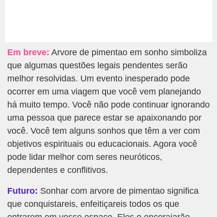
Em breve:
Arvore de pimentao em sonho simboliza
que algumas questões legais pendentes serão
melhor resolvidas. Um evento inesperado pode
ocorrer em uma viagem que você vem planejando
há muito tempo. Você não pode continuar ignorando
uma pessoa que parece estar se apaixonando por
você. Você tem alguns sonhos que têm a ver com
objetivos espirituais ou educacionais. Agora você
pode lidar melhor com seres neuróticos,
dependentes e conflitivos.
Futuro:
Sonhar com arvore de pimentao significa
que conquistareis, enfeitiçareis todos os que