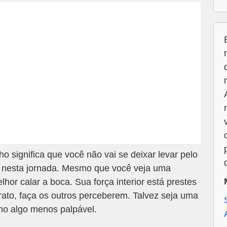
ho significa que você não vai se deixar levar pelo
 nesta jornada. Mesmo que você veja uma
lhor calar a boca. Sua força interior está prestes
rato, faça os outros perceberem. Talvez seja uma
mo algo menos palpável.