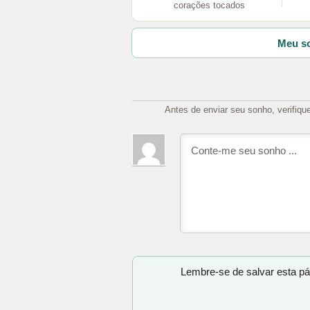
corações tocados
Meu so
Antes de enviar seu sonho, verifiqu
Lembre-se de salvar esta pá