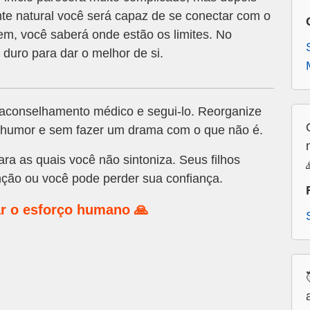
te natural você será capaz de se conectar com o
em, você saberá onde estão os limites. No
duro para dar o melhor de si.
 aconselhamento médico e segui-lo. Reorganize
 humor e sem fazer um drama com o que não é.
ra as quais você não sintoniza. Seus filhos
nção ou você pode perder sua confiança.
r o esforço humano 🙏