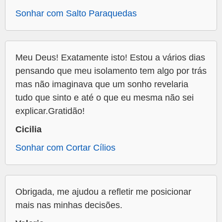
Sonhar com Salto Paraquedas
Meu Deus! Exatamente isto! Estou a vários dias
pensando que meu isolamento tem algo por trás
mas não imaginava que um sonho revelaria
tudo que sinto e até o que eu mesma não sei
explicar.Gratidão!
Cicilia
Sonhar com Cortar Cílios
Obrigada, me ajudou a refletir me posicionar
mais nas minhas decisões.