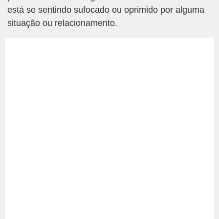
está se sentindo sufocado ou oprimido por alguma
situação ou relacionamento.