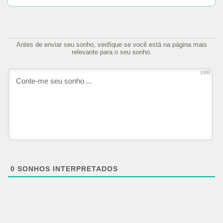
Antes de enviar seu sonho, verifique se você está na página mais
relevante para o seu sonho.
1000
0
SONHOS INTERPRETADOS