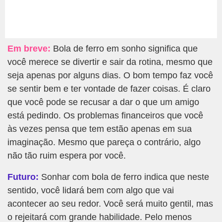
Em breve:
Bola de ferro em sonho significa que
você merece se divertir e sair da rotina, mesmo que
seja apenas por alguns dias. O bom tempo faz você
se sentir bem e ter vontade de fazer coisas. É claro
que você pode se recusar a dar o que um amigo
está pedindo. Os problemas financeiros que você
às vezes pensa que tem estão apenas em sua
imaginação. Mesmo que pareça o contrário, algo
não tão ruim espera por você.
Futuro:
Sonhar com bola de ferro indica que neste
sentido, você lidará bem com algo que vai
acontecer ao seu redor. Você será muito gentil, mas
o rejeitará com grande habilidade. Pelo menos