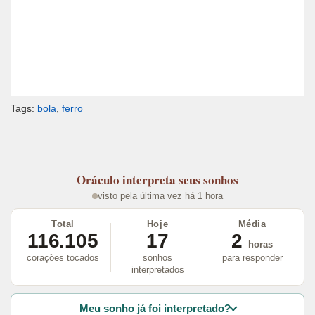
Tags:
bola
,
ferro
Oráculo
interpreta seus sonhos
visto pela última vez há 1 hora
Total
Hoje
Média
116.105
17
2
horas
corações tocados
sonhos
para responder
interpretados
Meu sonho já foi interpretado?