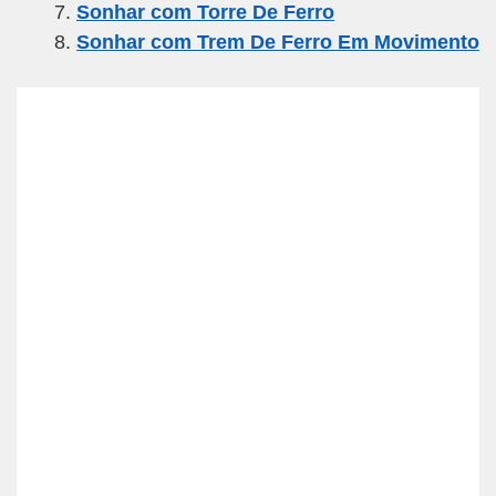
Sonhar com Torre De Ferro
Sonhar com Trem De Ferro Em Movimento