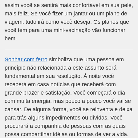
assim você se sentirá mais confortável em sua pele,
mais feliz. Se você fizer um jantar ou um plano de
viagem, tudo irá como você deseja. Os planos que
você tem para uma mini-vacinação vão funcionar
bem.
Sonhar com ferro
simboliza que uma pessoa em
princípio não relacionada a este assunto será
fundamental em sua resolução. À noite você
receberá em casa notícias que receberá com
grande prazer e satisfação. Você começará o dia
com muita energia, mas pouco a pouco você vai se
cansar. De alguma forma, você se reinventa e deixa
para trás alguns impedimentos ou dívidas. Você
procurará a companhia de pessoas com as quais
possa compartilhar idéias ou formas de ver a vida.