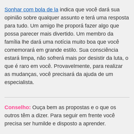
Sonhar com bola de la
indica que você dará sua
opinião sobre qualquer assunto e terá uma resposta
para tudo. Um amigo lhe proporá fazer algo que
possa parecer mais divertido. Um membro da
família lhe dará uma notícia muito boa que você
comemorará em grande estilo. Sua consciência
estará limpa, não sofrerá mais por desistir da luta, o
que é raro em você. Provavelmente, para realizar
as mudanças, você precisará da ajuda de um
especialista.
Conselho:
Ouça bem as propostas e o que os
outros têm a dizer. Para seguir em frente você
precisa ser humilde e disposto a aprender.