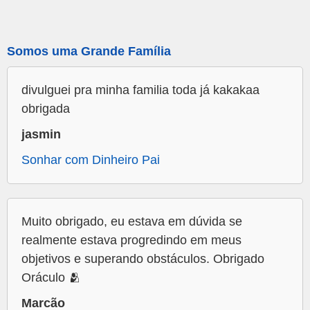
Somos uma Grande Família
divulguei pra minha familia toda já kakakaa
obrigada
jasmin
Sonhar com Dinheiro Pai
Muito obrigado, eu estava em dúvida se
realmente estava progredindo em meus
objetivos e superando obstáculos. Obrigado
Oráculo 🫂
Marcão