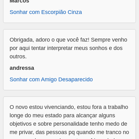
Marcos
Sonhar com Escorpião Cinza
Obrigada, adoro o que você faz! Sempre venho
por aqui tentar interpretar meus sonhos e dos
outros.
andressa
Sonhar com Amigo Desaparecido
O novo estou vivenciando, estou fora a trabalho
longe do meu estado para alcançar alguns
objetivos e sobre personalidade tenho medo de
me privar, das pessoas pq quando me tranco no