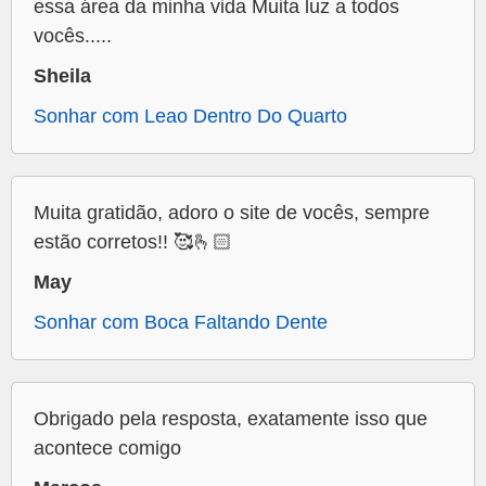
essa área da minha vida Muita luz a todos
vocês.....
Sheila
Sonhar com Leao Dentro Do Quarto
Muita gratidão, adoro o site de vocês, sempre
estão corretos!! 🥰🫰🏻
May
Sonhar com Boca Faltando Dente
Obrigado pela resposta, exatamente isso que
acontece comigo