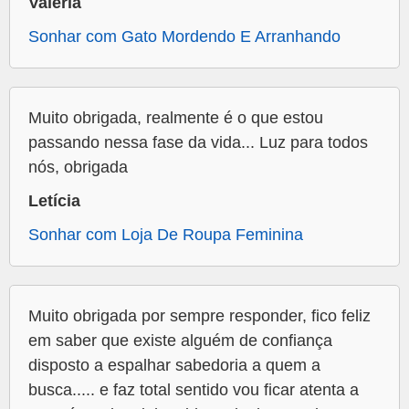
Valeria
Sonhar com Gato Mordendo E Arranhando
Muito obrigada, realmente é o que estou
passando nessa fase da vida... Luz para todos
nós, obrigada
Letícia
Sonhar com Loja De Roupa Feminina
Muito obrigada por sempre responder, fico feliz
em saber que existe alguém de confiança
disposto a espalhar sabedoria a quem a
busca..... e faz total sentido vou ficar atenta a