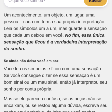
Buscar
Um acontecimento, um objeto, um lugar, uma
pessoa... cada um tem a sua própria interpretação.
Leia os símbolos um a um, mas guarde a sensação
que cada um deixou em você.
No fim, essa única
sensação que ficou é a verdadeira interpretação
do sonho.
Se ainda não deixa você em paz
Você leu os símbolos e ficou com uma sensação.
Se você consegue dizer se essa sensação é um
bom sinal ou um mau sinal, então já interpretou seu
sonho por conta própria.
Mas se ele pareceu confuso, se as peças não se
encaixam, ou se restou alguma dúvida, escreva seu