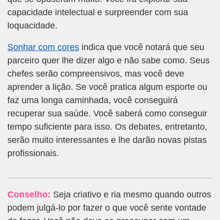
capacidade intelectual e surpreender com sua
loquacidade.
Sonhar com cores
indica que você notará que seu
parceiro quer lhe dizer algo e não sabe como. Seus
chefes serão compreensivos, mas você deve
aprender a lição. Se você pratica algum esporte ou
faz uma longa caminhada, você conseguirá
recuperar sua saúde. Você saberá como conseguir
tempo suficiente para isso. Os debates, entretanto,
serão muito interessantes e lhe darão novas pistas
profissionais.
Conselho:
Seja criativo e ria mesmo quando outros
podem julgá-lo por fazer o que você sente vontade