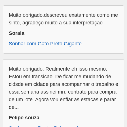
Muito obrigado,descreveu exatamente como me
sinto, agradeço muito a sua interpretação
Soraia
Sonhar com Gato Preto Gigante
Muito obrigado. Realmente eh isso mesmo.
Estou em transicao. De ficar me mudando de
cidsde em cidade para acompanhar o trabalho e
essa semana assinei mru contrato para compra
de um lote. Agora vou enfiar as estacas e parar
de...
Felipe souza