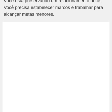
Você está preservando um relacionamento doce.
Você precisa estabelecer marcos e trabalhar para
alcançar metas menores.