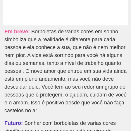
Em breve:
Borboletas de varias cores em sonho
simboliza que a realidade é diferente para cada
pessoa e ela conhece a sua, que não é nem melhor
nem pior. A vida está sorrindo para você há alguns
dias ou semanas, tanto a nível de trabalho quanto
pessoal. O novo amor que entrou em sua vida ainda
está em pleno andamento, mas você não deve
descuidar dele. Você tem ao seu redor um grupo de
pessoas que o protegem, o ajudam, cuidam de você
e o amam. Isso é positivo desde que você não faça
castelos no ar.
Futuro:
Sonhar com borboletas de varias cores