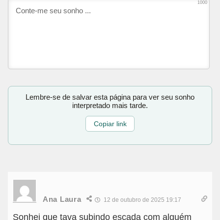
1000
Lembre-se de salvar esta página para ver seu sonho
interpretado mais tarde.
Copiar link
Ana Laura
12 de outubro de 2025 19:17
Sonhei que tava subindo escada com alguém