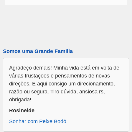
Somos uma Grande Família
Agradeço demais! Minha vida está em volta de
várias frustações e pensamentos de novas
direções. E aqui consigo um direcionamento,
razão ou segura. Tiro dúvida, ansiosa rs,
obrigada!
Rosineide
Sonhar com Peixe Bodó