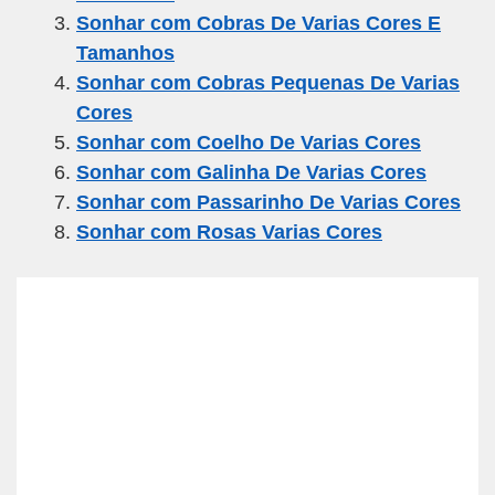
o
p
Sonhar com Cobras De Varias Cores E
k
Tamanhos
Sonhar com Cobras Pequenas De Varias
Cores
Sonhar com Coelho De Varias Cores
Sonhar com Galinha De Varias Cores
Sonhar com Passarinho De Varias Cores
Sonhar com Rosas Varias Cores