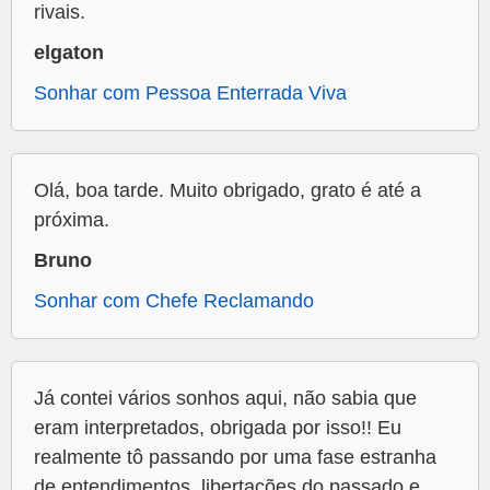
rivais.
elgaton
Sonhar com Pessoa Enterrada Viva
Olá, boa tarde. Muito obrigado, grato é até a
próxima.
Bruno
Sonhar com Chefe Reclamando
Já contei vários sonhos aqui, não sabia que
eram interpretados, obrigada por isso!! Eu
realmente tô passando por uma fase estranha
de entendimentos, libertações do passado e