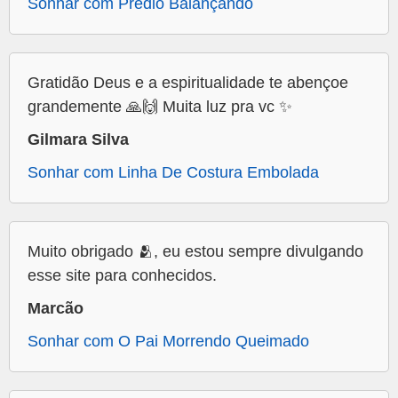
Sonhar com Predio Balançando
Gratidão Deus e a espiritualidade te abençoe
grandemente 🙏🙌 Muita luz pra vc ✨
Gilmara Silva
Sonhar com Linha De Costura Embolada
Muito obrigado 🫂, eu estou sempre divulgando
esse site para conhecidos.
Marcão
Sonhar com O Pai Morrendo Queimado