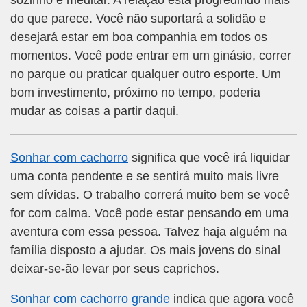
sozinho e meditar. A relação está progredindo mais
do que parece. Você não suportará a solidão e
desejará estar em boa companhia em todos os
momentos. Você pode entrar em um ginásio, correr
no parque ou praticar qualquer outro esporte. Um
bom investimento, próximo no tempo, poderia
mudar as coisas a partir daqui.
Sonhar com cachorro
significa que você irá liquidar
uma conta pendente e se sentirá muito mais livre
sem dívidas. O trabalho correrá muito bem se você
for com calma. Você pode estar pensando em uma
aventura com essa pessoa. Talvez haja alguém na
família disposto a ajudar. Os mais jovens do sinal
deixar-se-ão levar por seus caprichos.
Sonhar com cachorro grande
indica que agora você