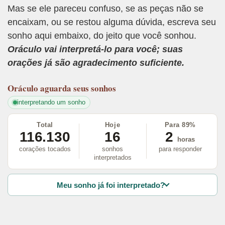
Mas se ele pareceu confuso, se as peças não se
encaixam, ou se restou alguma dúvida, escreva seu
sonho aqui embaixo, do jeito que você sonhou.
Oráculo vai interpretá-lo para você; suas
orações já são agradecimento suficiente.
Oráculo
aguarda seus sonhos
interpretando um sonho
Total
Hoje
Para 89%
116.130
16
2
horas
corações tocados
sonhos
para responder
interpretados
Meu sonho já foi interpretado?