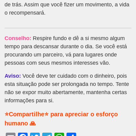
de trás. Assim que você fizer um movimento, a vida
o recompensará.
Conselho:
Respire fundo e dê a si mesmo algum
tempo para descansar durante o dia. Se você está
procurando um parceiro, vá para lugares onde
pessoas com seus mesmos interesses vão.
Aviso:
Você deve ter cuidado com o dinheiro, pois
esta situação pode ser prolongada no tempo. Tente
não se expor muito abertamente, mantenha certas
informações para si.
⭐Compartilhe⭐ para apreciar o esforço
humano 🙏