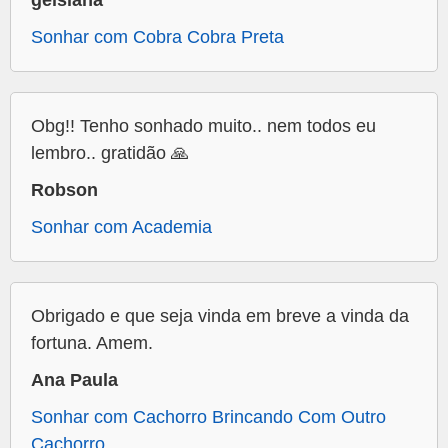
Sonhar com Cobra Cobra Preta
Obg!! Tenho sonhado muito.. nem todos eu
lembro.. gratidão 🙏
Robson
Sonhar com Academia
Obrigado e que seja vinda em breve a vinda da
fortuna. Amem.
Ana Paula
Sonhar com Cachorro Brincando Com Outro
Cachorro