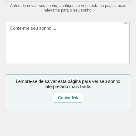
Antes de enviar seu sonho, verifique se você está na página mais
relevante para o seu sonho.
1000
Lembre-se de salvar esta página para ver seu sonho
interpretado mais tarde.
Copiar link