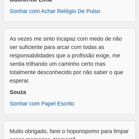
Sonhar com Achar Relógio De Pulso
As vezes me sinto incapaz com medo de não
ser suficiente para arcar com todas as
responsabilidades que a profissão exige, me
sentia trilhando um caminho certo mas
totalmente desconhecido por não saber o que
esperar.
Souza
Sonhar com Papel Escrito
Muito obrigado, farei o hoponopomo para limpar