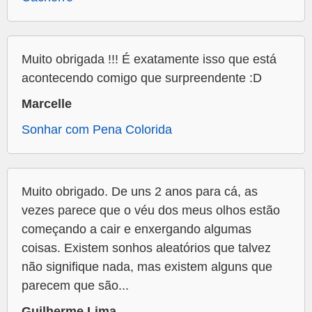
Muito obrigada !!! É exatamente isso que está
acontecendo comigo que surpreendente :D
Marcelle
Sonhar com Pena Colorida
Muito obrigado. De uns 2 anos para cá, as
vezes parece que o véu dos meus olhos estão
começando a cair e enxergando algumas
coisas. Existem sonhos aleatórios que talvez
não signifique nada, mas existem alguns que
parecem que são...
Guilherme Lima