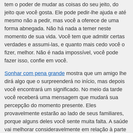
tem o poder de mudar as coisas do seu jeito, do
jeito que você gosta. Ele pode pedir-lhe ajuda e até
mesmo não a pedir, mas você a oferece de uma
forma abnegada. Não há nada a temer neste
momento de sua vida. Você tem que admitir certas
verdades e assumi-las, e quanto mais cedo você o
fizer, melhor. Não é nada impossível, você pode
fazer isso, confie em você.
Sonhar com pena grande
mostra que um amigo lhe
dirá algo que o surpreenderá no início, mas depois
você encontrará um significado. No meio da tarde
você receberá uma mensagem que mudará sua
percepção do momento presente. Eles
provavelmente estarão ao lado de seus familiares,
porque alguns deles você sente muita falta. A saúde
vai melhorar consideravelmente em relação à parte