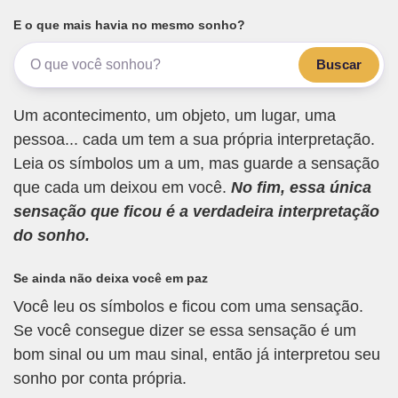
E o que mais havia no mesmo sonho?
Buscar
Um acontecimento, um objeto, um lugar, uma
pessoa... cada um tem a sua própria interpretação.
Leia os símbolos um a um, mas guarde a sensação
que cada um deixou em você.
No fim, essa única
sensação que ficou é a verdadeira interpretação
do sonho.
Se ainda não deixa você em paz
Você leu os símbolos e ficou com uma sensação.
Se você consegue dizer se essa sensação é um
bom sinal ou um mau sinal, então já interpretou seu
sonho por conta própria.