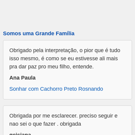
Somos uma Grande Família
Obrigado pela interpretação, o pior que é tudo
isso mesmo, é como se eu estivesse ali mais
pra dar paz pro meu filho, entende.
Ana Paula
Sonhar com Cachorro Preto Rosnando
Obrigada por me esclarecer. preciso seguir e
nao sei o que fazer . obrigada
geisiana