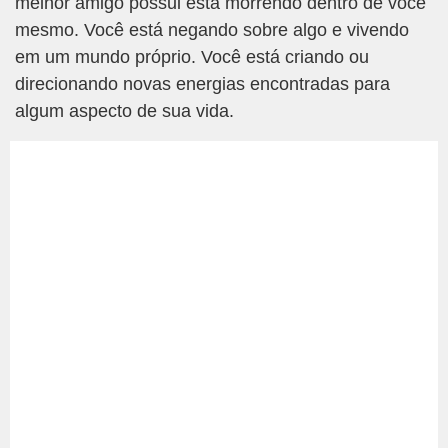
melhor amigo possui está morrendo dentro de você
mesmo. Você está negando sobre algo e vivendo
em um mundo próprio. Você está criando ou
direcionando novas energias encontradas para
algum aspecto de sua vida.