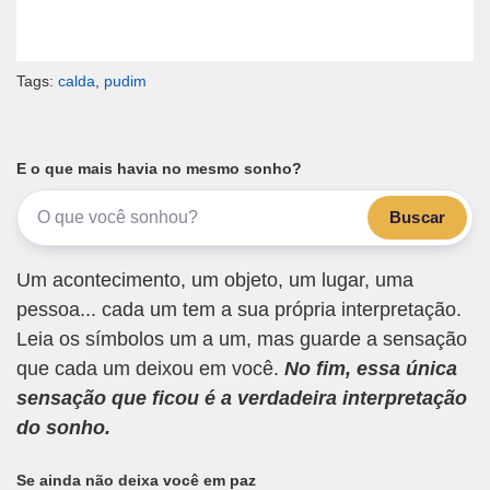
Tags:
calda
,
pudim
E o que mais havia no mesmo sonho?
Buscar
Um acontecimento, um objeto, um lugar, uma
pessoa... cada um tem a sua própria interpretação.
Leia os símbolos um a um, mas guarde a sensação
que cada um deixou em você.
No fim, essa única
sensação que ficou é a verdadeira interpretação
do sonho.
Se ainda não deixa você em paz