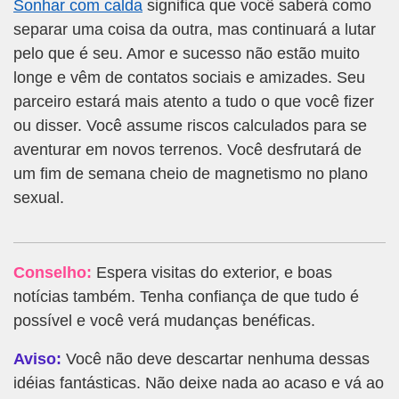
Sonhar com calda
significa que você saberá como
separar uma coisa da outra, mas continuará a lutar
pelo que é seu. Amor e sucesso não estão muito
longe e vêm de contatos sociais e amizades. Seu
parceiro estará mais atento a tudo o que você fizer
ou disser. Você assume riscos calculados para se
aventurar em novos terrenos. Você desfrutará de
um fim de semana cheio de magnetismo no plano
sexual.
Conselho:
Espera visitas do exterior, e boas
notícias também. Tenha confiança de que tudo é
possível e você verá mudanças benéficas.
Aviso:
Você não deve descartar nenhuma dessas
idéias fantásticas. Não deixe nada ao acaso e vá ao