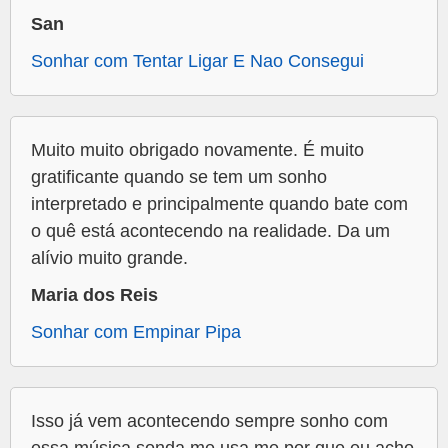
San
Sonhar com Tentar Ligar E Nao Consegui
Muito muito obrigado novamente. É muito
gratificante quando se tem um sonho
interpretado e principalmente quando bate com
o quê está acontecendo na realidade. Da um
alívio muito grande.
Maria dos Reis
Sonhar com Empinar Pipa
Isso já vem acontecendo sempre sonho com