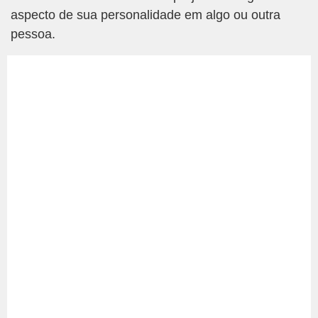
aspecto de sua personalidade em algo ou outra
pessoa.