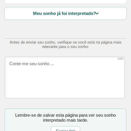
Meu sonho já foi interpretado?
Antes de enviar seu sonho, verifique se você está na página mais
relevante para o seu sonho.
1000
Lembre-se de salvar esta página para ver seu sonho
interpretado mais tarde.