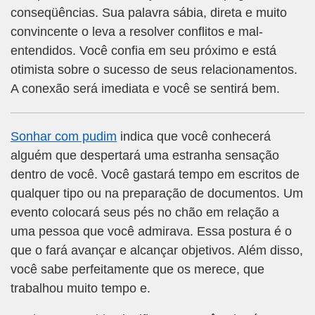
conseqüências. Sua palavra sábia, direta e muito
convincente o leva a resolver conflitos e mal-
entendidos. Você confia em seu próximo e está
otimista sobre o sucesso de seus relacionamentos.
A conexão será imediata e você se sentirá bem.
Sonhar com pudim
indica que você conhecerá
alguém que despertará uma estranha sensação
dentro de você. Você gastará tempo em escritos de
qualquer tipo ou na preparação de documentos. Um
evento colocará seus pés no chão em relação a
uma pessoa que você admirava. Essa postura é o
que o fará avançar e alcançar objetivos. Além disso,
você sabe perfeitamente que os merece, que
trabalhou muito tempo e.