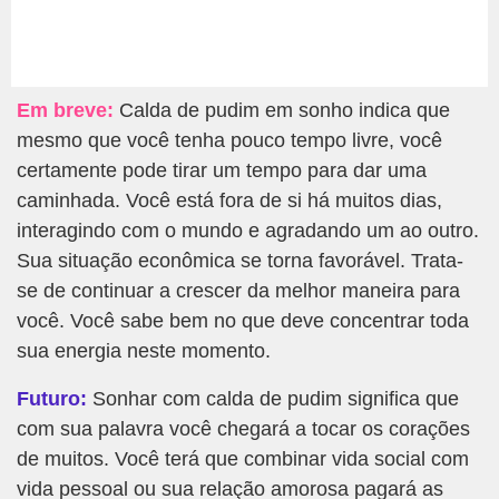
Em breve:
Calda de pudim em sonho indica que
mesmo que você tenha pouco tempo livre, você
certamente pode tirar um tempo para dar uma
caminhada. Você está fora de si há muitos dias,
interagindo com o mundo e agradando um ao outro.
Sua situação econômica se torna favorável. Trata-
se de continuar a crescer da melhor maneira para
você. Você sabe bem no que deve concentrar toda
sua energia neste momento.
Futuro:
Sonhar com calda de pudim significa que
com sua palavra você chegará a tocar os corações
de muitos. Você terá que combinar vida social com
vida pessoal ou sua relação amorosa pagará as