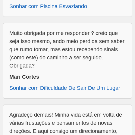
Sonhar com Piscina Esvaziando
Muito obrigada por me responder ? creio que
seja isso mesmo, ando meio perdida sem saber
que rumo tomar, mas estou recebendo sinais
(como este) do caminho a ser seguido.
Obrigada?
Mari Cortes
Sonhar com Dificuldade De Sair De Um Lugar
Agradeço demais! Minha vida está em volta de
várias frustações e pensamentos de novas
direções. E aqui consigo um direcionamento,