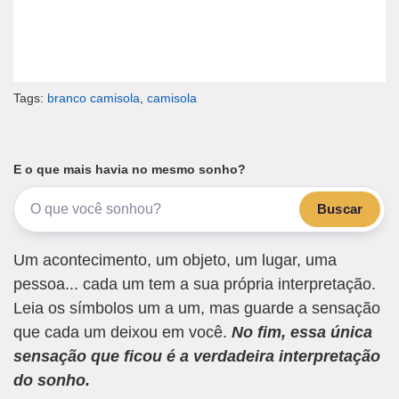
Tags:
branco camisola
,
camisola
E o que mais havia no mesmo sonho?
Buscar
Um acontecimento, um objeto, um lugar, uma
pessoa... cada um tem a sua própria interpretação.
Leia os símbolos um a um, mas guarde a sensação
que cada um deixou em você.
No fim, essa única
sensação que ficou é a verdadeira interpretação
do sonho.