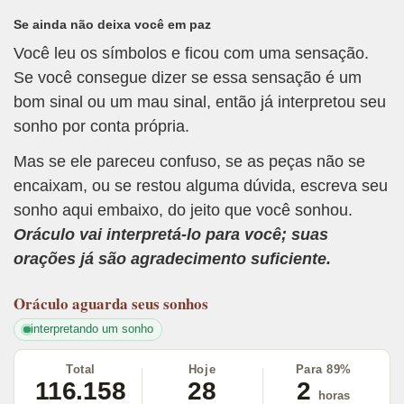
Se ainda não deixa você em paz
Você leu os símbolos e ficou com uma sensação.
Se você consegue dizer se essa sensação é um
bom sinal ou um mau sinal, então já interpretou seu
sonho por conta própria.
Mas se ele pareceu confuso, se as peças não se
encaixam, ou se restou alguma dúvida, escreva seu
sonho aqui embaixo, do jeito que você sonhou.
Oráculo vai interpretá-lo para você; suas
orações já são agradecimento suficiente.
Oráculo
aguarda seus sonhos
interpretando um sonho
Total
Hoje
Para 89%
116.158
28
2
horas