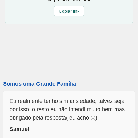
Copiar link
Somos uma Grande Família
Eu realmente tenho sim ansiedade, talvez seja
por isso, o resto eu não intendi muito bem mas
obrigado pela resposta( eu acho ;-;)
Samuel