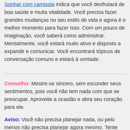
Sonhar com camisola
indica que você desfrutará de
boa saúde e muita vitalidade. Você precisa fazer
grandes mudanças no seu estilo de vida e agora é o
melhor momento para fazer isso. Com um pouco de
imaginação, você saberá como administrar.
Mentalmente, você estará muito ativo e disposto a
expandir e comunicar. Você encontrará tópicos de
conversação comuns e estará à vontade.
Conselho:
Mostre-se sincero, sem esconder seus
sentimentos, pois você não tem nada com que se
preocupar. Aproveite a ocasião e abra seu coração
para ele.
Aviso:
Você não precisa planejar nada, ou pelo
menos não precisa planejar agora mesmo. Tente