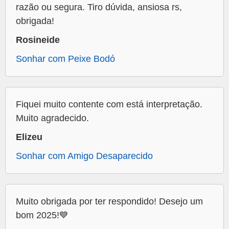
razão ou segura. Tiro dúvida, ansiosa rs,
obrigada!
Rosineide
Sonhar com Peixe Bodó
Fiquei muito contente com está interpretação.
Muito agradecido.
Elizeu
Sonhar com Amigo Desaparecido
Muito obrigada por ter respondido! Desejo um
bom 2025!💙