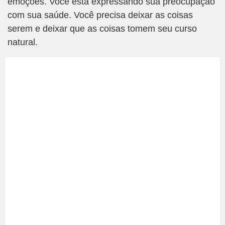
emoções. Você está expressando sua preocupação
com sua saúde. Você precisa deixar as coisas
serem e deixar que as coisas tomem seu curso
natural.