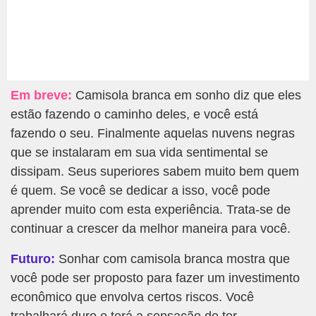
Em breve:
Camisola branca em sonho diz que eles
estão fazendo o caminho deles, e você está
fazendo o seu. Finalmente aquelas nuvens negras
que se instalaram em sua vida sentimental se
dissipam. Seus superiores sabem muito bem quem
é quem. Se você se dedicar a isso, você pode
aprender muito com esta experiência. Trata-se de
continuar a crescer da melhor maneira para você.
Futuro:
Sonhar com camisola branca mostra que
você pode ser proposto para fazer um investimento
econômico que envolva certos riscos. Você