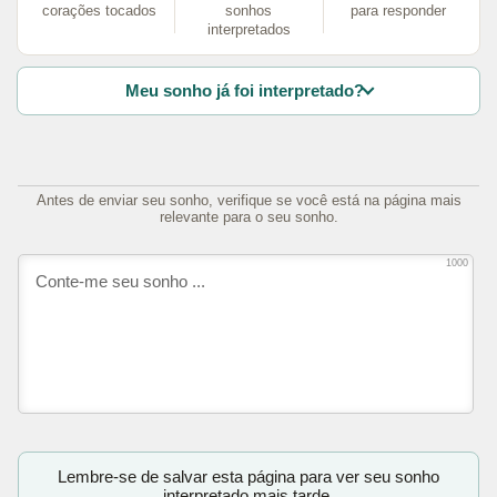
corações tocados
sonhos
para responder
interpretados
Meu sonho já foi interpretado?
Antes de enviar seu sonho, verifique se você está na página mais
relevante para o seu sonho.
1000
Lembre-se de salvar esta página para ver seu sonho
interpretado mais tarde.