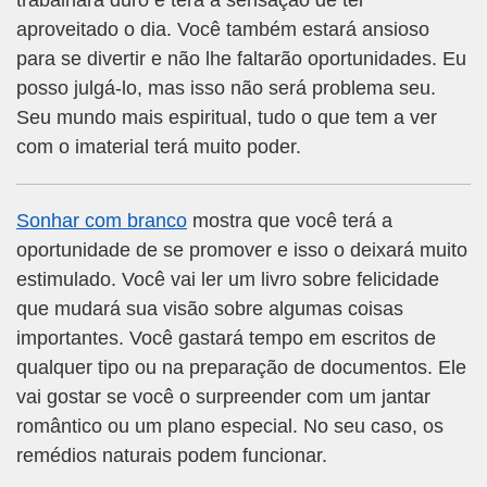
trabalhará duro e terá a sensação de ter
aproveitado o dia. Você também estará ansioso
para se divertir e não lhe faltarão oportunidades. Eu
posso julgá-lo, mas isso não será problema seu.
Seu mundo mais espiritual, tudo o que tem a ver
com o imaterial terá muito poder.
Sonhar com branco
mostra que você terá a
oportunidade de se promover e isso o deixará muito
estimulado. Você vai ler um livro sobre felicidade
que mudará sua visão sobre algumas coisas
importantes. Você gastará tempo em escritos de
qualquer tipo ou na preparação de documentos. Ele
vai gostar se você o surpreender com um jantar
romântico ou um plano especial. No seu caso, os
remédios naturais podem funcionar.