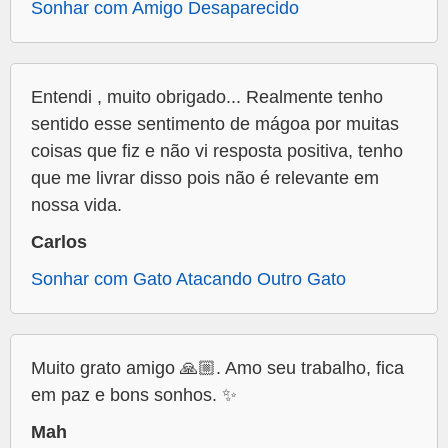
Sonhar com Amigo Desaparecido
Entendi , muito obrigado... Realmente tenho
sentido esse sentimento de mágoa por muitas
coisas que fiz e não vi resposta positiva, tenho
que me livrar disso pois não é relevante em
nossa vida.
Carlos
Sonhar com Gato Atacando Outro Gato
Muito grato amigo 🙏🏼. Amo seu trabalho, fica
em paz e bons sonhos. ✨
Mah