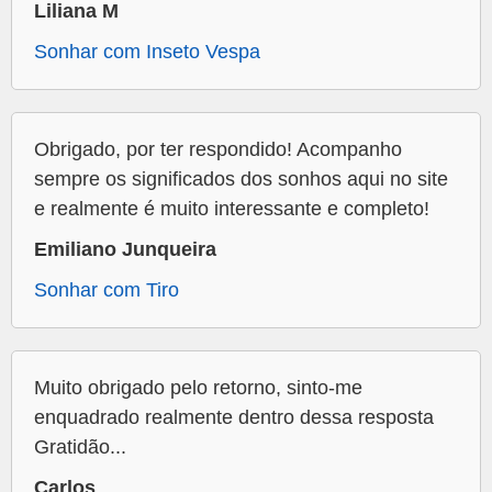
Liliana M
Sonhar com Inseto Vespa
Obrigado, por ter respondido! Acompanho
sempre os significados dos sonhos aqui no site
e realmente é muito interessante e completo!
Emiliano Junqueira
Sonhar com Tiro
Muito obrigado pelo retorno, sinto-me
enquadrado realmente dentro dessa resposta
Gratidão...
Carlos