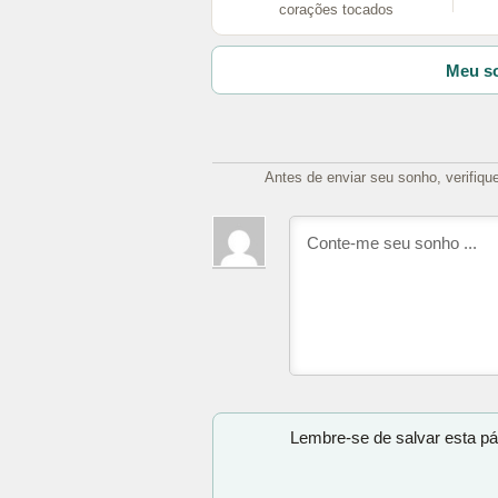
corações tocados
Meu so
Antes de enviar seu sonho, verifiqu
Lembre-se de salvar esta pá