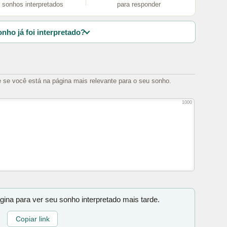
sonhos interpretados
para responder
nho já foi interpretado?
e se você está na página mais relevante para o seu sonho.
1000
gina para ver seu sonho interpretado mais tarde.
Copiar link