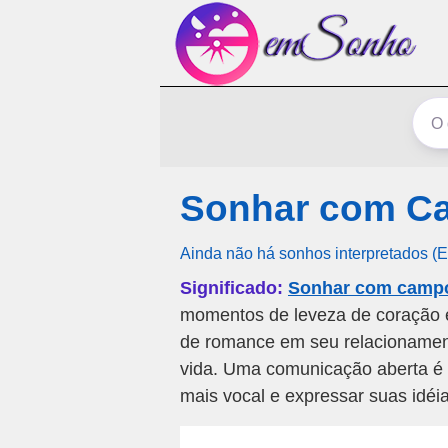
Sonhar com C
Ainda não há sonhos interpretados (
Significado:
Sonhar com campo
momentos de leveza de coração e
de romance em seu relacionament
vida. Uma comunicação aberta é 
mais vocal e expressar suas idéia