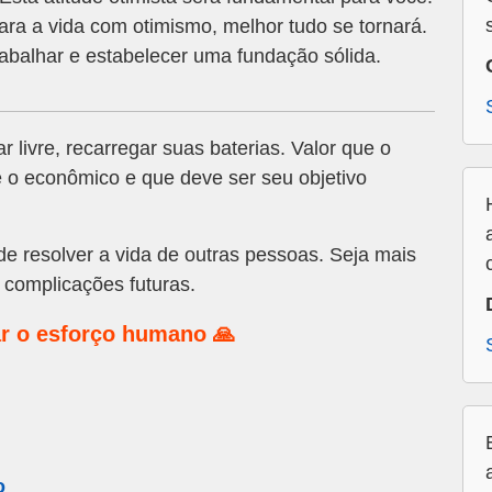
ara a vida com otimismo, melhor tudo se tornará.
abalhar e estabelecer uma fundação sólida.
r livre, recarregar suas baterias. Valor que o
 o econômico e que deve ser seu objetivo
 resolver a vida de outras pessoas. Seja mais
 complicações futuras.
r o esforço humano 🙏
o