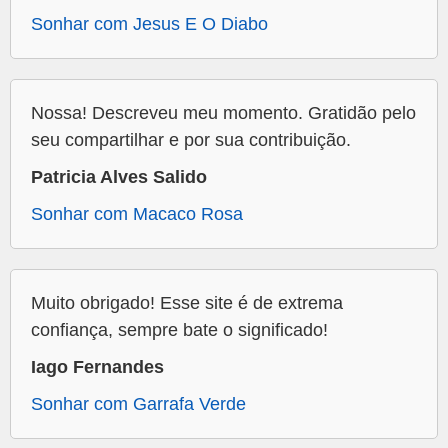
Sonhar com Jesus E O Diabo
Nossa! Descreveu meu momento. Gratidão pelo
seu compartilhar e por sua contribuição.
Patricia Alves Salido
Sonhar com Macaco Rosa
Muito obrigado! Esse site é de extrema
confiança, sempre bate o significado!
Iago Fernandes
Sonhar com Garrafa Verde