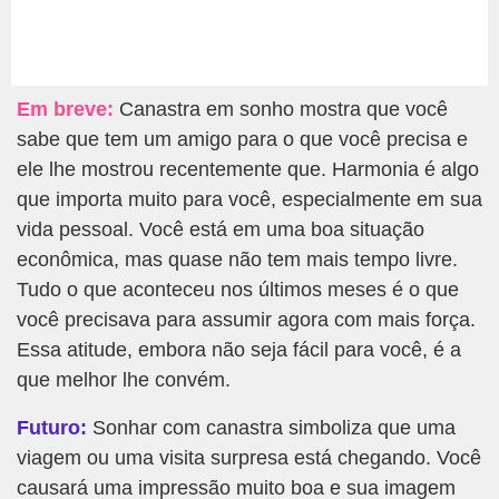
Em breve:
Canastra em sonho mostra que você
sabe que tem um amigo para o que você precisa e
ele lhe mostrou recentemente que. Harmonia é algo
que importa muito para você, especialmente em sua
vida pessoal. Você está em uma boa situação
econômica, mas quase não tem mais tempo livre.
Tudo o que aconteceu nos últimos meses é o que
você precisava para assumir agora com mais força.
Essa atitude, embora não seja fácil para você, é a
que melhor lhe convém.
Futuro:
Sonhar com canastra simboliza que uma
viagem ou uma visita surpresa está chegando. Você
causará uma impressão muito boa e sua imagem