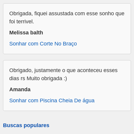
Obrigada, fiquei assustada com esse sonho que
foi terrivel.
Melissa balth
Sonhar com Corte No Braço
Obrigado, justamente o que aconteceu esses
dias rs Muito obrigada :)
Amanda
Sonhar com Piscina Cheia De água
Buscas populares