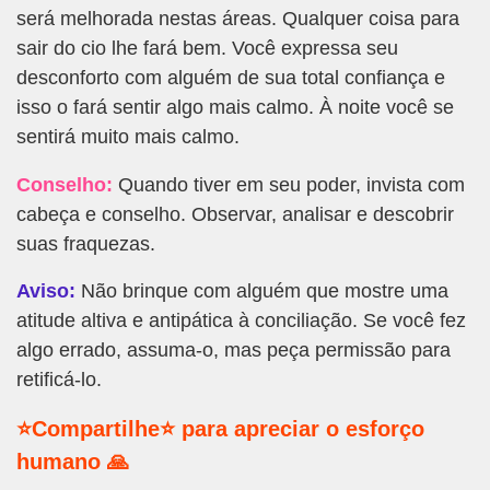
será melhorada nestas áreas. Qualquer coisa para
sair do cio lhe fará bem. Você expressa seu
desconforto com alguém de sua total confiança e
isso o fará sentir algo mais calmo. À noite você se
sentirá muito mais calmo.
Conselho:
Quando tiver em seu poder, invista com
cabeça e conselho. Observar, analisar e descobrir
suas fraquezas.
Aviso:
Não brinque com alguém que mostre uma
atitude altiva e antipática à conciliação. Se você fez
algo errado, assuma-o, mas peça permissão para
retificá-lo.
⭐Compartilhe⭐ para apreciar o esforço
humano 🙏