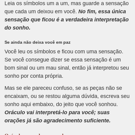
Leia os símbolos um a um, mas guarde a sensação
que cada um deixou em você.
No fim, essa única
sensação que ficou é a verdadeira interpretação
do sonho.
Se ainda não deixa você em paz
Você leu os símbolos e ficou com uma sensação.
Se você consegue dizer se essa sensação é um
bom sinal ou um mau sinal, então já interpretou seu
sonho por conta própria.
Mas se ele pareceu confuso, se as peças não se
encaixam, ou se restou alguma dúvida, escreva seu
sonho aqui embaixo, do jeito que você sonhou.
Oráculo vai interpretá-lo para você; suas
orações já são agradecimento suficiente.