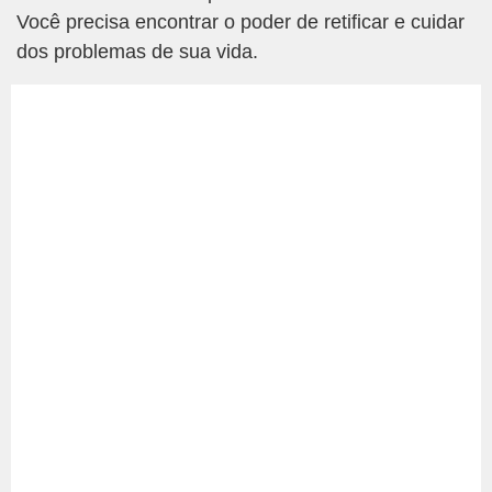
Você precisa encontrar o poder de retificar e cuidar
dos problemas de sua vida.