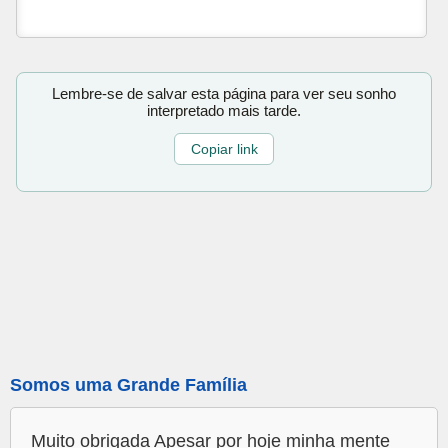
Lembre-se de salvar esta página para ver seu sonho
interpretado mais tarde.
Copiar link
Somos uma Grande Família
Muito obrigada Apesar por hoje minha mente