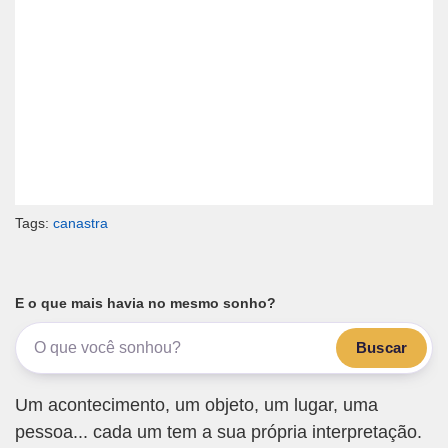
Tags:
canastra
E o que mais havia no mesmo sonho?
Buscar
Um acontecimento, um objeto, um lugar, uma
pessoa... cada um tem a sua própria interpretação.