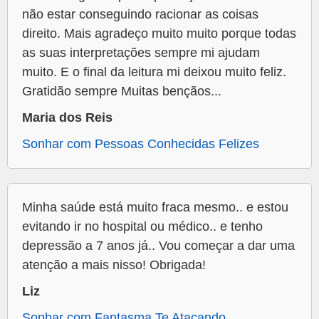
não estar conseguindo racionar as coisas
direito. Mais agradeço muito muito porque todas
as suas interpretações sempre mi ajudam
muito. E o final da leitura mi deixou muito feliz.
Gratidão sempre Muitas bençãos...
Maria dos Reis
Sonhar com Pessoas Conhecidas Felizes
Minha saúde está muito fraca mesmo.. e estou
evitando ir no hospital ou médico.. e tenho
depressão a 7 anos já.. Vou começar a dar uma
atenção a mais nisso! Obrigada!
Liz
Sonhar com Fantasma Te Atacando