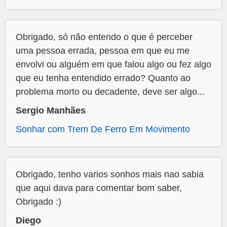
Obrigado, só não entendo o que é perceber
uma pessoa errada, pessoa em que eu me
envolvi ou alguém em que falou algo ou fez algo
que eu tenha entendido errado? Quanto ao
problema morto ou decadente, deve ser algo...
Sergio Manhães
Sonhar com Trem De Ferro Em Movimento
Obrigado, tenho varios sonhos mais nao sabia
que aqui dava para comentar bom saber,
Obrigado :)
Diego