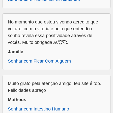
No momento que estou vivendo acredito que
voltarei com a vitória e pelo que entendi o
sonho revela essa positividade através de
vocês. Muito obrigada 🙏🏆🥰
Jamille
Sonhar com Ficar Com Alguem
Muito grato pela atençao amigo, teu site é top.
Felicidades abraço
Matheus
Sonhar com Intestino Humano