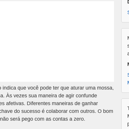
indica que você pode ter que aturar uma mossa,
a. Às vezes sua maneira de agir confunde
s afetivas. Diferentes maneiras de ganhar
 chave do sucesso é colaborar com outros. O bom
e não será pego com as contas a zero.