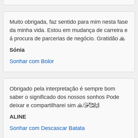
Muito obrigada, faz sentido para mim nesta fase
da minha vida. Estou em mudança de carreira e
á procura de parcerias de negócio. Gratidão 🙏
Sónia
Sonhar com Bolor
Obrigado pela interpretação é sempre bom
saber o significado dos nossos sonhos Pode
deixar e compartilharei sim 🙏😘🥰🙌
ALINE
Sonhar com Descascar Batata