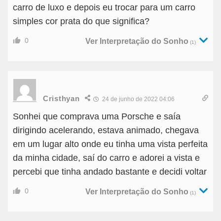
carro de luxo e depois eu trocar para um carro
simples cor prata do que significa?
0
Ver Interpretação do Sonho
(1)
Cristhyan
24 de junho de 2022 04:06
Sonhei que comprava uma Porsche e saía
dirigindo acelerando, estava animado, chegava
em um lugar alto onde eu tinha uma vista perfeita
da minha cidade, saí do carro e adorei a vista e
percebi que tinha andado bastante e decidi voltar
0
Ver Interpretação do Sonho
(1)