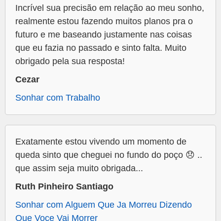
Incrível sua precisão em relação ao meu sonho,
realmente estou fazendo muitos planos pra o
futuro e me baseando justamente nas coisas
que eu fazia no passado e sinto falta. Muito
obrigado pela sua resposta!
Cezar
Sonhar com Trabalho
Exatamente estou vivendo um momento de
queda sinto que cheguei no fundo do poço 😞 ..
que assim seja muito obrigada...
Ruth Pinheiro Santiago
Sonhar com Alguem Que Ja Morreu Dizendo
Que Voce Vai Morrer