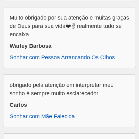
Muito obrigado por sua atenção e muitas graças
de Deus para sua vida❤️✌️ realmente tudo se
encaixa
Warley Barbosa
Sonhar com Pessoa Arrancando Os Olhos
obrigado pela atenção em interpretar meu
sonho é sempre muito esclarecedor
Carlos
Sonhar com Mãe Falecida