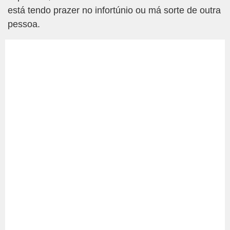
está tendo prazer no infortúnio ou má sorte de outra
pessoa.