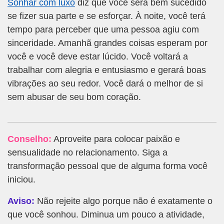
Sonhar com luxo
diz que você será bem sucedido
se fizer sua parte e se esforçar. À noite, você terá
tempo para perceber que uma pessoa agiu com
sinceridade. Amanhã grandes coisas esperam por
você e você deve estar lúcido. Você voltará a
trabalhar com alegria e entusiasmo e gerará boas
vibrações ao seu redor. Você dará o melhor de si
sem abusar de seu bom coração.
Conselho:
Aproveite para colocar paixão e
sensualidade no relacionamento. Siga a
transformação pessoal que de alguma forma você
iniciou.
Aviso:
Não rejeite algo porque não é exatamente o
que você sonhou. Diminua um pouco a atividade,