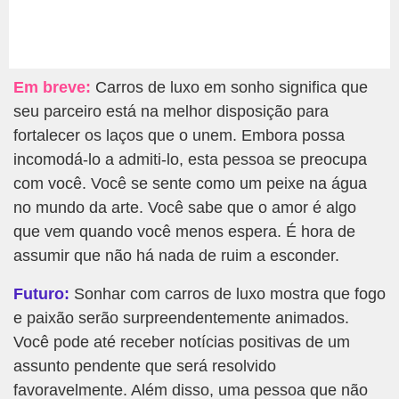
Em breve:
Carros de luxo em sonho significa que
seu parceiro está na melhor disposição para
fortalecer os laços que o unem. Embora possa
incomodá-lo a admiti-lo, esta pessoa se preocupa
com você. Você se sente como um peixe na água
no mundo da arte. Você sabe que o amor é algo
que vem quando você menos espera. É hora de
assumir que não há nada de ruim a esconder.
Futuro:
Sonhar com carros de luxo mostra que fogo
e paixão serão surpreendentemente animados.
Você pode até receber notícias positivas de um
assunto pendente que será resolvido
favoravelmente. Além disso, uma pessoa que não