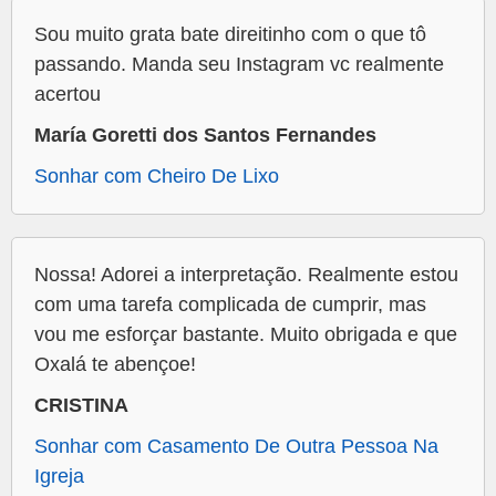
Sou muito grata bate direitinho com o que tô
passando. Manda seu Instagram vc realmente
acertou
María Goretti dos Santos Fernandes
Sonhar com Cheiro De Lixo
Nossa! Adorei a interpretação. Realmente estou
com uma tarefa complicada de cumprir, mas
vou me esforçar bastante. Muito obrigada e que
Oxalá te abençoe!
CRISTINA
Sonhar com Casamento De Outra Pessoa Na
Igreja