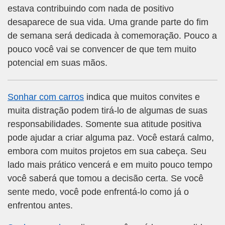
estava contribuindo com nada de positivo
desaparece de sua vida. Uma grande parte do fim
de semana será dedicada à comemoração. Pouco a
pouco você vai se convencer de que tem muito
potencial em suas mãos.
Sonhar com carros
indica que muitos convites e
muita distração podem tirá-lo de algumas de suas
responsabilidades. Somente sua atitude positiva
pode ajudar a criar alguma paz. Você estará calmo,
embora com muitos projetos em sua cabeça. Seu
lado mais prático vencerá e em muito pouco tempo
você saberá que tomou a decisão certa. Se você
sente medo, você pode enfrentá-lo como já o
enfrentou antes.