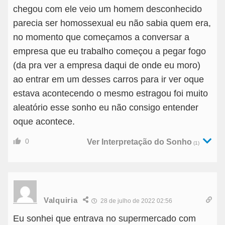
chegou com ele veio um homem desconhecido
parecia ser homossexual eu não sabia quem era,
no momento que começamos a conversar a
empresa que eu trabalho começou a pegar fogo
(da pra ver a empresa daqui de onde eu moro)
ao entrar em um desses carros para ir ver oque
estava acontecendo o mesmo estragou foi muito
aleatório esse sonho eu não consigo entender
oque acontece.
0
Ver Interpretação do Sonho
(1)
Valquiria
28 de julho de 2022 02:56
Eu sonhei que entrava no supermercado com