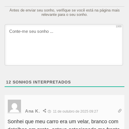
Antes de enviar seu sonho, verifique se você está na página mais
relevante para o seu sonho.
1000
12
SONHOS INTERPRETADOS
Ana K.
11 de outubro de 2025 09:27
Sonhei que meu carro era um velar, branco com