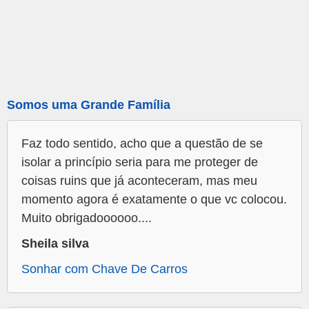
Somos uma Grande Família
Faz todo sentido, acho que a questão de se
isolar a princípio seria para me proteger de
coisas ruins que já aconteceram, mas meu
momento agora é exatamente o que vc colocou.
Muito obrigadoooooo....
Sheila silva
Sonhar com Chave De Carros