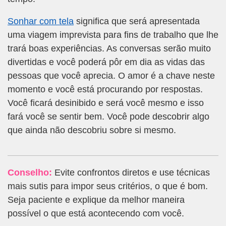
Sonhar com tela
significa que será apresentada
uma viagem imprevista para fins de trabalho que lhe
trará boas experiências. As conversas serão muito
divertidas e você poderá pôr em dia as vidas das
pessoas que você aprecia. O amor é a chave neste
momento e você está procurando por respostas.
Você ficará desinibido e será você mesmo e isso
fará você se sentir bem. Você pode descobrir algo
que ainda não descobriu sobre si mesmo.
Conselho:
Evite confrontos diretos e use técnicas
mais sutis para impor seus critérios, o que é bom.
Seja paciente e explique da melhor maneira
possível o que está acontecendo com você.