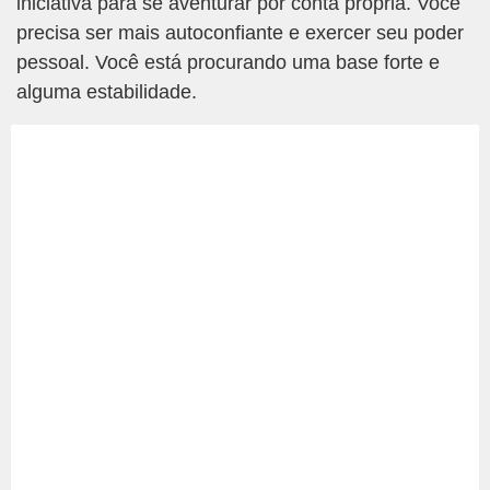
iniciativa para se aventurar por conta própria. Você
precisa ser mais autoconfiante e exercer seu poder
pessoal. Você está procurando uma base forte e
alguma estabilidade.