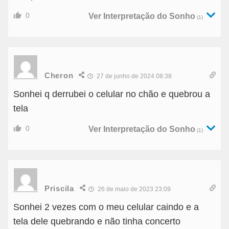
0
Ver Interpretação do Sonho
(1)
Cheron
27 de junho de 2024 08:38
Sonhei q derrubei o celular no chão e quebrou a
tela
0
Ver Interpretação do Sonho
(1)
Priscila
26 de maio de 2023 23:09
Sonhei 2 vezes com o meu celular caindo e a
tela dele quebrando e não tinha concerto