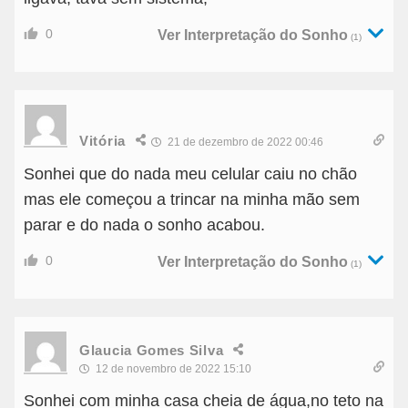
0
Ver Interpretação do Sonho
(1)
Vitória
21 de dezembro de 2022 00:46
Sonhei que do nada meu celular caiu no chão
mas ele começou a trincar na minha mão sem
parar e do nada o sonho acabou.
0
Ver Interpretação do Sonho
(1)
Glaucia Gomes Silva
12 de novembro de 2022 15:10
Sonhei com minha casa cheia de água,no teto na