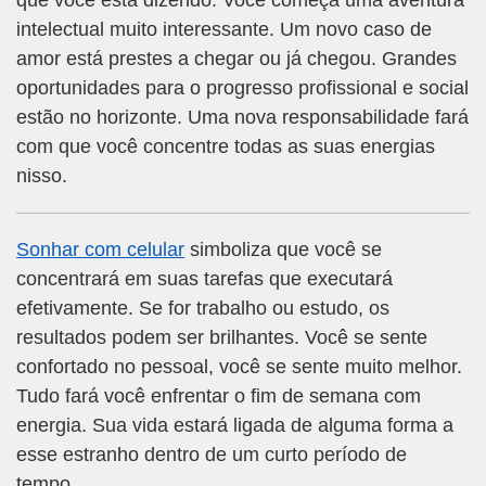
que você está dizendo. Você começa uma aventura
intelectual muito interessante. Um novo caso de
amor está prestes a chegar ou já chegou. Grandes
oportunidades para o progresso profissional e social
estão no horizonte. Uma nova responsabilidade fará
com que você concentre todas as suas energias
nisso.
Sonhar com celular
simboliza que você se
concentrará em suas tarefas que executará
efetivamente. Se for trabalho ou estudo, os
resultados podem ser brilhantes. Você se sente
confortado no pessoal, você se sente muito melhor.
Tudo fará você enfrentar o fim de semana com
energia. Sua vida estará ligada de alguma forma a
esse estranho dentro de um curto período de
tempo.