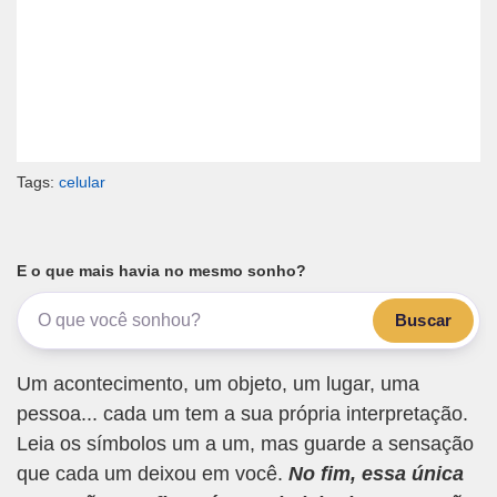
Tags:
celular
E o que mais havia no mesmo sonho?
Buscar
Um acontecimento, um objeto, um lugar, uma
pessoa... cada um tem a sua própria interpretação.
Leia os símbolos um a um, mas guarde a sensação
que cada um deixou em você.
No fim, essa única