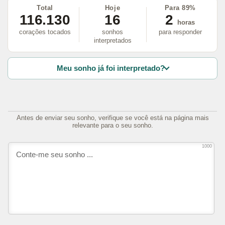
Total
Hoje
Para 89%
116.130
16
2
horas
corações tocados
sonhos
para responder
interpretados
Meu sonho já foi interpretado?
Antes de enviar seu sonho, verifique se você está na página mais
relevante para o seu sonho.
1000