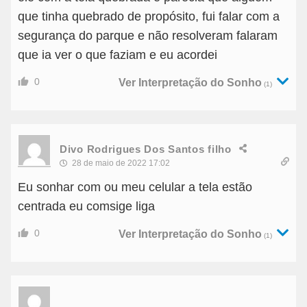
que tinha quebrado de propósito, fui falar com a
segurança do parque e não resolveram falaram
que ia ver o que faziam e eu acordei
0
Ver Interpretação do Sonho
(1)
Divo Rodrigues Dos Santos filho
28 de maio de 2022 17:02
Eu sonhar com ou meu celular a tela estão
centrada eu comsige liga
0
Ver Interpretação do Sonho
(1)