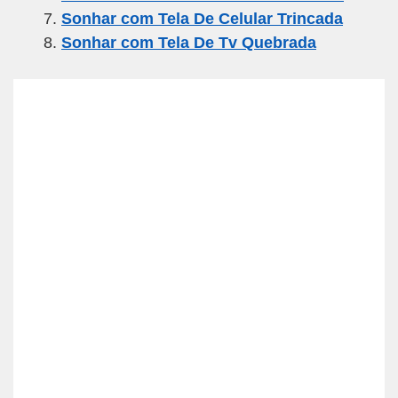
Sonhar com Tela De Celular Trincada
Sonhar com Tela De Tv Quebrada