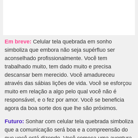
Em breve:
Celular tela quebrada em sonho
simboliza que embora não seja supérfluo ser
aconselhado profissionalmente. Você tem
trabalhado muito, tem dado muito e precisa
descansar bem merecido. Você amadureceu
através das sábias lições de vida. Você se esforçou
muito em relação a algo pelo qual você não é
responsável, e o fez por amor. Você se beneficia
agora da boa sorte dos que lhe são próximos.
Futuro:
Sonhar com celular tela quebrada simboliza
que a comunicação será boa e a compreensão do