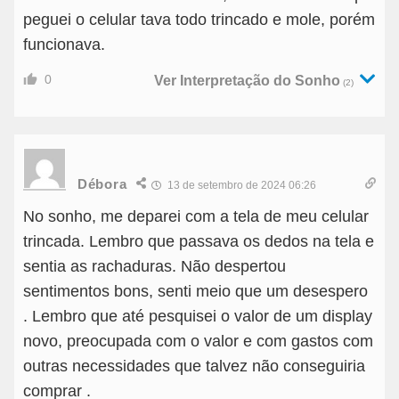
peguei o celular tava todo trincado e mole, porém
funcionava.
0
Ver Interpretação do Sonho
(2)
Débora
13 de setembro de 2024 06:26
No sonho, me deparei com a tela de meu celular
trincada. Lembro que passava os dedos na tela e
sentia as rachaduras. Não despertou
sentimentos bons, senti meio que um desespero
. Lembro que até pesquisei o valor de um display
novo, preocupada com o valor e com gastos com
outras necessidades que talvez não conseguiria
comprar .