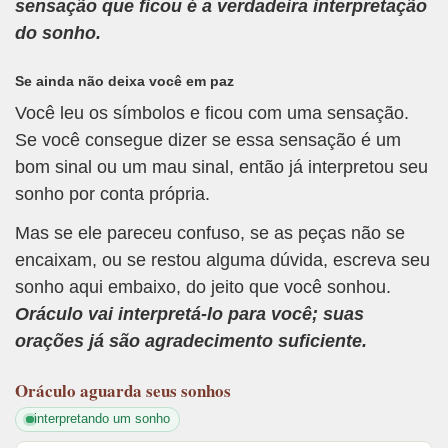
sensação que ficou é a verdadeira interpretação
do sonho.
Se ainda não deixa você em paz
Você leu os símbolos e ficou com uma sensação.
Se você consegue dizer se essa sensação é um
bom sinal ou um mau sinal, então já interpretou seu
sonho por conta própria.
Mas se ele pareceu confuso, se as peças não se
encaixam, ou se restou alguma dúvida, escreva seu
sonho aqui embaixo, do jeito que você sonhou.
Oráculo vai interpretá-lo para você; suas
orações já são agradecimento suficiente.
Oráculo
aguarda seus sonhos
interpretando um sonho