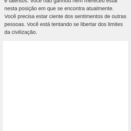
e talentos. Você não ganhou nem mereceu estar
nesta posição em que se encontra atualmente.
Você precisa estar ciente dos sentimentos de outras
pessoas. Você está tentando se libertar dos limites
da civilização.