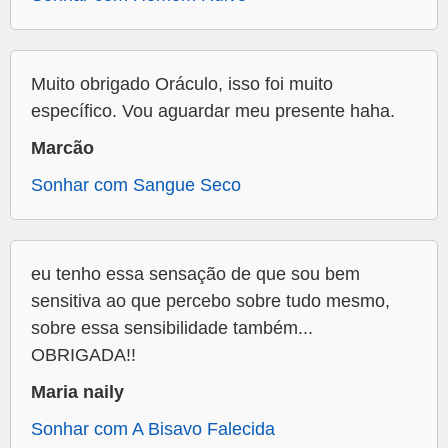
Muito obrigado Oráculo, isso foi muito
específico. Vou aguardar meu presente haha.
Marcão
Sonhar com Sangue Seco
eu tenho essa sensação de que sou bem
sensitiva ao que percebo sobre tudo mesmo,
sobre essa sensibilidade também...
OBRIGADA!!
Maria naily
Sonhar com A Bisavo Falecida