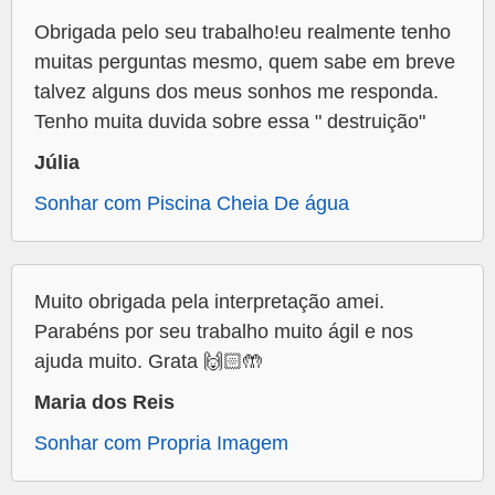
Obrigada pelo seu trabalho!eu realmente tenho
muitas perguntas mesmo, quem sabe em breve
talvez alguns dos meus sonhos me responda.
Tenho muita duvida sobre essa " destruição"
Júlia
Sonhar com Piscina Cheia De água
Muito obrigada pela interpretação amei.
Parabéns por seu trabalho muito ágil e nos
ajuda muito. Grata 🙌🏻🤲
Maria dos Reis
Sonhar com Propria Imagem