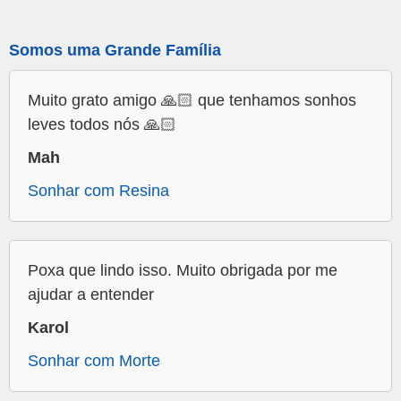
Somos uma Grande Família
Muito grato amigo 🙏🏻 que tenhamos sonhos
leves todos nós 🙏🏻
Mah
Sonhar com Resina
Poxa que lindo isso. Muito obrigada por me
ajudar a entender
Karol
Sonhar com Morte