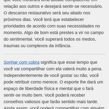
relação aos outros e desejará sentir-se necessário.
O descanso restaurativo será seu aliado nos
próximos dias. Você terá que estabelecer
prioridades de acordo com suas necessidades no
momento. Algo de bom está prestes a vir no campo
do sentimental. Você superará todos os medos,
traumas ou complexos da infância.
Sonhar com cobra
significa que esse tempo que
você vai compartilhar com ela valerá muito a pena.
Independentemente de você gostar ou não, você
pode retribuir como merece. O esporte lhe dará um
espaço de liberdade física e mental que o fará
sentir-se muito bem. Você poderá receber
conselhos valiosos que farão sentido mais tarde.
Ainda assim, você poderá compartilhar com alguém