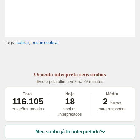
Tags:
cobrar
,
escuro cobrar
Oráculo
interpreta seus sonhos
visto pela última vez há 29 minutos
Total
Hoje
Média
116.105
18
2
horas
corações tocados
sonhos
para responder
interpretados
Meu sonho já foi interpretado?