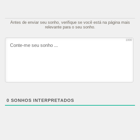
Antes de enviar seu sonho, verifique se você está na página mais
relevante para o seu sonho.
1000
0
SONHOS INTERPRETADOS