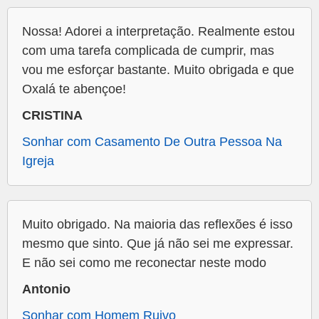
Nossa! Adorei a interpretação. Realmente estou
com uma tarefa complicada de cumprir, mas
vou me esforçar bastante. Muito obrigada e que
Oxalá te abençoe!
CRISTINA
Sonhar com Casamento De Outra Pessoa Na
Igreja
Muito obrigado. Na maioria das reflexões é isso
mesmo que sinto. Que já não sei me expressar.
E não sei como me reconectar neste modo
Antonio
Sonhar com Homem Ruivo