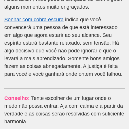
alguns momentos muito engraçados.
Sonhar com cobra escura
indica que você
convencerá uma pessoa de que está interessado
em algo que agora estará ao seu alcance. Seu
espírito estará bastante relaxado, sem tensão. Há
algo decisivo que você não pode ignorar e que o
levará a mais aprendizado. Somente bons amigos
fazem as coisas abnegadamente. A justiça é feita
para você e você ganhará onde ontem você falhou.
Conselho:
Tente escolher de um lugar onde o
medo não possa entrar. Aja com calma e a partir da
verdade e as coisas serão resolvidas com suficiente
harmonia.