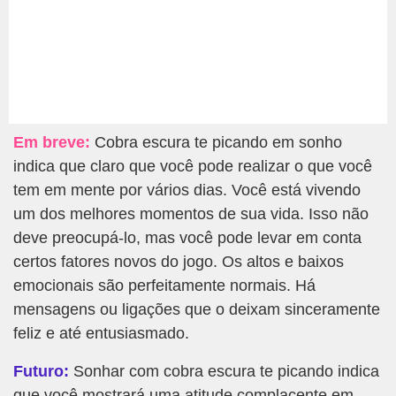
Em breve:
Cobra escura te picando em sonho
indica que claro que você pode realizar o que você
tem em mente por vários dias. Você está vivendo
um dos melhores momentos de sua vida. Isso não
deve preocupá-lo, mas você pode levar em conta
certos fatores novos do jogo. Os altos e baixos
emocionais são perfeitamente normais. Há
mensagens ou ligações que o deixam sinceramente
feliz e até entusiasmado.
Futuro:
Sonhar com cobra escura te picando indica
que você mostrará uma atitude complacente em