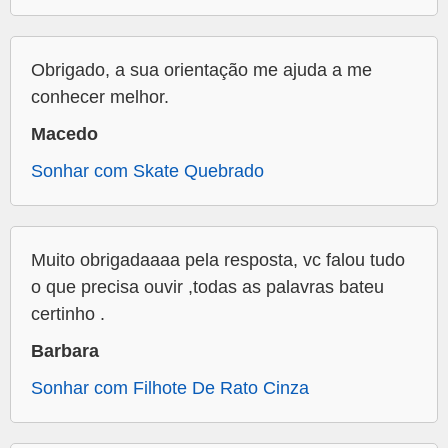
Obrigado, a sua orientação me ajuda a me
conhecer melhor.
Macedo
Sonhar com Skate Quebrado
Muito obrigadaaaa pela resposta, vc falou tudo
o que precisa ouvir ,todas as palavras bateu
certinho .
Barbara
Sonhar com Filhote De Rato Cinza