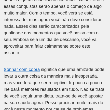
essas conquistas serão apenas o começo de algo
muito maior. Com o tempo, você verá se está
interessado, mas agora você não deve considerar
nada. Esses dias serão caracterizados pela
qualidade dos momentos que você passa com o
seu. Embora seja um dia de descanso, você vai
aproveitar para falar calmamente sobre este
assunto.
Sonhar com cobra
significa que uma amizade pode
levar a outra coisa da maneira mais inesperada,
mas você terá que ser receptivo. Ir pouco a pouco
lhe dará melhores resultados em tudo. Não se trata
de você seguir uma dieta, trata-se de você apostar
na sua saúde agora. Posso precisar muito mais de
você neste momento por causa de problemas