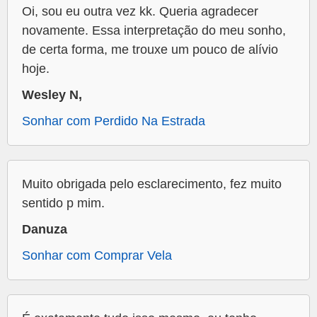
Oi, sou eu outra vez kk. Queria agradecer
novamente. Essa interpretação do meu sonho,
de certa forma, me trouxe um pouco de alívio
hoje.
Wesley N,
Sonhar com Perdido Na Estrada
Muito obrigada pelo esclarecimento, fez muito
sentido p mim.
Danuza
Sonhar com Comprar Vela