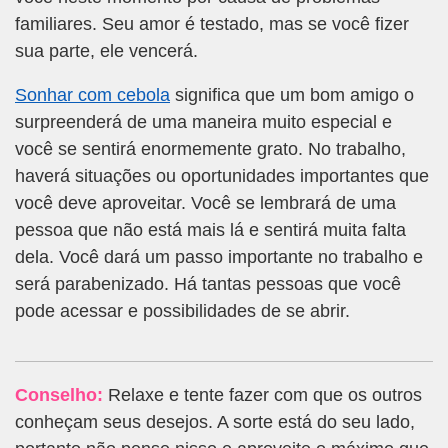
familiares. Seu amor é testado, mas se você fizer
sua parte, ele vencerá.
Sonhar com cebola
significa que um bom amigo o
surpreenderá de uma maneira muito especial e
você se sentirá enormemente grato. No trabalho,
haverá situações ou oportunidades importantes que
você deve aproveitar. Você se lembrará de uma
pessoa que não está mais lá e sentirá muita falta
dela. Você dará um passo importante no trabalho e
será parabenizado. Há tantas pessoas que você
pode acessar e possibilidades de se abrir.
Conselho:
Relaxe e tente fazer com que os outros
conheçam seus desejos. A sorte está do seu lado,