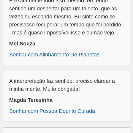
É exatamente tudo isso mesmo, eu tenho
sentido um despertar para um talento, que as
vezes eu escondo mesmo. Eu sinto como se
precisasse recuperar um tempo que foi perdido
, mas é quase impossível isso e eu não vejo...
Mel Souza
Sonhar com Alinhamento De Planetas
A interpretação faz sentido; preciso clarear a
minha mente. Muito obrigada!
Magda Teresinha
Sonhar com Pessoa Doente Curada