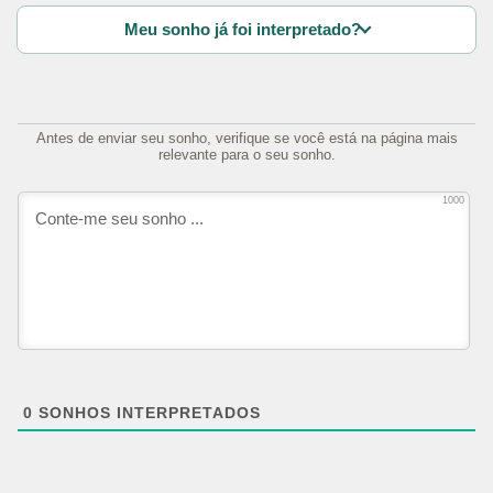
Meu sonho já foi interpretado?
Antes de enviar seu sonho, verifique se você está na página mais
relevante para o seu sonho.
1000
0
SONHOS INTERPRETADOS