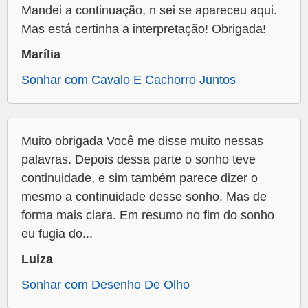
Mandei a continuação, n sei se apareceu aqui.
Mas está certinha a interpretação! Obrigada!
Marília
Sonhar com Cavalo E Cachorro Juntos
Muito obrigada Você me disse muito nessas
palavras. Depois dessa parte o sonho teve
continuidade, e sim também parece dizer o
mesmo a continuidade desse sonho. Mas de
forma mais clara. Em resumo no fim do sonho
eu fugia do...
Luiza
Sonhar com Desenho De Olho