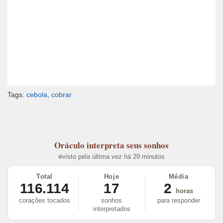
Tags:
cebola
,
cobrar
Oráculo
interpreta seus sonhos
visto pela última vez há 29 minutos
Total
Hoje
Média
116.114
17
2
horas
corações tocados
sonhos
para responder
interpretados