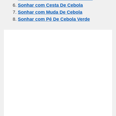
k
Sonhar com Cesta De Cebola
Sonhar com Muda De Cebola
Sonhar com Pé De Cebola Verde