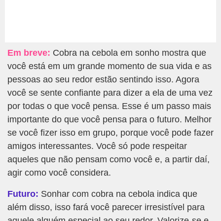
Em breve:
Cobra na cebola em sonho mostra que
você está em um grande momento de sua vida e as
pessoas ao seu redor estão sentindo isso. Agora
você se sente confiante para dizer a ela de uma vez
por todas o que você pensa. Esse é um passo mais
importante do que você pensa para o futuro. Melhor
se você fizer isso em grupo, porque você pode fazer
amigos interessantes. Você só pode respeitar
aqueles que não pensam como você e, a partir daí,
agir como você considera.
Futuro:
Sonhar com cobra na cebola indica que
além disso, isso fará você parecer irresistível para
aquele alguém especial ao seu redor. Valorize-se e