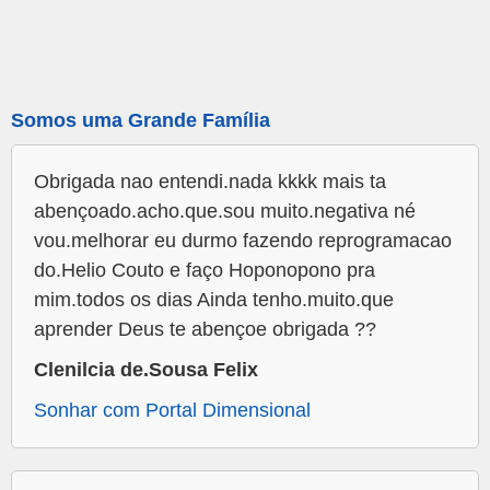
Somos uma Grande Família
Obrigada nao entendi.nada kkkk mais ta
abençoado.acho.que.sou muito.negativa né
vou.melhorar eu durmo fazendo reprogramacao
do.Helio Couto e faço Hoponopono pra
mim.todos os dias Ainda tenho.muito.que
aprender Deus te abençoe obrigada ??
Clenilcia de.Sousa Felix
Sonhar com Portal Dimensional