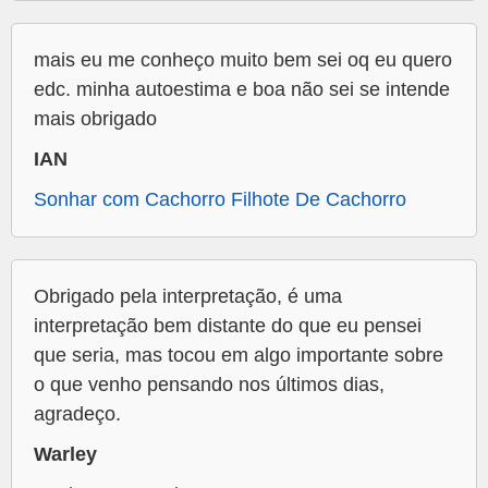
mais eu me conheço muito bem sei oq eu quero
edc. minha autoestima e boa não sei se intende
mais obrigado
IAN
Sonhar com Cachorro Filhote De Cachorro
Obrigado pela interpretação, é uma
interpretação bem distante do que eu pensei
que seria, mas tocou em algo importante sobre
o que venho pensando nos últimos dias,
agradeço.
Warley