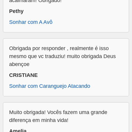
acalmaram! Obrigado!
Pethy
Sonhar com A Avô
Obrigada por responder , realmente é isso
mesmo que vc traduziu! muito obrigada Deus
abençoe
CRISTIANE
Sonhar com Caranguejo Atacando
Muito obrigada! Vocês fazem uma grande
diferença em minha vida!
Amelia