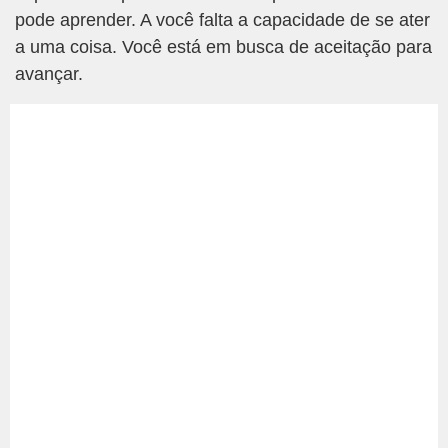
pode aprender. A você falta a capacidade de se ater
a uma coisa. Você está em busca de aceitação para
avançar.