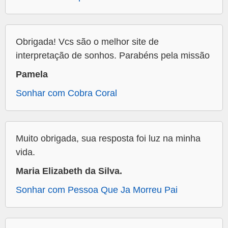
Obrigada! Vcs são o melhor site de
interpretação de sonhos. Parabéns pela missão
Pamela
Sonhar com Cobra Coral
Muito obrigada, sua resposta foi luz na minha
vida.
Maria Elizabeth da Silva.
Sonhar com Pessoa Que Ja Morreu Pai