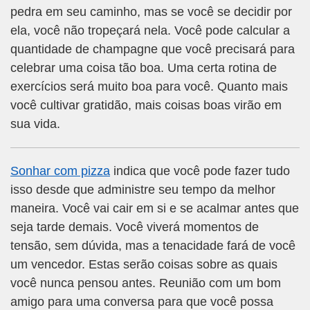
pedra em seu caminho, mas se você se decidir por
ela, você não tropeçará nela. Você pode calcular a
quantidade de champagne que você precisará para
celebrar uma coisa tão boa. Uma certa rotina de
exercícios será muito boa para você. Quanto mais
você cultivar gratidão, mais coisas boas virão em
sua vida.
Sonhar com pizza
indica que você pode fazer tudo
isso desde que administre seu tempo da melhor
maneira. Você vai cair em si e se acalmar antes que
seja tarde demais. Você viverá momentos de
tensão, sem dúvida, mas a tenacidade fará de você
um vencedor. Estas serão coisas sobre as quais
você nunca pensou antes. Reunião com um bom
amigo para uma conversa para que você possa