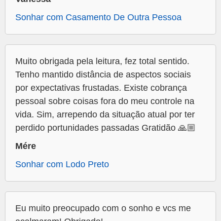
Sonhar com Casamento De Outra Pessoa
Muito obrigada pela leitura, fez total sentido.
Tenho mantido distância de aspectos sociais
por expectativas frustadas. Existe cobrança
pessoal sobre coisas fora do meu controle na
vida. Sim, arrependo da situação atual por ter
perdido portunidades passadas Gratidão 🙏🏼
Mére
Sonhar com Lodo Preto
Eu muito preocupado com o sonho e vcs me