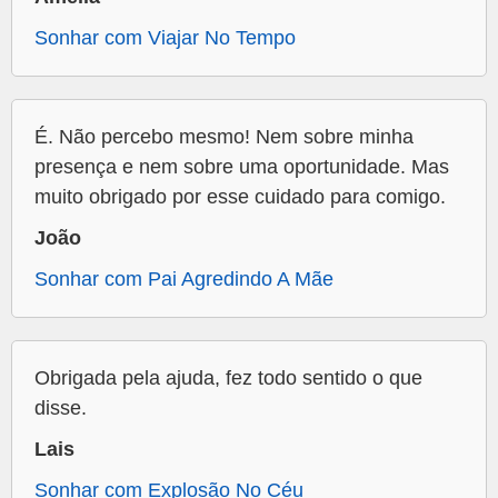
Sonhar com Viajar No Tempo
É. Não percebo mesmo! Nem sobre minha
presença e nem sobre uma oportunidade. Mas
muito obrigado por esse cuidado para comigo.
João
Sonhar com Pai Agredindo A Mãe
Obrigada pela ajuda, fez todo sentido o que
disse.
Lais
Sonhar com Explosão No Céu