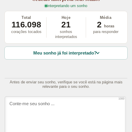
interpretando um sonho
Total
Hoje
Média
116.098
21
2
horas
corações tocados
sonhos
para responder
interpretados
Meu sonho já foi interpretado?
Antes de enviar seu sonho, verifique se você está na página mais
relevante para o seu sonho.
1000