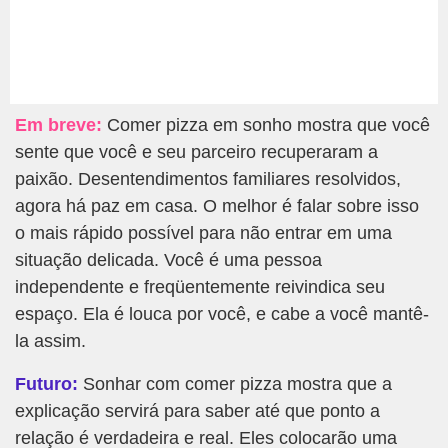
Em breve:
Comer pizza em sonho mostra que você
sente que você e seu parceiro recuperaram a
paixão. Desentendimentos familiares resolvidos,
agora há paz em casa. O melhor é falar sobre isso
o mais rápido possível para não entrar em uma
situação delicada. Você é uma pessoa
independente e freqüentemente reivindica seu
espaço. Ela é louca por você, e cabe a você mantê-
la assim.
Futuro:
Sonhar com comer pizza mostra que a
explicação servirá para saber até que ponto a
relação é verdadeira e real. Eles colocarão uma