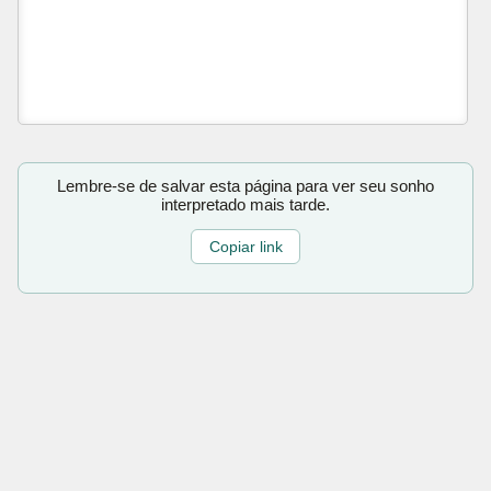
Lembre-se de salvar esta página para ver seu sonho
interpretado mais tarde.
Copiar link