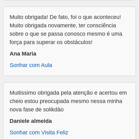
Muito obrigada! De fato, foi o que aconteceu!
Muito obrigada novamente, ter consciência
sobre o que se passa conosco mesmo é uma
força para superar os obstáculos!
Ana Maria
Sonhar com Aula
Muitissimo obrigada pela atenção e acertou em
cheio estou preocupada mesmo nessa minha
nova fase de solikdào
Daniele almeida
Sonhar com Visita Feliz