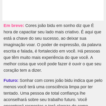
Em breve:
Cores joão bidu em sonho diz que É
hora de capacitar seu lado mais criativo. É aqui que
está a chave do seu sucesso, ao deixar sua
imaginação voar. O poder de expressão, da palavra
escrita e falada, é fortalecido em você. Há pessoas
que têm muito mais experiência do que você. A
melhor coisa que você pode fazer é ouvir o que seu
coração tem a dizer.
Futuro:
Sonhar com cores joão bidu indica que pelo
menos você terá uma consciência limpa por ter
tentado. Uma pessoa de total confiança lhe
aconselhará sobre seu trabalho futuro. Você