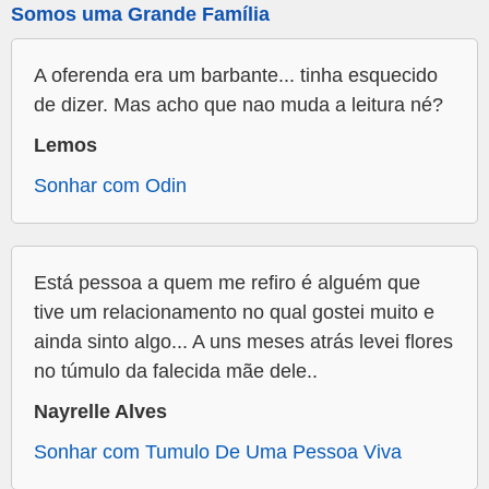
Somos uma Grande Família
A oferenda era um barbante... tinha esquecido
de dizer. Mas acho que nao muda a leitura né?
Lemos
Sonhar com Odin
Está pessoa a quem me refiro é alguém que
tive um relacionamento no qual gostei muito e
ainda sinto algo... A uns meses atrás levei flores
no túmulo da falecida mãe dele..
Nayrelle Alves
Sonhar com Tumulo De Uma Pessoa Viva