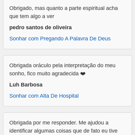
Obrigado, mas quanto a parte espiritual acha
que tem algo a ver
pedro santos de oliveira
Sonhar com Pregando A Palavra De Deus
Obrigada oráculo pela interpretação do meu
sonho, fico muito agradecida ❤️
Luh Barbosa
Sonhar com Alta De Hospital
Obrigada por me responder. Me ajudou a
identificar algumas coisas que de fato eu tive