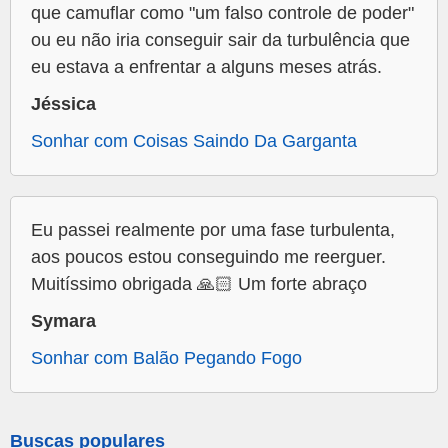
que camuflar como "um falso controle de poder"
ou eu não iria conseguir sair da turbulência que
eu estava a enfrentar a alguns meses atrás.
Jéssica
Sonhar com Coisas Saindo Da Garganta
Eu passei realmente por uma fase turbulenta,
aos poucos estou conseguindo me reerguer.
Muitíssimo obrigada 🙏🏻 Um forte abraço
Symara
Sonhar com Balão Pegando Fogo
Buscas populares