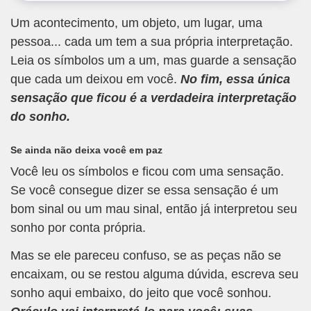
Um acontecimento, um objeto, um lugar, uma
pessoa... cada um tem a sua própria interpretação.
Leia os símbolos um a um, mas guarde a sensação
que cada um deixou em você.
No fim, essa única
sensação que ficou é a verdadeira interpretação
do sonho.
Se ainda não deixa você em paz
Você leu os símbolos e ficou com uma sensação.
Se você consegue dizer se essa sensação é um
bom sinal ou um mau sinal, então já interpretou seu
sonho por conta própria.
Mas se ele pareceu confuso, se as peças não se
encaixam, ou se restou alguma dúvida, escreva seu
sonho aqui embaixo, do jeito que você sonhou.