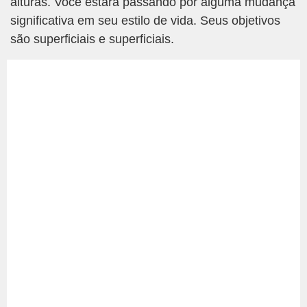
alturas. Você estará passando por alguma mudança
significativa em seu estilo de vida. Seus objetivos
são superficiais e superficiais.