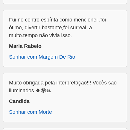
Fui no centro espírita como mencionei .foi
ótimo, divertir bastante,foi surreal .a
muito.tempo não vivia isso.
Maria Rabelo
Sonhar com Margem De Rio
Muito obrigada pela interpretação!!! Vocês são
iluminados 🍀🤩🙏
Candida
Sonhar com Morte