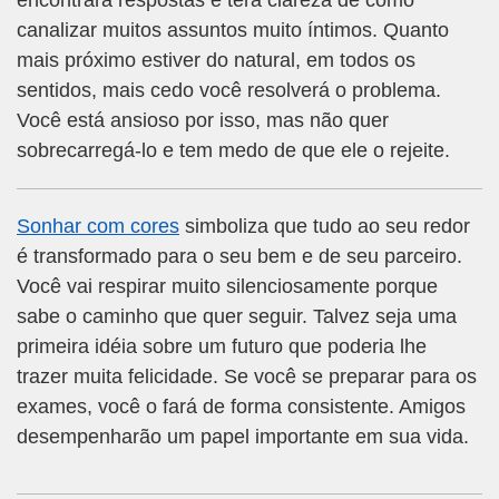
encontrará respostas e terá clareza de como
canalizar muitos assuntos muito íntimos. Quanto
mais próximo estiver do natural, em todos os
sentidos, mais cedo você resolverá o problema.
Você está ansioso por isso, mas não quer
sobrecarregá-lo e tem medo de que ele o rejeite.
Sonhar com cores
simboliza que tudo ao seu redor
é transformado para o seu bem e de seu parceiro.
Você vai respirar muito silenciosamente porque
sabe o caminho que quer seguir. Talvez seja uma
primeira idéia sobre um futuro que poderia lhe
trazer muita felicidade. Se você se preparar para os
exames, você o fará de forma consistente. Amigos
desempenharão um papel importante em sua vida.