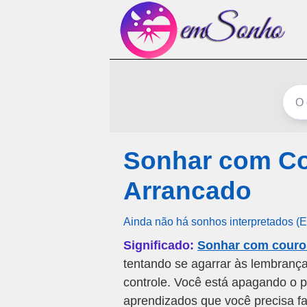
Sonhar com C
Arrancado
Ainda não há sonhos interpretados (
Significado:
Sonhar com couro
tentando se agarrar às lembranç
controle. Você está apagando o
aprendizados que você precisa fa