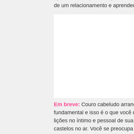
de um relacionamento e aprende
Em breve:
Couro cabeludo arran
fundamental e isso é o que você 
lições no íntimo e pessoal de sua
castelos no ar. Você se preocup