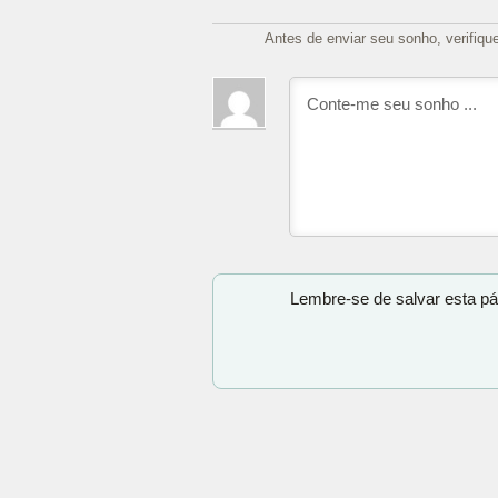
Antes de enviar seu sonho, verifiqu
Lembre-se de salvar esta pá