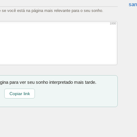
san
e se você está na página mais relevante para o seu sonho.
1000
gina para ver seu sonho interpretado mais tarde.
Copiar link