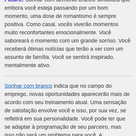
embora você esteja passando por um bom
momento, uma dose de romantismo é sempre
positiva. Como casal, vocês viverão momentos
muito reconfortantes emocionalmente. Você
saboreará o momento com um grande sorriso. Você
receberá ótimas notícias que terão a ver com um
assunto de família. Você se sentirá inspirado,
mentalmente ativo.
Sonhar com branco
indica que no campo do
emprego, novas oportunidades aparecerão mais de
acordo com seu treinamento atual. Uma sensação
de satisfação envolve você e isso, por sua vez, se
refletirá em sua personalidade. Você pode ter que
se adaptar à programação de seu parceiro, mas
isso não será um problema para você. A