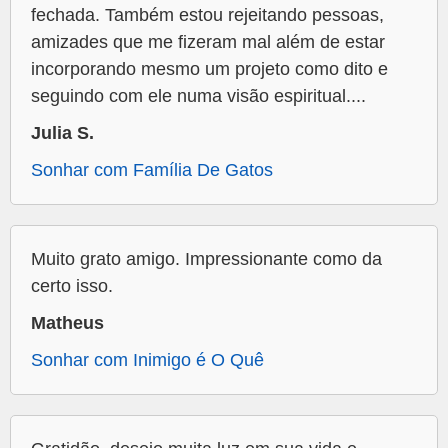
fechada. Também estou rejeitando pessoas,
amizades que me fizeram mal além de estar
incorporando mesmo um projeto como dito e
seguindo com ele numa visão espiritual....
Julia S.
Sonhar com Família De Gatos
Muito grato amigo. Impressionante como da
certo isso.
Matheus
Sonhar com Inimigo é O Quê