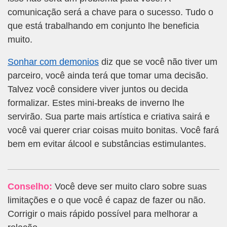
comunicação será a chave para o sucesso. Tudo o
que está trabalhando em conjunto lhe beneficia
muito.
Sonhar com demonios
diz que se você não tiver um
parceiro, você ainda terá que tomar uma decisão.
Talvez você considere viver juntos ou decida
formalizar. Estes mini-breaks de inverno lhe
servirão. Sua parte mais artística e criativa sairá e
você vai querer criar coisas muito bonitas. Você fará
bem em evitar álcool e substâncias estimulantes.
Conselho:
Você deve ser muito claro sobre suas
limitações e o que você é capaz de fazer ou não.
Corrigir o mais rápido possível para melhorar a