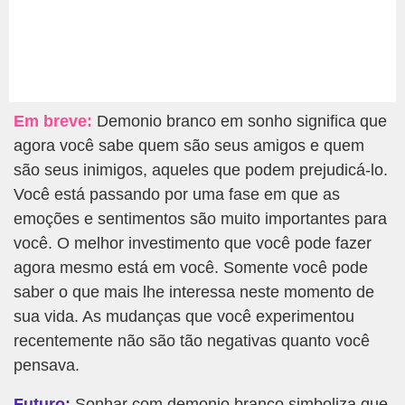
Em breve:
Demonio branco em sonho significa que
agora você sabe quem são seus amigos e quem
são seus inimigos, aqueles que podem prejudicá-lo.
Você está passando por uma fase em que as
emoções e sentimentos são muito importantes para
você. O melhor investimento que você pode fazer
agora mesmo está em você. Somente você pode
saber o que mais lhe interessa neste momento de
sua vida. As mudanças que você experimentou
recentemente não são tão negativas quanto você
pensava.
Futuro:
Sonhar com demonio branco simboliza que