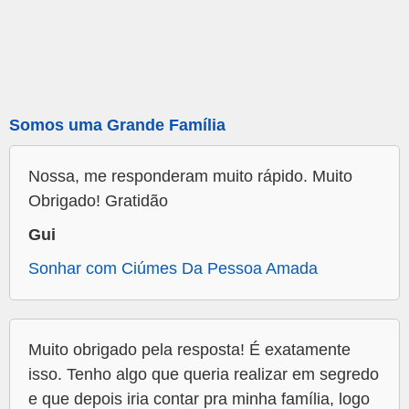
Somos uma Grande Família
Nossa, me responderam muito rápido. Muito
Obrigado! Gratidão
Gui
Sonhar com Ciúmes Da Pessoa Amada
Muito obrigado pela resposta! É exatamente
isso. Tenho algo que queria realizar em segredo
e que depois iria contar pra minha família, logo