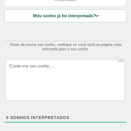
Meu sonho já foi interpretado?
Antes de enviar seu sonho, verifique se você está na página mais
relevante para o seu sonho.
1000
0
SONHOS INTERPRETADOS