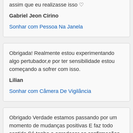
assim que eu realizasse isso ♡
Gabriel Jeon Cirino
Sonhar com Pessoa Na Janela
Obrigada! Realmente estou experimentando
algo pertubador,e por ter sensibilidade estou
começando a sofrer com isso.
Lilian
Sonhar com Câmera De Vigilância
Obrigado Verdade estamos passando por um
momento de mudanças positivas E faz todo