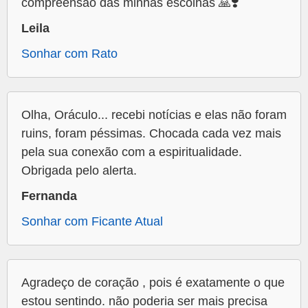
compreensão das minhas escolhas 🙏❣️
Leila
Sonhar com Rato
Olha, Oráculo... recebi notícias e elas não foram
ruins, foram péssimas. Chocada cada vez mais
pela sua conexão com a espiritualidade.
Obrigada pelo alerta.
Fernanda
Sonhar com Ficante Atual
Agradeço de coração , pois é exatamente o que
estou sentindo. não poderia ser mais precisa