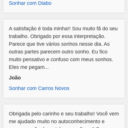
Sonhar com Diabo
A satisfação é toda minha!! Sou muito fã do seu
trabalho. Obrigado por essa interpretação.
Parece que tive vários sonhos nesse dia. As
outras partes parecem outro sonho. Eu fico
muito pensativo e confuso com meus sonhos.
Eles me pegam...
João
Sonhar com Carros Novos
Obrigada pelo carinho e seu trabalho! Você vem
me ajudado muito no autoconhecimento e