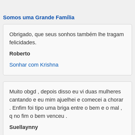
Somos uma Grande Família
Obrigado, que seus sonhos também lhe tragam
felicidades.
Roberto
Sonhar com Krishna
Muito obgd , depois disso eu vi duas mulheres
cantando e eu mim ajuelhei e comecei a chorar
. Enfim foi tipo uma briga entre o bem e o mal ,
q no fim o bem venceu .
Suellaynny