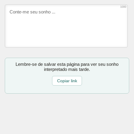
1000
Lembre-se de salvar esta página para ver seu sonho
interpretado mais tarde.
Copiar link