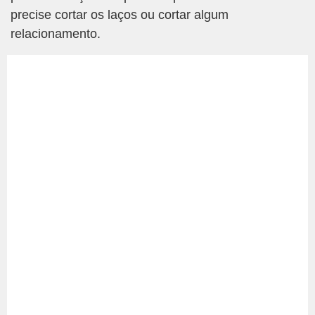
precise cortar os laços ou cortar algum
relacionamento.