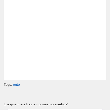
Tags:
ente
E o que mais havia no mesmo sonho?