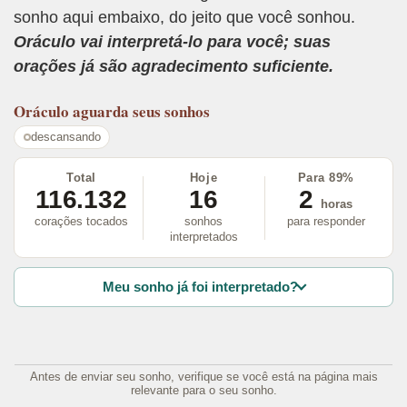
sonho aqui embaixo, do jeito que você sonhou.
Oráculo vai interpretá-lo para você; suas
orações já são agradecimento suficiente.
Oráculo
aguarda seus sonhos
descansando
Total
Hoje
Para 89%
116.132
16
2
horas
corações tocados
sonhos
para responder
interpretados
Meu sonho já foi interpretado?
Antes de enviar seu sonho, verifique se você está na página mais
relevante para o seu sonho.