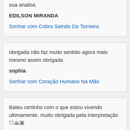
sua analise.
EDILSON MIRANDA
Sonhar com Cobra Saindo Da Torneira
obrigada não faz muito sentido agora mais
mesmo assim obrigada
sophia
Sonhar com Coração Humano Na Mão
Bateu certinho com o que estou vivendo
ultimamente, muito obrigada pela interpretação
🤍🙏🏽