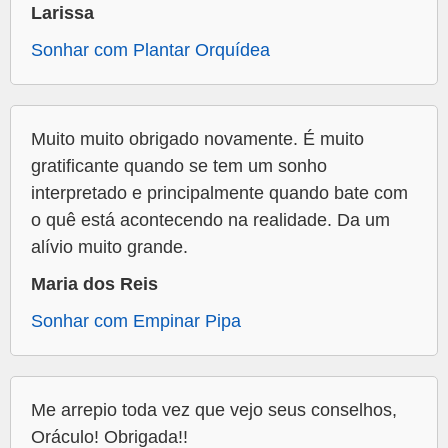
Larissa
Sonhar com Plantar Orquídea
Muito muito obrigado novamente. É muito
gratificante quando se tem um sonho
interpretado e principalmente quando bate com
o quê está acontecendo na realidade. Da um
alívio muito grande.
Maria dos Reis
Sonhar com Empinar Pipa
Me arrepio toda vez que vejo seus conselhos,
Oráculo! Obrigada!!