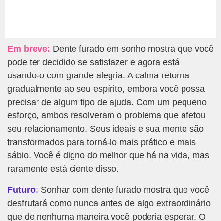
Em breve:
Dente furado em sonho mostra que você
pode ter decidido se satisfazer e agora está
usando-o com grande alegria. A calma retorna
gradualmente ao seu espírito, embora você possa
precisar de algum tipo de ajuda. Com um pequeno
esforço, ambos resolveram o problema que afetou
seu relacionamento. Seus ideais e sua mente são
transformados para torná-lo mais prático e mais
sábio. Você é digno do melhor que há na vida, mas
raramente está ciente disso.
Futuro:
Sonhar com dente furado mostra que você
desfrutará como nunca antes de algo extraordinário
que de nenhuma maneira você poderia esperar. O