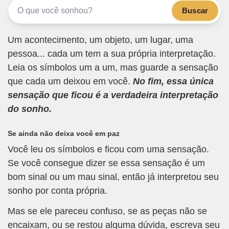
Buscar
Um acontecimento, um objeto, um lugar, uma
pessoa... cada um tem a sua própria interpretação.
Leia os símbolos um a um, mas guarde a sensação
que cada um deixou em você.
No fim, essa única
sensação que ficou é a verdadeira interpretação
do sonho.
Se ainda não deixa você em paz
Você leu os símbolos e ficou com uma sensação.
Se você consegue dizer se essa sensação é um
bom sinal ou um mau sinal, então já interpretou seu
sonho por conta própria.
Mas se ele pareceu confuso, se as peças não se
encaixam, ou se restou alguma dúvida, escreva seu