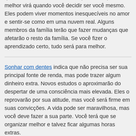
melhor virá quando você decidir ser você mesmo.
Eles podem viver momentos inesquecíveis no amor
e sentir-se como em uma nuvem real. Alguns
membros da família terão que fazer mudanças que
afetarão o resto da família. Se você fizer o
aprendizado certo, tudo será para melhor.
Sonhar com dentes
indica que não precisa ser sua
principal fonte de renda, mas pode trazer algum
dinheiro extra. Novos estudos o aproximarão do
despertar de uma consciência mais elevada. Eles o
reprovarão por sua atitude, mas você será firme em
suas convicções. A vida pode ser maravilhosa, mas
você deve fazer a sua parte. Você terá que se
organizar melhor e talvez ficar algumas horas
extras.