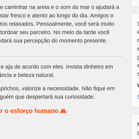
e caminhar na areia e o som do mar o ajudará a
tar fresco e atento ao longo do dia. Amigos o
tos relaxados. Pessoalmente, você será muito
tordoar seu parceiro. No meio da tarde você
ará sua percepção do momento presente.
 aja de acordo com eles. Invista dinheiro em
ncia e beleza natural.
prichos, valorize a necessidade. Não fique em
lguém que despertará sua curiosidade.
r o esforço humano 🙏