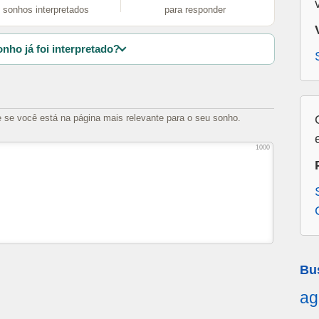
sonhos interpretados
para responder
nho já foi interpretado?
e se você está na página mais relevante para o seu sonho.
1000
Bu
ag