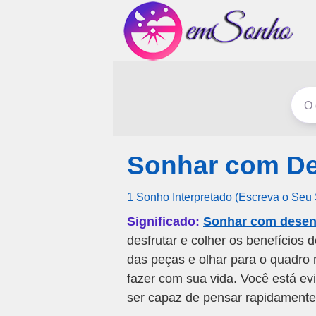
Sonhar com De
1 Sonho Interpretado (Escreva o Seu
Significado:
Sonhar com desenh
desfrutar e colher os benefícios 
das peças e olhar para o quadro 
fazer com sua vida. Você está ev
ser capaz de pensar rapidamente 