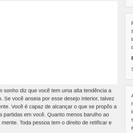
 sonho diz que você tem uma alta tendência a
. Se você anseia por esse desejo interior, talvez
ente. Você é capaz de alcançar o que se propôs a
a partidas em você. Quanto menos barulho ao
 mente. Toda pessoa tem o direito de retificar e