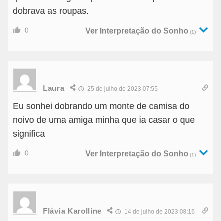
dobrava as roupas.
0
Ver Interpretação do Sonho
(1)
Laura
25 de julho de 2023 07:55
Eu sonhei dobrando um monte de camisa do
noivo de uma amiga minha que ia casar o que
significa
0
Ver Interpretação do Sonho
(1)
Flávia Karolline
14 de julho de 2023 08:16