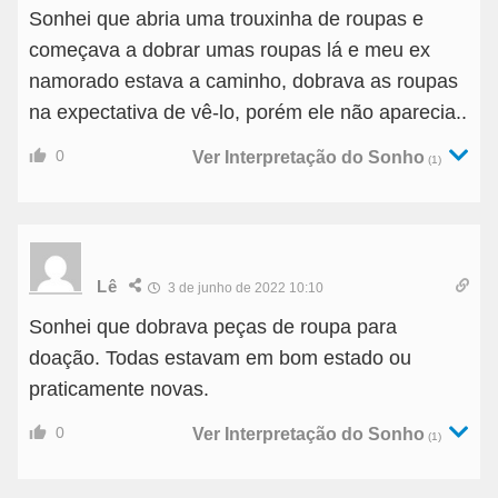
Sonhei que abria uma trouxinha de roupas e
começava a dobrar umas roupas lá e meu ex
namorado estava a caminho, dobrava as roupas
na expectativa de vê-lo, porém ele não aparecia..
0
Ver Interpretação do Sonho
(1)
Lê
3 de junho de 2022 10:10
Sonhei que dobrava peças de roupa para
doação. Todas estavam em bom estado ou
praticamente novas.
0
Ver Interpretação do Sonho
(1)