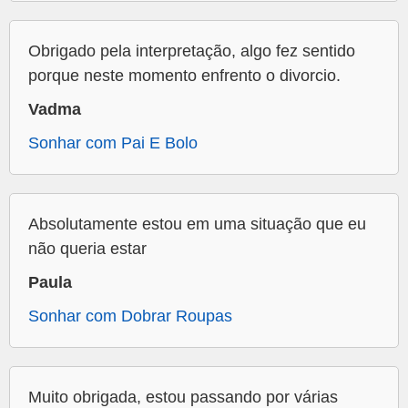
Obrigado pela interpretação, algo fez sentido
porque neste momento enfrento o divorcio.
Vadma
Sonhar com Pai E Bolo
Absolutamente estou em uma situação que eu
não queria estar
Paula
Sonhar com Dobrar Roupas
Muito obrigada, estou passando por várias