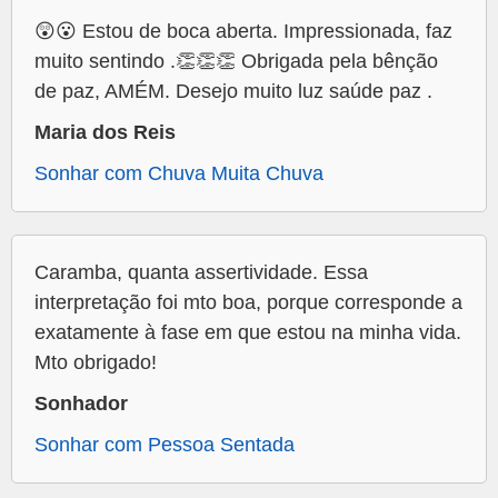
😲😮 Estou de boca aberta. Impressionada, faz
muito sentindo .👏👏👏 Obrigada pela bênção
de paz, AMÉM. Desejo muito luz saúde paz .
Maria dos Reis
Sonhar com Chuva Muita Chuva
Caramba, quanta assertividade. Essa
interpretação foi mto boa, porque corresponde a
exatamente à fase em que estou na minha vida.
Mto obrigado!
Sonhador
Sonhar com Pessoa Sentada