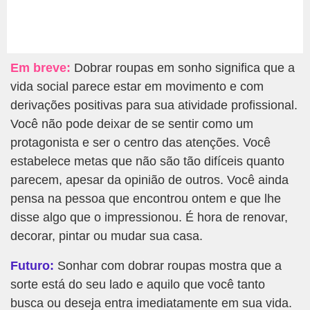
Em breve:
Dobrar roupas em sonho significa que a
vida social parece estar em movimento e com
derivações positivas para sua atividade profissional.
Você não pode deixar de se sentir como um
protagonista e ser o centro das atenções. Você
estabelece metas que não são tão difíceis quanto
parecem, apesar da opinião de outros. Você ainda
pensa na pessoa que encontrou ontem e que lhe
disse algo que o impressionou. É hora de renovar,
decorar, pintar ou mudar sua casa.
Futuro:
Sonhar com dobrar roupas mostra que a
sorte está do seu lado e aquilo que você tanto
busca ou deseja entra imediatamente em sua vida.