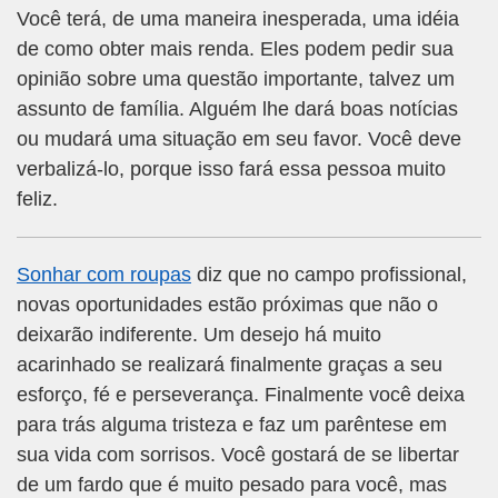
Você terá, de uma maneira inesperada, uma idéia
de como obter mais renda. Eles podem pedir sua
opinião sobre uma questão importante, talvez um
assunto de família. Alguém lhe dará boas notícias
ou mudará uma situação em seu favor. Você deve
verbalizá-lo, porque isso fará essa pessoa muito
feliz.
Sonhar com roupas
diz que no campo profissional,
novas oportunidades estão próximas que não o
deixarão indiferente. Um desejo há muito
acarinhado se realizará finalmente graças a seu
esforço, fé e perseverança. Finalmente você deixa
para trás alguma tristeza e faz um parêntese em
sua vida com sorrisos. Você gostará de se libertar
de um fardo que é muito pesado para você, mas