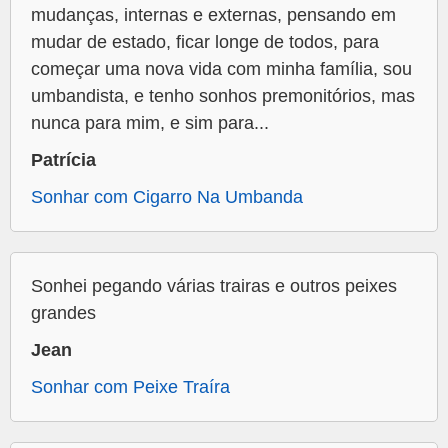
mudanças, internas e externas, pensando em
mudar de estado, ficar longe de todos, para
começar uma nova vida com minha família, sou
umbandista, e tenho sonhos premonitórios, mas
nunca para mim, e sim para...
Patrícia
Sonhar com Cigarro Na Umbanda
Sonhei pegando várias trairas e outros peixes
grandes
Jean
Sonhar com Peixe Traíra