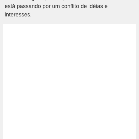
está passando por um conflito de idéias e
interesses.