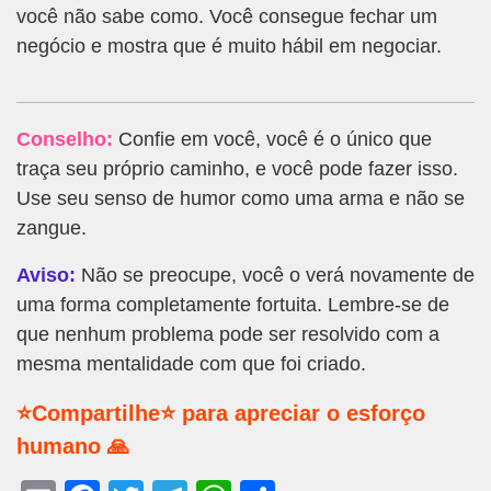
você não sabe como. Você consegue fechar um
negócio e mostra que é muito hábil em negociar.
Conselho:
Confie em você, você é o único que
traça seu próprio caminho, e você pode fazer isso.
Use seu senso de humor como uma arma e não se
zangue.
Aviso:
Não se preocupe, você o verá novamente de
uma forma completamente fortuita. Lembre-se de
que nenhum problema pode ser resolvido com a
mesma mentalidade com que foi criado.
⭐Compartilhe⭐ para apreciar o esforço
humano 🙏