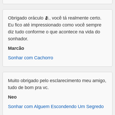
Obrigado oráculo 🫂, você tá realmente certo.
Eu fico até impressionado como você sempre
diz tudo conforme o que acontece na vida do
sonhador.
Marcão
Sonhar com Cachorro
Muito obrigado pelo esclarecimento meu amigo,
tudo de bom pra vc.
Neo
Sonhar com Alguem Escondendo Um Segredo