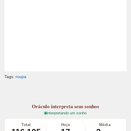
Tags:
roupa
Oráculo
interpreta seus sonhos
interpretando um sonho
Total
Hoje
Média