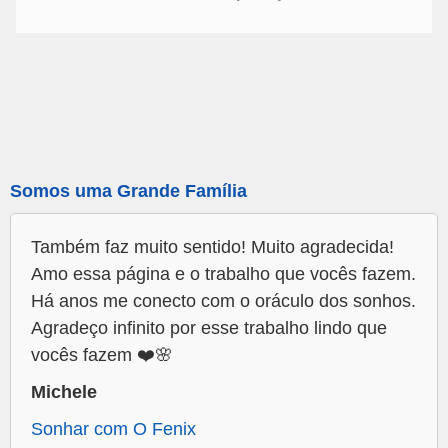
Somos uma Grande Família
Também faz muito sentido! Muito agradecida!
Amo essa página e o trabalho que vocês fazem.
Há anos me conecto com o oráculo dos sonhos.
Agradeço infinito por esse trabalho lindo que
vocês fazem ❤️🌸
Michele
Sonhar com O Fenix