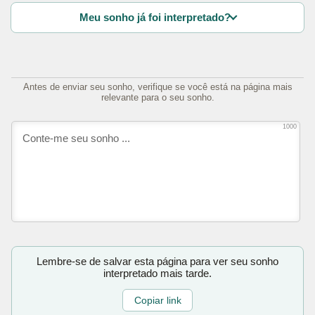
Meu sonho já foi interpretado?
Antes de enviar seu sonho, verifique se você está na página mais
relevante para o seu sonho.
1000
Lembre-se de salvar esta página para ver seu sonho
interpretado mais tarde.
Copiar link