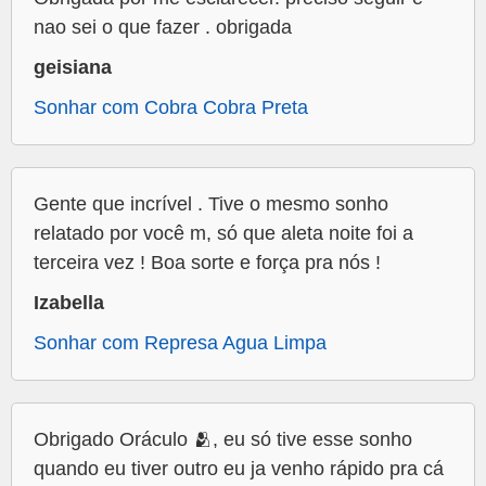
nao sei o que fazer . obrigada
geisiana
Sonhar com Cobra Cobra Preta
Gente que incrível . Tive o mesmo sonho
relatado por você m, só que aleta noite foi a
terceira vez ! Boa sorte e força pra nós !
Izabella
Sonhar com Represa Agua Limpa
Obrigado Oráculo 🫂, eu só tive esse sonho
quando eu tiver outro eu ja venho rápido pra cá