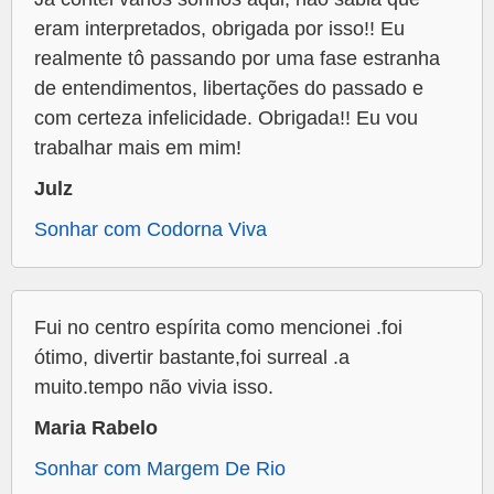
eram interpretados, obrigada por isso!! Eu
realmente tô passando por uma fase estranha
de entendimentos, libertações do passado e
com certeza infelicidade. Obrigada!! Eu vou
trabalhar mais em mim!
Julz
Sonhar com Codorna Viva
Fui no centro espírita como mencionei .foi
ótimo, divertir bastante,foi surreal .a
muito.tempo não vivia isso.
Maria Rabelo
Sonhar com Margem De Rio