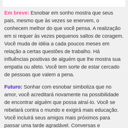
Em breve:
Esnobar em sonho mostra que seus
pais, mesmo que às vezes se enervem, o
conhecem melhor do que você pensa. A realização
em si requer às vezes pequenos saltos de coragem.
Você muda de idéia a cada poucos meses em
relação a certas questões de trabalho. Há
influências positivas de alguém que lhe mostra sua
empatia ou afeto. Você tem sorte de estar cercado
de pessoas que valem a pena.
Futuro:
Sonhar com esnobar simboliza que no
amor, você acreditará novamente na possibilidade
de encontrar alguém que possa atraí-lo. Você se
rebelará contra o mundo e exigirá mais educação.
Você incluirá seus amigos mais próximos para
passar uma tarde agradável. Conversas e