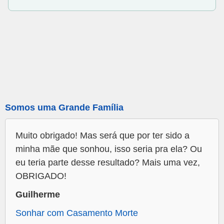
Somos uma Grande Família
Muito obrigado! Mas será que por ter sido a
minha mãe que sonhou, isso seria pra ela? Ou
eu teria parte desse resultado? Mais uma vez,
OBRIGADO!
Guilherme
Sonhar com Casamento Morte