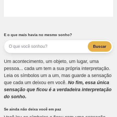
E o que mais havia no mesmo sonho?
Buscar
Um acontecimento, um objeto, um lugar, uma
pessoa... cada um tem a sua própria interpretação.
Leia os símbolos um a um, mas guarde a sensação
que cada um deixou em você.
No fim, essa única
sensação que ficou é a verdadeira interpretação
do sonho.
Se ainda não deixa você em paz