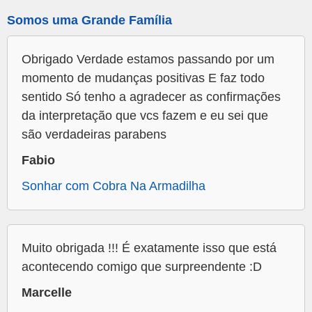
Somos uma Grande Família
Obrigado Verdade estamos passando por um
momento de mudanças positivas E faz todo
sentido Só tenho a agradecer as confirmações
da interpretação que vcs fazem e eu sei que
são verdadeiras parabens
Fabio
Sonhar com Cobra Na Armadilha
Muito obrigada !!! É exatamente isso que está
acontecendo comigo que surpreendente :D
Marcelle