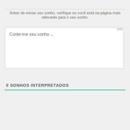
Antes de enviar seu sonho, verifique se você está na página mais
relevante para o seu sonho.
1000
0
SONHOS INTERPRETADOS