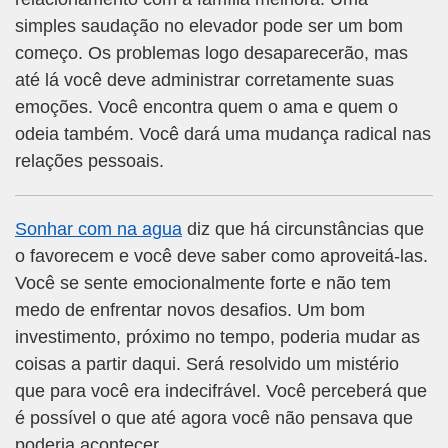
simples saudação no elevador pode ser um bom
começo. Os problemas logo desaparecerão, mas
até lá você deve administrar corretamente suas
emoções. Você encontra quem o ama e quem o
odeia também. Você dará uma mudança radical nas
relações pessoais.
Sonhar com na agua
diz que há circunstâncias que
o favorecem e você deve saber como aproveitá-las.
Você se sente emocionalmente forte e não tem
medo de enfrentar novos desafios. Um bom
investimento, próximo no tempo, poderia mudar as
coisas a partir daqui. Será resolvido um mistério
que para você era indecifrável. Você perceberá que
é possível o que até agora você não pensava que
poderia acontecer.