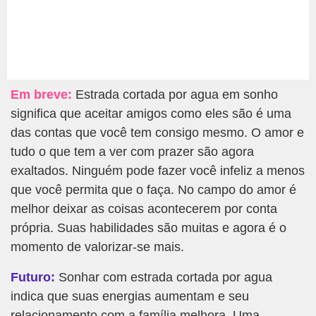
Em breve:
Estrada cortada por agua em sonho
significa que aceitar amigos como eles são é uma
das contas que você tem consigo mesmo. O amor e
tudo o que tem a ver com prazer são agora
exaltados. Ninguém pode fazer você infeliz a menos
que você permita que o faça. No campo do amor é
melhor deixar as coisas acontecerem por conta
própria. Suas habilidades são muitas e agora é o
momento de valorizar-se mais.
Futuro:
Sonhar com estrada cortada por agua
indica que suas energias aumentam e seu
relacionamento com a família melhora. Uma