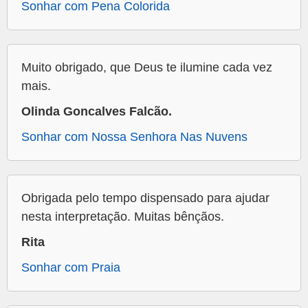
Sonhar com Pena Colorida
Muito obrigado, que Deus te ilumine cada vez
mais.
Olinda Goncalves Falcão.
Sonhar com Nossa Senhora Nas Nuvens
Obrigada pelo tempo dispensado para ajudar
nesta interpretação. Muitas bênçãos.
Rita
Sonhar com Praia