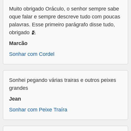
Muito obrigado Oráculo, o senhor sempre sabe
oque falar e sempre descreve tudo com poucas
palavras. Esse primeiro parágrafo disse tudo,
obrigado 🫂
Marcão
Sonhar com Cordel
Sonhei pegando várias trairas e outros peixes
grandes
Jean
Sonhar com Peixe Traíra