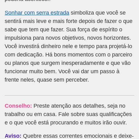
Sonhar com serra estrada
simboliza que você se
sentirá mais leve e mais forte depois de fazer o que
sabe que tem que fazer. Sua força de espírito o
impulsiona para novos objetivos, novos horizontes.
Você investirá dinheiro nele e tempo para projetá-lo
com dedicação. Há bons momentos com o parceiro
ou planos que surgem inesperadamente e que vão
funcionar muito bem. Você vai dar um passo à
frente neles, quase sem perceber.
Conselho:
Preste atenção aos detalhes, seja no
trabalho ou em casa. Fale sobre suas qualificações
e o que você está procurando e muitos irão ouvir.
Aviso:
Quebre essas correntes emocionais e deixe-