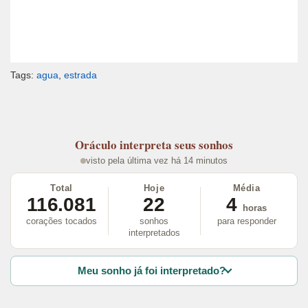
Tags:
agua
,
estrada
Oráculo
interpreta seus sonhos
visto pela última vez há 14 minutos
Total
Hoje
Média
116.081
22
4
horas
corações tocados
sonhos
para responder
interpretados
Meu sonho já foi interpretado?