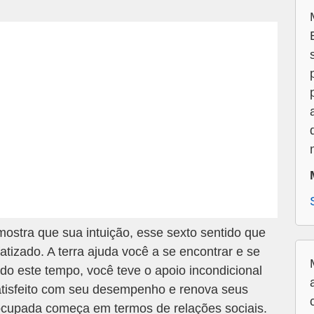
stra que sua intuição, esse sexto sentido que
fatizado. A terra ajuda você a se encontrar e se
odo este tempo, você teve o apoio incondicional
tisfeito com seu desempenho e renova seus
ocupada começa em termos de relações sociais.