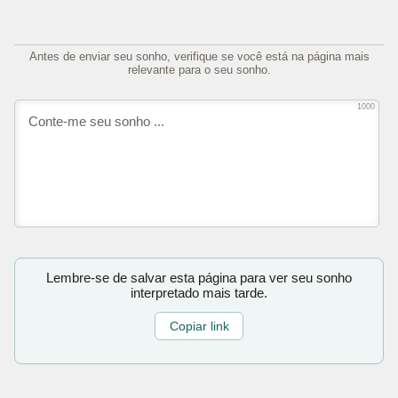
Antes de enviar seu sonho, verifique se você está na página mais
relevante para o seu sonho.
1000
Lembre-se de salvar esta página para ver seu sonho
interpretado mais tarde.
Copiar link