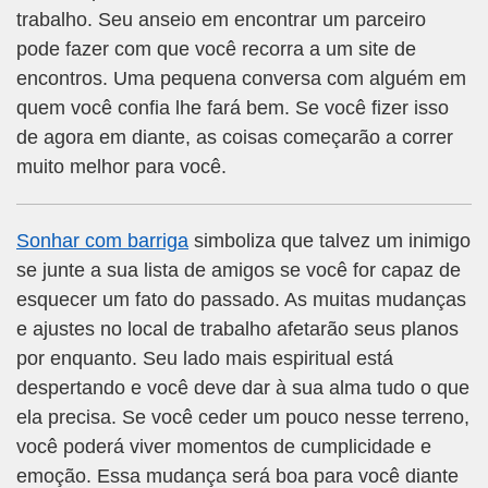
trabalho. Seu anseio em encontrar um parceiro
pode fazer com que você recorra a um site de
encontros. Uma pequena conversa com alguém em
quem você confia lhe fará bem. Se você fizer isso
de agora em diante, as coisas começarão a correr
muito melhor para você.
Sonhar com barriga
simboliza que talvez um inimigo
se junte a sua lista de amigos se você for capaz de
esquecer um fato do passado. As muitas mudanças
e ajustes no local de trabalho afetarão seus planos
por enquanto. Seu lado mais espiritual está
despertando e você deve dar à sua alma tudo o que
ela precisa. Se você ceder um pouco nesse terreno,
você poderá viver momentos de cumplicidade e
emoção. Essa mudança será boa para você diante