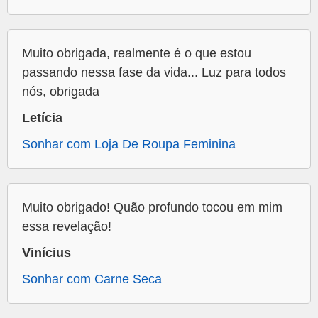
Muito obrigada, realmente é o que estou
passando nessa fase da vida... Luz para todos
nós, obrigada
Letícia
Sonhar com Loja De Roupa Feminina
Muito obrigado! Quão profundo tocou em mim
essa revelação!
Vinícius
Sonhar com Carne Seca