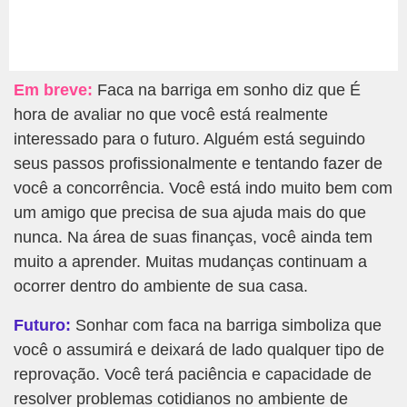
Em breve:
Faca na barriga em sonho diz que É
hora de avaliar no que você está realmente
interessado para o futuro. Alguém está seguindo
seus passos profissionalmente e tentando fazer de
você a concorrência. Você está indo muito bem com
um amigo que precisa de sua ajuda mais do que
nunca. Na área de suas finanças, você ainda tem
muito a aprender. Muitas mudanças continuam a
ocorrer dentro do ambiente de sua casa.
Futuro:
Sonhar com faca na barriga simboliza que
você o assumirá e deixará de lado qualquer tipo de
reprovação. Você terá paciência e capacidade de
resolver problemas cotidianos no ambiente de