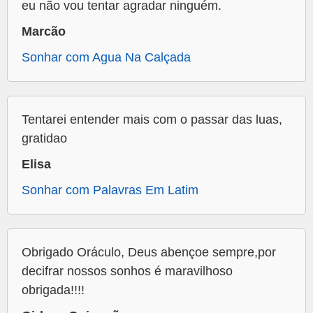
eu não vou tentar agradar ninguém.
Marcão
Sonhar com Agua Na Calçada
Tentarei entender mais com o passar das luas,
gratidao
Elisa
Sonhar com Palavras Em Latim
Obrigado Oráculo, Deus abençoe sempre,por
decifrar nossos sonhos é maravilhoso
obrigada!!!!