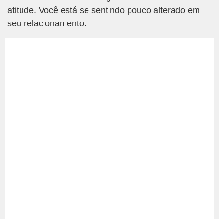
atitude. Você está se sentindo pouco alterado em
seu relacionamento.