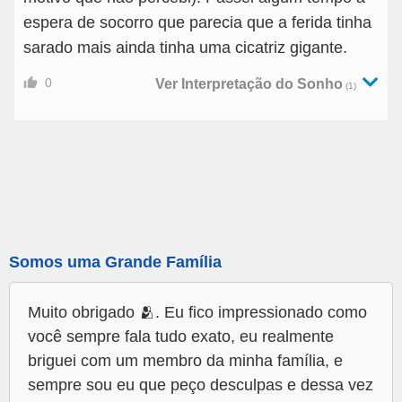
espera de socorro que parecia que a ferida tinha
sarado mais ainda tinha uma cicatriz gigante.
0
Ver Interpretação do Sonho
(1)
Somos uma Grande Família
Muito obrigado 🫂. Eu fico impressionado como
você sempre fala tudo exato, eu realmente
briguei com um membro da minha família, e
sempre sou eu que peço desculpas e dessa vez