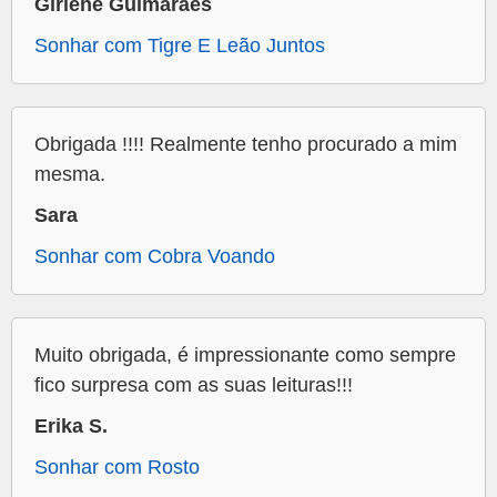
Girlene Guimarães
Sonhar com Tigre E Leão Juntos
Obrigada !!!! Realmente tenho procurado a mim
mesma.
Sara
Sonhar com Cobra Voando
Muito obrigada, é impressionante como sempre
fico surpresa com as suas leituras!!!
Erika S.
Sonhar com Rosto