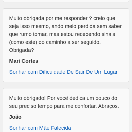
Muito obrigada por me responder ? creio que
seja isso mesmo, ando meio perdida sem saber
que rumo tomar, mas estou recebendo sinais
(como este) do caminho a ser seguido.
Obrigada?
Mari Cortes
Sonhar com Dificuldade De Sair De Um Lugar
Muito obrigado! Por você dedica um pouco do
seu preciso tempo para me confortar. Abraços.
João
Sonhar com Mãe Falecida