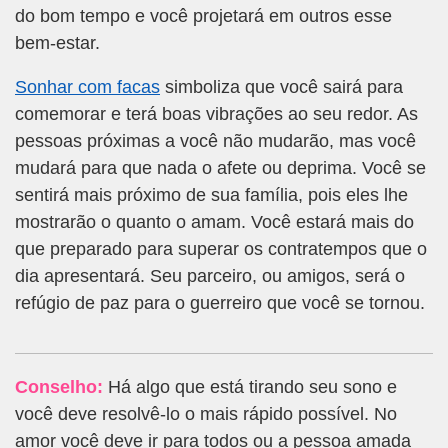
do bom tempo e você projetará em outros esse
bem-estar.
Sonhar com facas
simboliza que você sairá para
comemorar e terá boas vibrações ao seu redor. As
pessoas próximas a você não mudarão, mas você
mudará para que nada o afete ou deprima. Você se
sentirá mais próximo de sua família, pois eles lhe
mostrarão o quanto o amam. Você estará mais do
que preparado para superar os contratempos que o
dia apresentará. Seu parceiro, ou amigos, será o
refúgio de paz para o guerreiro que você se tornou.
Conselho:
Há algo que está tirando seu sono e
você deve resolvê-lo o mais rápido possível. No
amor você deve ir para todos ou a pessoa amada