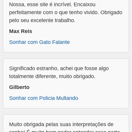
Nossa, esse site é incrível. Encaixou
perfeitamente com o que tenho vivido. Obrigado
pelo seu excelente trabalho.
Max Reis
Sonhar com Gato Falante
Significado estranho, achei que fosse algo
totalmente diferente, muito obrigado.
Gilberto
Sonhar com Policia Multando
Muito obrigada pelas suas interpretações de