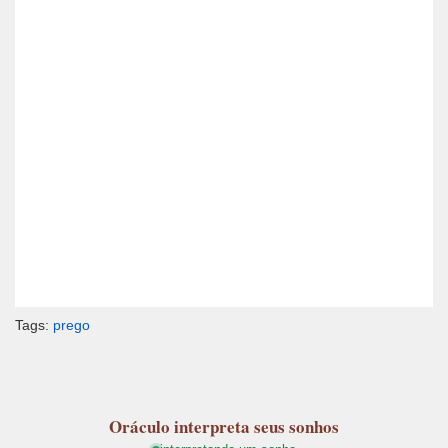
Tags:
prego
Oráculo
interpreta seus sonhos