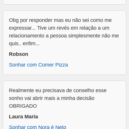
Obg por responder mas eu não sei como me
expressar... Tive um revés em relação a um
relacionamento a pessoa simplesmente não me
quis.. enfim...
Robson
Sonhar com Comer Pizza
Realmente eu precisava de conselho esse
sonho vai abrir mais a minha decisão
OBRIGADO
Laura Maria
Sonhar com Nora é Neto