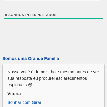
0
SONHOS INTERPRETADOS
Somos uma Grande Família
Nossa você é demais, hoje mesmo antes de ver
sua resposta eu procurei esclarecimentos
espirituais 😳
Vitória
Sonhar com Girar