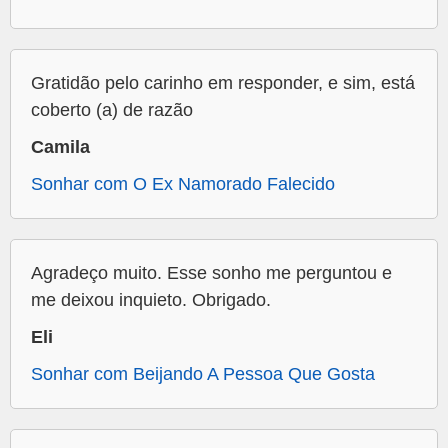
Gratidão pelo carinho em responder, e sim, está
coberto (a) de razão
Camila
Sonhar com O Ex Namorado Falecido
Agradeço muito. Esse sonho me perguntou e
me deixou inquieto. Obrigado.
Eli
Sonhar com Beijando A Pessoa Que Gosta