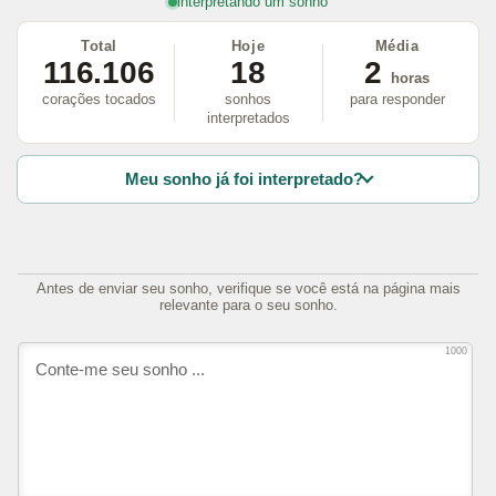
interpretando um sonho
Total
Hoje
Média
116.106
18
2
horas
corações tocados
sonhos
para responder
interpretados
Meu sonho já foi interpretado?
Antes de enviar seu sonho, verifique se você está na página mais
relevante para o seu sonho.
1000