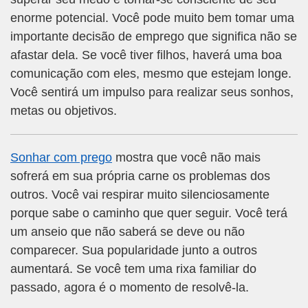
enorme potencial. Você pode muito bem tomar uma
importante decisão de emprego que significa não se
afastar dela. Se você tiver filhos, haverá uma boa
comunicação com eles, mesmo que estejam longe.
Você sentirá um impulso para realizar seus sonhos,
metas ou objetivos.
Sonhar com prego
mostra que você não mais
sofrerá em sua própria carne os problemas dos
outros. Você vai respirar muito silenciosamente
porque sabe o caminho que quer seguir. Você terá
um anseio que não saberá se deve ou não
comparecer. Sua popularidade junto a outros
aumentará. Se você tem uma rixa familiar do
passado, agora é o momento de resolvê-la.