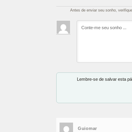
Antes de enviar seu sonho, verifiqu
Lembre-se de salvar esta pá
Guiomar