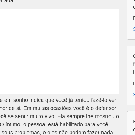
errada.
em sonho indica que você já tentou fazê-lo ver
hor de si. Em muitas ocasiões você é o defensor
cê se sentir muito vivo. Ela sempre lhe mostrou o
 íntimo, o pessoal está habilitado para você.
e seus problemas, e eles não podem fazer nada