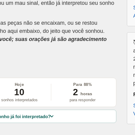
u um mau sinal, então já interpretou seu sonho
 as peças não se encaixam, ou se restou
ho aqui embaixo, do jeito que você sonhou.
a você; suas orações já são agradecimento
Hoje
Para 88%
10
2
horas
sonhos interpretados
para responder
nho já foi interpretado?