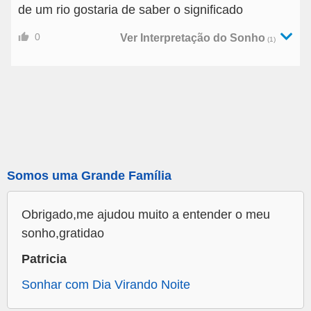
de um rio gostaria de saber o significado
0
Ver Interpretação do Sonho
(1)
Somos uma Grande Família
Obrigado,me ajudou muito a entender o meu
sonho,gratidao
Patricia
Sonhar com Dia Virando Noite