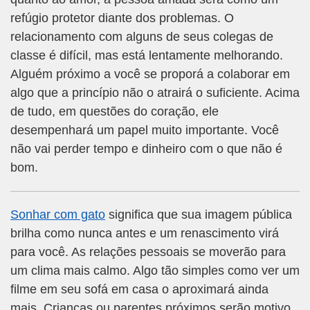
refúgio protetor diante dos problemas. O
relacionamento com alguns de seus colegas de
classe é difícil, mas está lentamente melhorando.
Alguém próximo a você se proporá a colaborar em
algo que a princípio não o atrairá o suficiente. Acima
de tudo, em questões do coração, ele
desempenhará um papel muito importante. Você
não vai perder tempo e dinheiro com o que não é
bom.
Sonhar com gato
significa que sua imagem pública
brilha como nunca antes e um renascimento virá
para você. As relações pessoais se moverão para
um clima mais calmo. Algo tão simples como ver um
filme em seu sofá em casa o aproximará ainda
mais. Crianças ou parentes próximos serão motivo