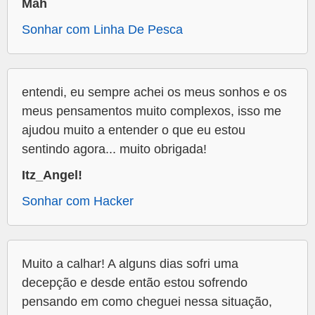
Mah
Sonhar com Linha De Pesca
entendi, eu sempre achei os meus sonhos e os
meus pensamentos muito complexos, isso me
ajudou muito a entender o que eu estou
sentindo agora... muito obrigada!
Itz_Angel!
Sonhar com Hacker
Muito a calhar! A alguns dias sofri uma
decepção e desde então estou sofrendo
pensando em como cheguei nessa situação,