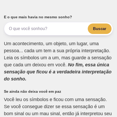
E o que mais havia no mesmo sonho?
Buscar
Um acontecimento, um objeto, um lugar, uma
pessoa... cada um tem a sua própria interpretação.
Leia os símbolos um a um, mas guarde a sensação
que cada um deixou em você.
No fim, essa única
sensação que ficou é a verdadeira interpretação
do sonho.
Se ainda não deixa você em paz
Você leu os símbolos e ficou com uma sensação.
Se você consegue dizer se essa sensação é um
bom sinal ou um mau sinal, então já interpretou seu