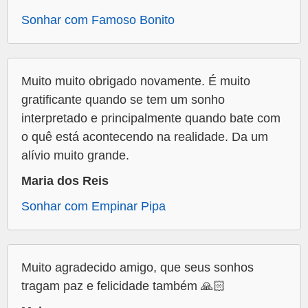
Sonhar com Famoso Bonito
Muito muito obrigado novamente. É muito
gratificante quando se tem um sonho
interpretado e principalmente quando bate com
o quê está acontecendo na realidade. Da um
alívio muito grande.
Maria dos Reis
Sonhar com Empinar Pipa
Muito agradecido amigo, que seus sonhos
tragam paz e felicidade também 🙏🏻