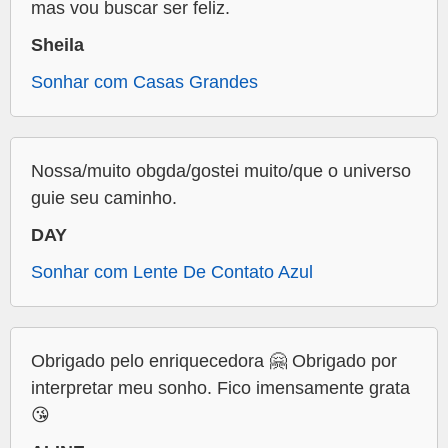
mas vou buscar ser feliz.
Sheila
Sonhar com Casas Grandes
Nossa/muito obgda/gostei muito/que o universo
guie seu caminho.
DAY
Sonhar com Lente De Contato Azul
Obrigado pelo enriquecedora 🤗 Obrigado por
interpretar meu sonho. Fico imensamente grata
😘