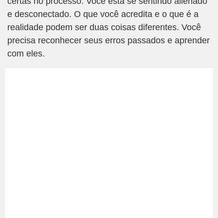
certas no processo. Você está se sentindo alienado
e desconectado. O que você acredita e o que é a
realidade podem ser duas coisas diferentes. Você
precisa reconhecer seus erros passados e aprender
com eles.