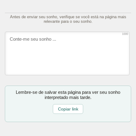
Antes de enviar seu sonho, verifique se você está na página mais
relevante para o seu sonho.
1000
Lembre-se de salvar esta página para ver seu sonho
interpretado mais tarde.
Copiar link