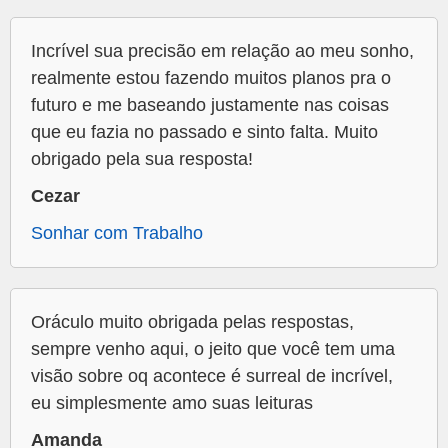
Incrível sua precisão em relação ao meu sonho,
realmente estou fazendo muitos planos pra o
futuro e me baseando justamente nas coisas
que eu fazia no passado e sinto falta. Muito
obrigado pela sua resposta!
Cezar
Sonhar com Trabalho
Oráculo muito obrigada pelas respostas,
sempre venho aqui, o jeito que você tem uma
visão sobre oq acontece é surreal de incrível,
eu simplesmente amo suas leituras
Amanda