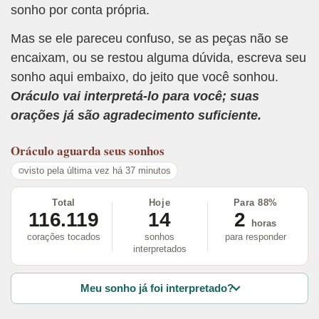
sonho por conta própria.
Mas se ele pareceu confuso, se as peças não se
encaixam, ou se restou alguma dúvida, escreva seu
sonho aqui embaixo, do jeito que você sonhou.
Oráculo vai interpretá-lo para você; suas
orações já são agradecimento suficiente.
Oráculo
aguarda seus sonhos
visto pela última vez há 37 minutos
Total
Hoje
Para 88%
116.119
14
2
horas
corações tocados
sonhos
para responder
interpretados
Meu sonho já foi interpretado?