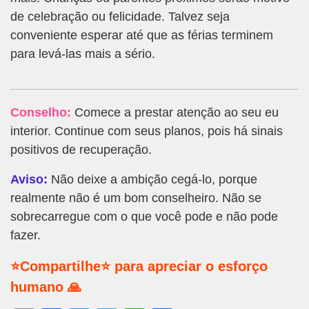
de celebração ou felicidade. Talvez seja
conveniente esperar até que as férias terminem
para levá-las mais a sério.
Conselho:
Comece a prestar atenção ao seu eu
interior. Continue com seus planos, pois há sinais
positivos de recuperação.
Aviso:
Não deixe a ambição cegá-lo, porque
realmente não é um bom conselheiro. Não se
sobrecarregue com o que você pode e não pode
fazer.
⭐Compartilhe⭐ para apreciar o esforço
humano 🙏