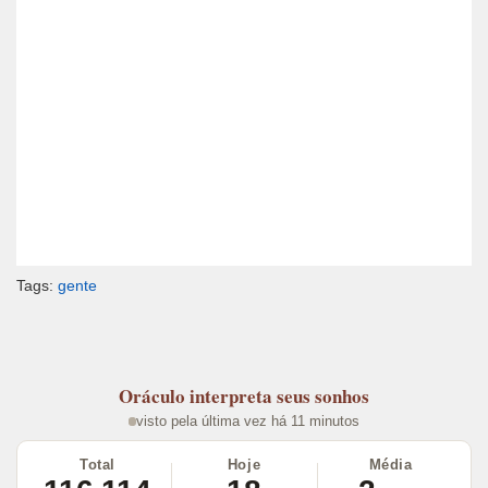
Tags:
gente
Oráculo
interpreta seus sonhos
visto pela última vez há 11 minutos
Total
Hoje
Média