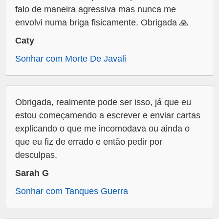
falo de maneira agressiva mas nunca me
envolvi numa briga fisicamente. Obrigada 🙏
Caty
Sonhar com Morte De Javali
Obrigada, realmente pode ser isso, já que eu
estou começamendo a escrever e enviar cartas
explicando o que me incomodava ou ainda o
que eu fiz de errado e então pedir por
desculpas.
Sarah G
Sonhar com Tanques Guerra