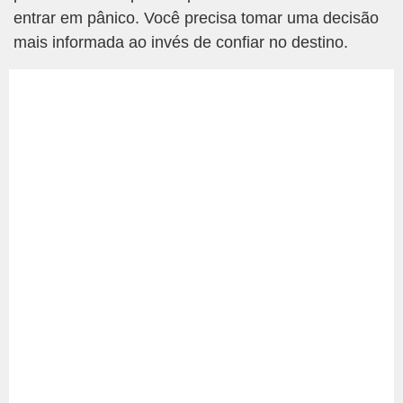
entrar em pânico. Você precisa tomar uma decisão
mais informada ao invés de confiar no destino.