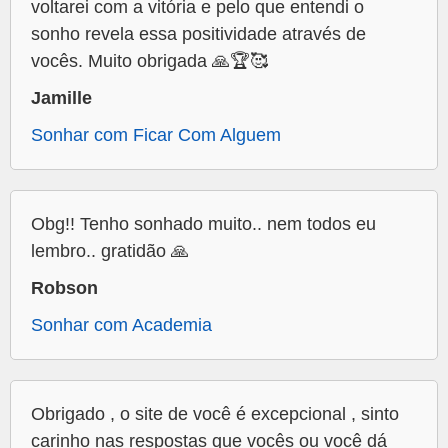
voltarei com a vitória e pelo que entendi o
sonho revela essa positividade através de
vocês. Muito obrigada 🙏🏆🥰
Jamille
Sonhar com Ficar Com Alguem
Obg!! Tenho sonhado muito.. nem todos eu
lembro.. gratidão 🙏
Robson
Sonhar com Academia
Obrigado , o site de você é excepcional , sinto
carinho nas respostas que vocês ou você dá