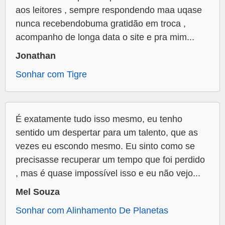
aos leitores , sempre respondendo maa uqase
nunca recebendobuma gratidão em troca ,
acompanho de longa data o site e pra mim...
Jonathan
Sonhar com Tigre
É exatamente tudo isso mesmo, eu tenho
sentido um despertar para um talento, que as
vezes eu escondo mesmo. Eu sinto como se
precisasse recuperar um tempo que foi perdido
, mas é quase impossível isso e eu não vejo...
Mel Souza
Sonhar com Alinhamento De Planetas