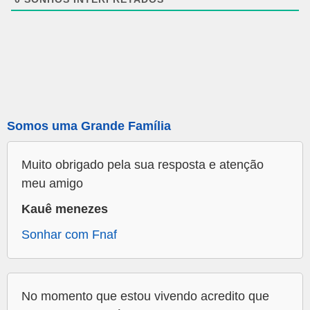
Somos uma Grande Família
Muito obrigado pela sua resposta e atenção
meu amigo
Kauê menezes
Sonhar com Fnaf
No momento que estou vivendo acredito que