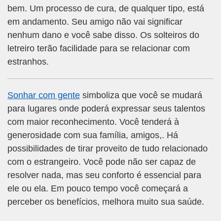
bem. Um processo de cura, de qualquer tipo, está
em andamento. Seu amigo não vai significar
nenhum dano e você sabe disso. Os solteiros do
letreiro terão facilidade para se relacionar com
estranhos.
Sonhar com gente
simboliza que você se mudará
para lugares onde poderá expressar seus talentos
com maior reconhecimento. Você tenderá à
generosidade com sua família, amigos,. Há
possibilidades de tirar proveito de tudo relacionado
com o estrangeiro. Você pode não ser capaz de
resolver nada, mas seu conforto é essencial para
ele ou ela. Em pouco tempo você começará a
perceber os benefícios, melhora muito sua saúde.