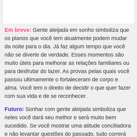
Em breve:
Gente aleijada em sonho simboliza que
os planos que você tem atualmente podem mudar
da noite para o dia. Já faz algum tempo que você
não se diverte de verdade. Esses momentos são
muito úteis para melhorar as relações familiares ou
para desfrutar do lazer. As provas pelas quais você
passou ultimamente o fortaleceram de corpo e
alma. Você tem o direito de decidir o que quer fazer
com sua vida e de se reconhecer.
Futuro:
Sonhar com gente aleijada simboliza que
neles você dará seu melhor e será muito bem
sucedido. Se você mostrar uma atitude conciliadora
e não levantar questões do passado, tudo correrá