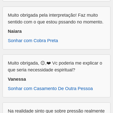
Muito obrigada pela interpretação! Faz muito
sentido com o que estou pssando no momento.
Naiara
Sonhar com Cobra Preta
Muito obrigada, 😊,❤️ Vc poderia me explicar o
que seria necessidade espiritual?
Vanessa
Sonhar com Casamento De Outra Pessoa
Na realidade sinto que sobre pressão realmente