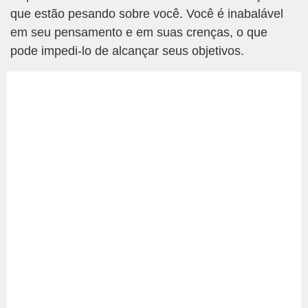
que estão pesando sobre você. Você é inabalável
em seu pensamento e em suas crenças, o que
pode impedi-lo de alcançar seus objetivos.