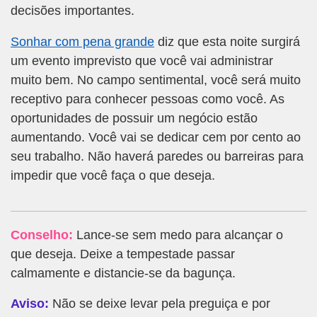
decisões importantes.
Sonhar com pena grande
diz que esta noite surgirá
um evento imprevisto que você vai administrar
muito bem. No campo sentimental, você será muito
receptivo para conhecer pessoas como você. As
oportunidades de possuir um negócio estão
aumentando. Você vai se dedicar cem por cento ao
seu trabalho. Não haverá paredes ou barreiras para
impedir que você faça o que deseja.
Conselho:
Lance-se sem medo para alcançar o
que deseja. Deixe a tempestade passar
calmamente e distancie-se da bagunça.
Aviso:
Não se deixe levar pela preguiça e por