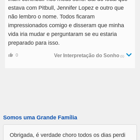
estava com Pitbull, Jennifer Lopez e outro que
não lembro o nome. Todos ficaram
impressionados comigo e disseram que minha
vida iria mudar e perguntaram se eu estaria
preparado para isso.
0
Ver Interpretação do Sonho
(1)
Somos uma Grande Família
Obrigada, é verdade choro todos os dias perdi