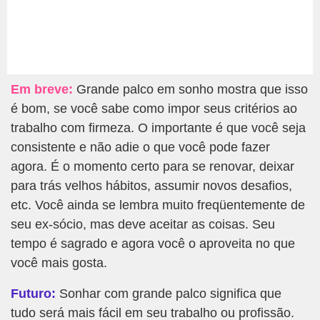
Em breve:
Grande palco em sonho mostra que isso
é bom, se você sabe como impor seus critérios ao
trabalho com firmeza. O importante é que você seja
consistente e não adie o que você pode fazer
agora. É o momento certo para se renovar, deixar
para trás velhos hábitos, assumir novos desafios,
etc. Você ainda se lembra muito freqüentemente de
seu ex-sócio, mas deve aceitar as coisas. Seu
tempo é sagrado e agora você o aproveita no que
você mais gosta.
Futuro:
Sonhar com grande palco significa que
tudo será mais fácil em seu trabalho ou profissão.