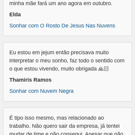
minha mãe fará um ano agora em outubro.
Elda
Sonhar com O Rosto De Jesus Nas Nuvens
Eu estou em jejum então precisava muito
interpretar o meu sonho, faz todo o sentido com
o que estou vivendo, muito obrigada 🙏🏻
Thamiris Ramos
Sonhar com Nuvem Negra
É tipo isso mesmo, mas relacionado ao
trabalho. Não quero sair da empresa, já tentei
mudar de time e não consegui. Apesar que não