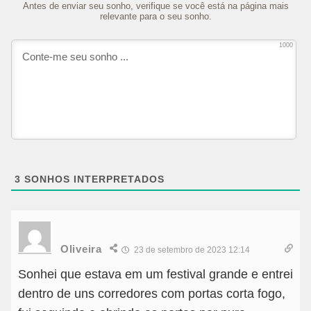
Antes de enviar seu sonho, verifique se você está na página mais
relevante para o seu sonho.
1000
3
SONHOS INTERPRETADOS
Oliveira
23 de setembro de 2023 12:14
Sonhei que estava em um festival grande e entrei
dentro de uns corredores com portas corta fogo,