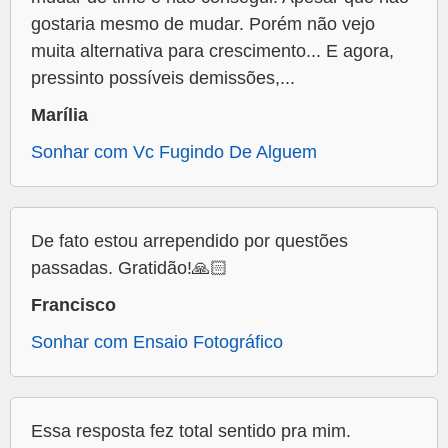
gostaria mesmo de mudar. Porém não vejo
muita alternativa para crescimento... E agora,
pressinto possíveis demissões,...
Marília
Sonhar com Vc Fugindo De Alguem
De fato estou arrependido por questões
passadas. Gratidão!🙏🏻
Francisco
Sonhar com Ensaio Fotográfico
Essa resposta fez total sentido pra mim.