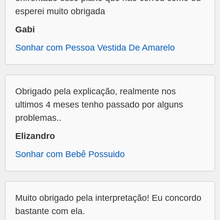
esperei muito obrigada
Gabi
Sonhar com Pessoa Vestida De Amarelo
Obrigado pela explicação, realmente nos
ultimos 4 meses tenho passado por alguns
problemas..
Elizandro
Sonhar com Bebê Possuido
Muito obrigado pela interpretação! Eu concordo
bastante com ela.