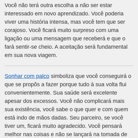
Você não terá outra escolha a não ser estar
interessado em novo aprendizado. Você poderia
viver uma história intensa, mas você tem que ser
corajoso. Você ficará muito surpreso com uma
ligação ou uma mensagem que receberá e que o
fará sentir-se cheio. A aceitação será fundamental
em sua nova viagem.
Sonhar com palco
simboliza que você conseguirá o
que se propôs a fazer porque tudo à sua volta flui
convenientemente. Sua saúde será excelente
apesar dos excessos. Você não complicará mais
sua existência, você sabe o que quer e com quem
está indo de mãos dadas. Seu parceiro, se você
tiver um, ficará muito agradecido. Você pensará
melhor nas coisas e não se lançará na tomada de